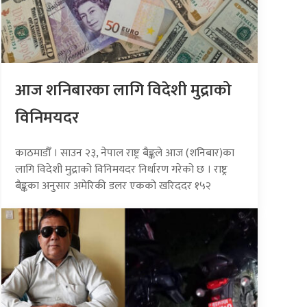
आज शनिबारका लागि विदेशी मुद्राको
विनिमयदर
काठमाडौँ । साउन २३, नेपाल राष्ट्र बैङ्कले आज (शनिबार)का
लागि विदेशी मुद्राको विनिमयदर निर्धारण गरेको छ । राष्ट्र
बैङ्कका अनुसार अमेरिकी डलर एकको खरिददर १५२