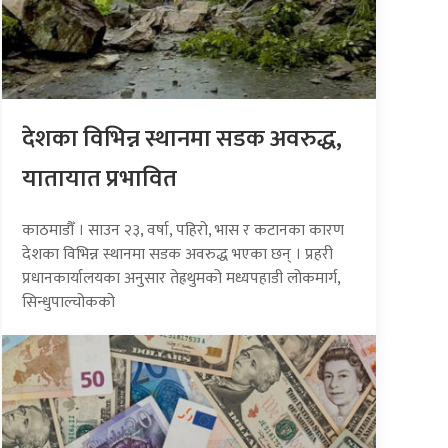
देशका विभिन्न स्थानमा सडक अवरुद्ध,
यातायात प्रभावित
काठमाडौँ । साउन २३, वर्षा, पहिरो, भास र कटानका कारण
देशका विभिन्न स्थानमा सडक अवरुद्ध भएका छन् । प्रहरी
प्रधानकार्यालयका अनुसार तेह्रथुमको मध्यपहाडी लोकमार्ग,
सिन्धुपाल्चोकको