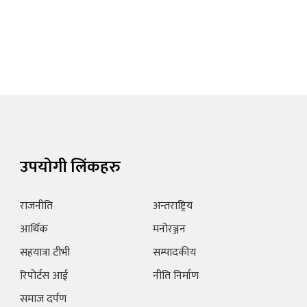
उपयोगी लिंकहरु
राजनीति
अन्तराष्ट्रिय
आर्थिक
मनोरञ्जन
सहयात्रा टीभी
सम्पादकीय
रिपोर्टस आई
नीति निर्माण
समाज दर्पण