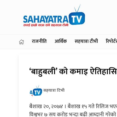
राजनीति
आर्थिक
सहयात्रा टीभी
रिपोर
‘बाहुबली’ को कमाइ ऐतिहास
सहयात्रा टिभी
बैशाख २०, २०७४ । बैशाख १५ गते रिलिज भएको
विश्वभर ७ सय करोड भन्दा बढी आम्दानी गरेको 