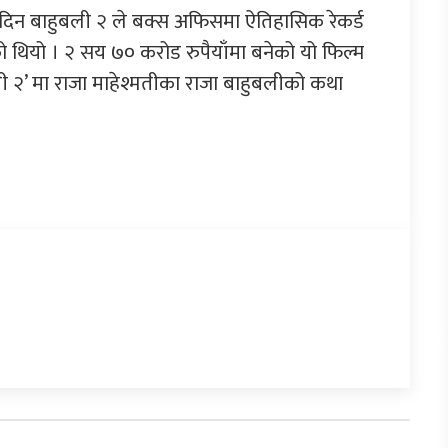
 दिन बाहुबली २ ले बक्स अफिसमा ऐतिहासिक रेकर्ड
 थियो । २ सय ७० करोड रुपैयाँमा बनेको यो फिल्म
ली २’ मा राजा माहेश्मतीका राजा बाहुबलीको कथा