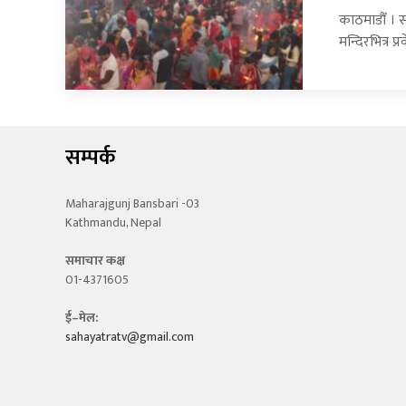
काठमाडौँ । 
मन्दिरभित्र प्
सम्पर्क
Maharajgunj Bansbari -03
Kathmandu, Nepal
समाचार कक्ष
01-4371605
ई–मेल:
sahayatratv@gmail.com