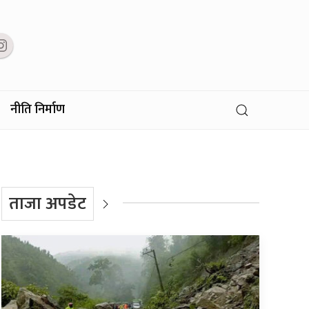
नीति निर्माण
ताजा अपडेट