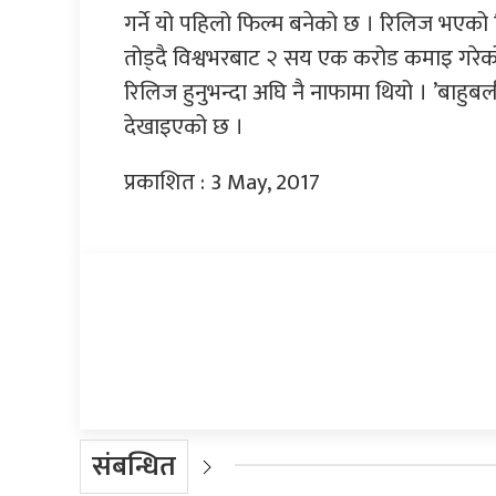
गर्ने यो पहिलो फिल्म बनेको छ । रिलिज भएको
तोड्दै विश्वभरबाट २ सय एक करोड कमाइ गरेको
रिलिज हुनुभन्दा अघि नै नाफामा थियो । ’बाहुब
देखाइएको छ ।
प्रकाशित : 3 May, 2017
प्रतिक्रिया दिनुहोस्
संबन्धित