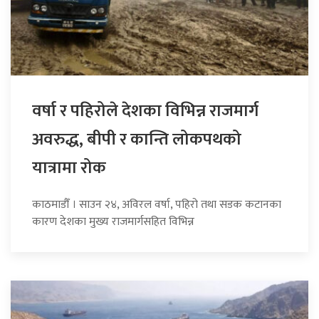
वर्षा र पहिरोले देशका विभिन्न राजमार्ग
अवरुद्ध, बीपी र कान्ति लोकपथको
यात्रामा रोक
काठमाडौँ । साउन २४, अविरल वर्षा, पहिरो तथा सडक कटानका
कारण देशका मुख्य राजमार्गसहित विभिन्न