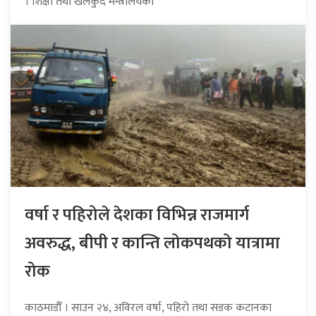
। शिक्षा तथा खेलकुद मन्त्रालयका
वर्षा र पहिरोले देशका विभिन्न राजमार्ग
अवरुद्ध, बीपी र कान्ति लोकपथको यात्रामा
रोक
काठमाडौँ । साउन २४, अविरल वर्षा, पहिरो तथा सडक कटानका