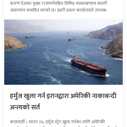
कारण देशका मुख्य राजमार्गसहित विभिन्न सडकखण्डमा सवारी
आवागमन प्रभावित भएको छ। प्रहरी प्रधान कार्यालयले उपलब्ध
हर्मुज खुला गर्न इरानद्वारा अमेरिकी नाकाबन्दी
अन्त्यको सर्त
काठमाडौँ । साउन २४, हर्मुज स्ट्रेट खुला गर्नका लागि अमेरिकी