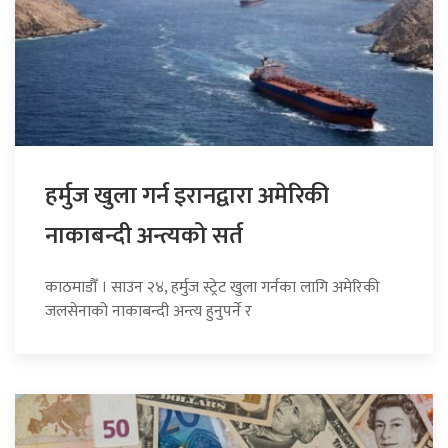
हर्मुज खुला गर्न इरानद्वारा अमेरिकी
नाकाबन्दी अन्त्यको सर्त
काठमाडौँ । साउन २४, हर्मुज स्ट्रेट खुला गर्नका लागि अमेरिकी
जलसेनाको नाकाबन्दी अन्त्य हुनुपर्ने र