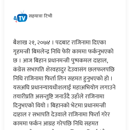
सहयात्रा टिभी
बैशाख २१, २०७४ । पदबाट राजिनामा दिएका
गृहमन्त्री बिमलेन्द्र निधि फेरि काममा फर्कनुभएको
छ । आज बिहान प्रधानमन्त्री पुष्पकमल दाहाल,
कंग्रेस सभापति शेरवहादुर देउवासंग छलफलपछि
निधि राजिनामा फिर्ता लिन सहमत हुनुभएको हो ।
यसअघि प्रधानन्यायधीशलाई महाअभियोग लगाउने
तयारीप्रति असन्तुष्टि जनाउँदै उहाँले राजिनामा
दिनुभएको थियो । बिहानको भेटमा प्रधानमन्त्री
दाहाल र सभापति देउवाले राजिनामा फिर्ता गरेर
काममा फर्कन आग्रह गरेपछि निधि सहमत