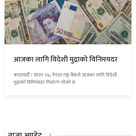
आजका लागि विदेशी मुद्राको विनिमयदर
काठमाडौँ । साउन २४, नेपाल राष्ट्र बैंकले आजका लागि विदेशी
मुद्राको विनिमयदर निर्धारण गरेको छ
ताजा अपडेट