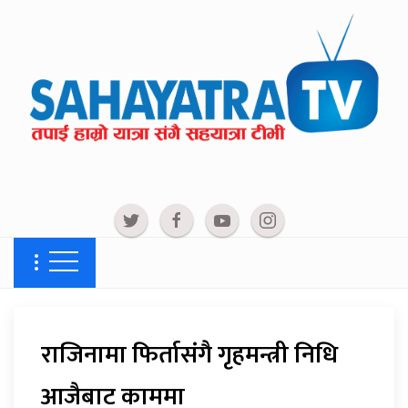
राजिनामा फिर्तासंगै गृहमन्त्री निधि
आजैबाट काममा