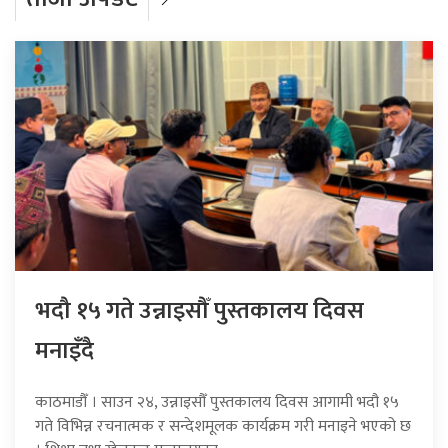
भदौ १५ गते उन्नाइसौँ पुस्तकालय दिवस
मनाइँदै
काठमाडौँ । साउन २४, उन्नाइसौँ पुस्तकालय दिवस आगामी भदौ १५
गते विभिन्न रचनात्मक र सन्देशमूलक कार्यक्रम गरी मनाइने भएको छ