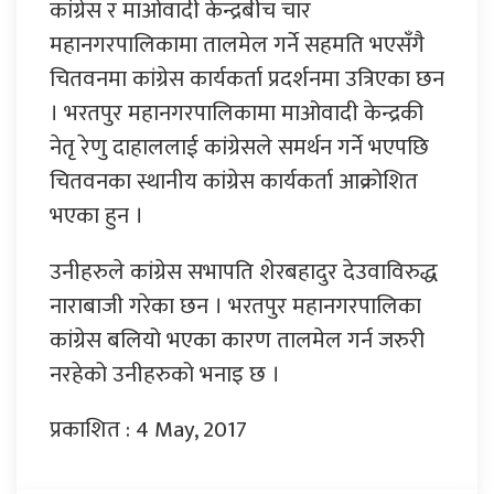
कांग्रेस र माओवादी केन्द्रबीच चार
महानगरपालिकामा तालमेल गर्ने सहमति भएसँगै
चितवनमा कांग्रेस कार्यकर्ता प्रदर्शनमा उत्रिएका छन
। भरतपुर महानगरपालिकामा माओवादी केन्द्रकी
नेतृ रेणु दाहाललाई कांग्रेसले समर्थन गर्ने भएपछि
चितवनका स्थानीय कांग्रेस कार्यकर्ता आक्रोशित
भएका हुन ।
उनीहरुले कांग्रेस सभापति शेरबहादुर देउवाविरुद्ध
नाराबाजी गरेका छन । भरतपुर महानगरपालिका
कांग्रेस बलियो भएका कारण तालमेल गर्न जरुरी
नरहेको उनीहरुको भनाइ छ ।
प्रकाशित : 4 May, 2017