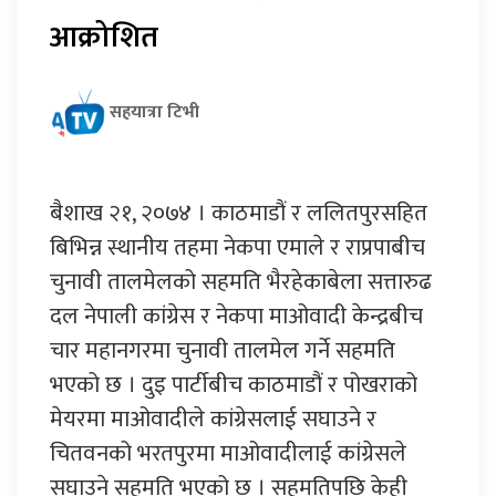
आक्रोशित
सहयात्रा टिभी
बैशाख २१, २०७४ । काठमाडौं र ललितपुरसहित
बिभिन्न स्थानीय तहमा नेकपा एमाले र राप्रपाबीच
चुनावी तालमेलको सहमति भैरहेकाबेला सत्तारुढ
दल नेपाली कांग्रेस र नेकपा माओवादी केन्द्रबीच
चार महानगरमा चुनावी तालमेल गर्ने सहमति
भएको छ । दुइ पार्टीबीच काठमाडौं र पोखराको
मेयरमा माओवादीले कांग्रेसलाई सघाउने र
चितवनको भरतपुरमा माओवादीलाई कांग्रेसले
सघाउने सहमति भएको छ । सहमतिपछि केही