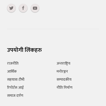
उपयोगी लिंकहरु
राजनीति
अन्तराष्ट्रिय
आर्थिक
मनोरञ्जन
सहयात्रा टीभी
सम्पादकीय
रिपोर्टस आई
नीति निर्माण
समाज दर्पण