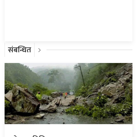
प्रतिक्रिया दिनुहोस्
संबन्धित