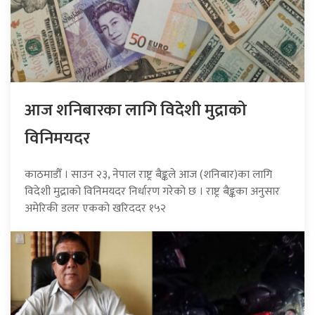
आज शनिबारका लागि विदेशी मुद्राको
विनिमयदर
काठमाडौँ । साउन २३, नेपाल राष्ट्र बैङ्कले आज (शनिबार)का लागि
विदेशी मुद्राको विनिमयदर निर्धारण गरेको छ । राष्ट्र बैङ्कका अनुसार
अमेरिकी डलर एकको खरिददर १५२