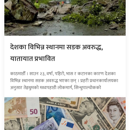
देशका विभिन्न स्थानमा सडक अवरुद्ध,
यातायात प्रभावित
काठमाडौँ । साउन २३, वर्षा, पहिरो, भास र कटानका कारण देशका
विभिन्न स्थानमा सडक अवरुद्ध भएका छन् । प्रहरी प्रधानकार्यालयका
अनुसार तेह्रथुमको मध्यपहाडी लोकमार्ग, सिन्धुपाल्चोकको