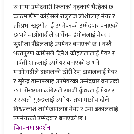
स्थानमा उम्मेदवारी फिर्ताको गृहकार्य भैरहेको छ ।
काठमाडौंमा कांग्रेसले राजुराज जोशीलाई मेयर र
हरिप्रभा खड्गीलाई उपमेयरको उम्मेदवार बनाएको
छ भने माओवादीले सर्वोत्तम डंगोललाई मेयर र
सुशीला पौडेललाई उपमेयर बनाएको छ । यस्तै
भरतपुरमा कांग्रेसले दिनेश कोइरालालाई मेयर र
पार्वती शाहलाई उपमेयर बनाएको छ भने
माओवादीले दाहालकी छोरी रेणु दाहाललाई मेयर
र सुरेन्द्र तामाङलाई उपमेयरको उम्मेदवार बनाएको
छ । पोखरामा कांग्रेसले रामजी कुँवरलाई मेयर र
सरस्वती गुरुङलाई उपमेयर तथा माओवादीले
विश्वप्रकाश लामिछानेलाई मेयर र उमा ढकाललाई
उपमेयरको उम्मेदवार बनाएको छ ।
चितवनमा प्रदर्शन