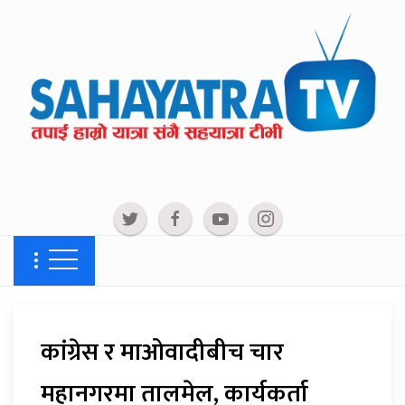
कांग्रेस र माओवादीबीच चार
महानगरमा तालमेल, कार्यकर्ता