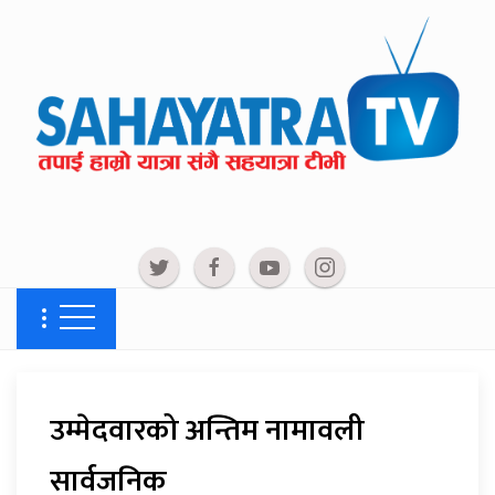
उम्मेदवारको अन्तिम नामावली
सार्वजनिक