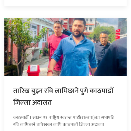
तारिख बुझ्न रवि लामिछाने पुगे काठमाडौं
जिल्ला अदालत
काठमाडौँ । साउन २१, राष्ट्रिय स्वतन्त्र पार्टी(रास्वपा)का सभापति
रवि लामिछाने तारिखका लागि काठमाडौं जिल्ला अदालत