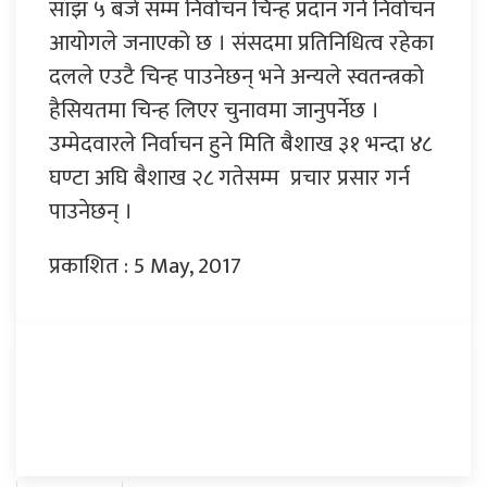
साँझ ५ बजे सम्म निर्वाचन चिन्ह प्रदान गर्ने निर्वाचन
आयोगले जनाएको छ । संसदमा प्रतिनिधित्व रहेका
दलले एउटै चिन्ह पाउनेछन् भने अन्यले स्वतन्त्रको
हैसियतमा चिन्ह लिएर चुनावमा जानुपर्नेछ ।
उम्मेदवारले निर्वाचन हुने मिति बैशाख ३१ भन्दा ४८
घण्टा अघि बैशाख २८ गतेसम्म प्रचार प्रसार गर्न
पाउनेछन् ।
प्रकाशित : 5 May, 2017
प्रतिक्रिया दिनुहोस्