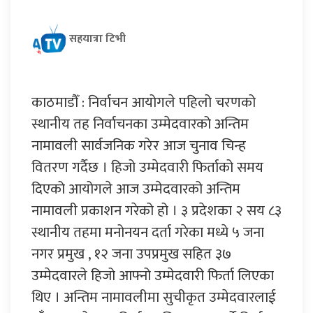
सहयात्रा टिभी
काठमाडौँ : निर्वाचन आयोगले पहिलो चरणको
स्थानीय तह निर्वाचनका उम्मेदवारको अन्तिम
नामावली सार्वजनिक गरेर आज चुनाव चिन्ह
वितरण गर्दैछ । हिजो उम्मेदवारी फिर्ताको समय
दिएको आयोगले आज उम्मेदवारको अन्तिम
नामावली प्रकाशन गरेको हो । ३ प्रदेशका २ सय ८३
स्थानीय तहमा मनोनयन दर्ता गरेका मध्ये ५ जना
नगर प्रमुख , १२ जना उपप्रमुख सहित ३७
उम्मेदवारले हिजो आफ्नो उम्मेदवारी फिर्ता लिएका
थिए । अन्तिम नामावलीमा सुचीकृत उम्मेदवारलाई