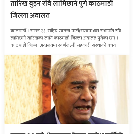
तारिख बुझ्न रवि लामिछाने पुगे काठमाडौं
जिल्ला अदालत
काठमाडौँ । साउन २१, राष्ट्रिय स्वतन्त्र पार्टी(रास्वपा)का सभापति रवि
लामिछाने तारिखका लागि काठमाडौं जिल्ला अदालत पुगेका छन् ।
काठमाडौं जिल्ला अदालतमा स्वर्णलक्ष्मी सहकारी संस्थाको बचत