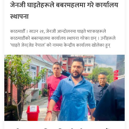
जेनजी घाइतेहरूले बबरमहलमा गरे कार्यालय
स्थापना
काठमाडौँ । साउन २१, जेनजी आन्दोलनमा घाइते भएकाहरूले
काठमाडौंको बबरमहलमा कार्यालय स्थापना गरेका छन् । उनीहरूले
‘घाइते जेन(जेड नेपाल’ को नाममा केन्द्रीय कार्यालय खोलेका हुन्