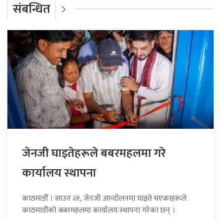
संबन्धित
जेनजी घाइतेहरूले बबरमहलमा गरे
कार्यालय स्थापना
काठमाडौँ । साउन २१, जेनजी आन्दोलनमा घाइते भएकाहरूले
काठमाडौंको बबरमहलमा कार्यालय स्थापना गरेका छन् ।