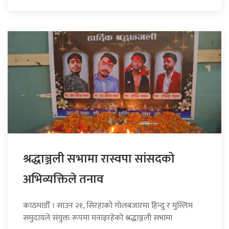
श्रद्धाञ्जली सभामा रास्वपा सांसदको
अभिव्यक्तिले तनाव
काठमाडौँ । साउन २१, सिरहाको गोलबजारमा हिन्दु र मुस्लिम
समुदायले संयुक्त रूपमा मनाइरहेको श्रद्धाञ्जली सभामा