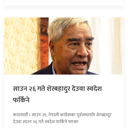
साउन २६ गते शेरबहादुर देउवा स्वदेश
फर्किने
काठमाडौँ । साउन २१, नेपाली कांग्रेसका पूर्वसभापति शेरबहादुर
देउवा साउन २६ गते स्वदेश फर्किने भएका