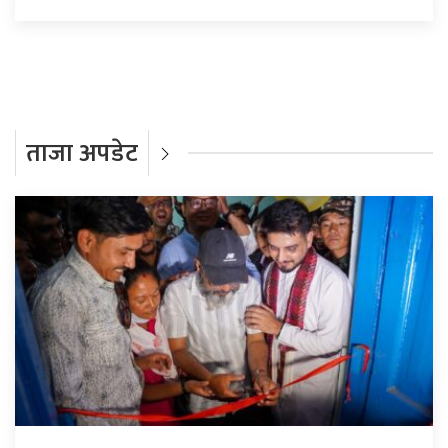
ताजा अपडेट