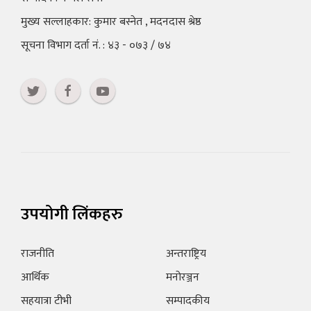
मुख्य सल्लाहकार: कुमार बस्नेत , मदनदास श्रेष्ठ
सूचना विभाग दर्ता नं. : ४३ - ०७३ / ७४
उपयोगी लिंकहरु
राजनीति
अन्तराष्ट्रिय
आर्थिक
मनोरञ्जन
सहयात्रा टीभी
सम्पादकीय