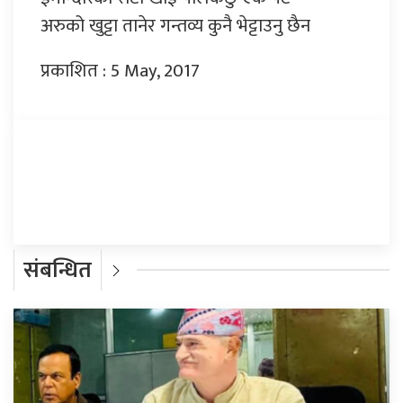
अरुको खुट्टा तानेर गन्तव्य कुनै भेट्टाउनु छैन
प्रकाशित : 5 May, 2017
प्रतिक्रिया दिनुहोस्
संबन्धित