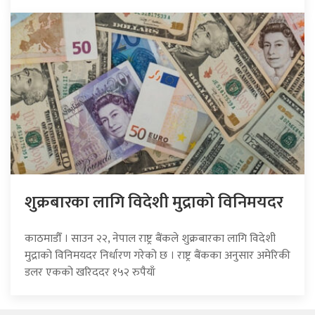
शुक्रबारका लागि विदेशी मुद्राको विनिमयदर
काठमाडौँ । साउन २२, नेपाल राष्ट्र बैंकले शुक्रबारका लागि विदेशी
मुद्राको विनिमयदर निर्धारण गरेको छ । राष्ट्र बैंकका अनुसार अमेरिकी
डलर एकको खरिददर १५२ रुपैयाँ