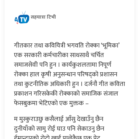
सहयात्रा टिभी
गीतकार तथा कवियित्री भगवति रोक्का ‘भूमिका’
एक सरकारी कर्मचारीका साथसाथै चर्चित
समाजसेवी पनि हुन । कार्यकुशलतामा निपूर्ण
रोक्का हाल कृषी अनुसन्धान परिषद्को प्रशासन
तथा कुटनीतिक अधिकारी हुन । दर्जनौ गीत कविता
प्रकाशन गरिसकेकी रोक्काको समाजिक संजाल
फेसबुकमा भेटिएको एक मुक्तक –
म मुस्कुराउछु कसैलाई आँसु देखाउँनु छैन
दुनीयाँको सामु रोई घाउ पनि सेकाउनु छैन
ईमान्दारको रोटो खाई पालेकैछु एक पेट