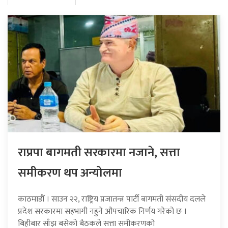
राप्रपा बागमती सरकारमा नजाने, सत्ता
समीकरण थप अन्योलमा
काठमाडौँ । साउन २२, राष्ट्रिय प्रजातन्त्र पार्टी बागमती संसदीय दलले
प्रदेश सरकारमा सहभागी नहुने औपचारिक निर्णय गरेको छ ।
बिहीबार साँझ बसेको बैठकले सत्ता समीकरणको