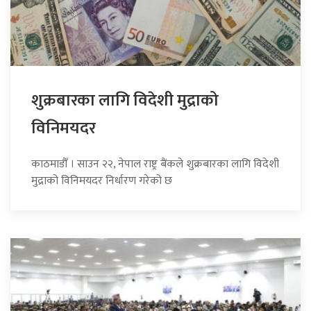
शुक्रबारका लागि विदेशी मुद्राको
विनिमयदर
काठमाडौँ । साउन २२, नेपाल राष्ट्र बैंकले शुक्रबारका लागि विदेशी
मुद्राको विनिमयदर निर्धारण गरेको छ