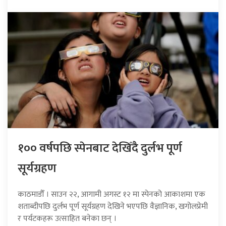
१०० वर्षपछि स्पेनबाट देखिँदै दुर्लभ पूर्ण
सूर्यग्रहण
काठमाडौँ । साउन २२, आगामी अगस्ट १२ मा स्पेनको आकाशमा एक
शताब्दीपछि दुर्लभ पूर्ण सूर्यग्रहण देखिने भएपछि वैज्ञानिक, खगोलप्रेमी
र पर्यटकहरू उत्साहित बनेका छन् ।