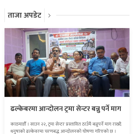
ताजा अपडेट
ढल्केबरमा आन्दोलन ट्रमा सेन्टर बन्नु पर्ने माग
काठमाडौँ । साउन २२, ट्रमा सेन्टर प्रस्तावित ठाउँमै बन्नुपर्ने माग राख्दै
धनुषाको ढल्केवरमा चरणबद्ध आन्दोलनको घोषणा गरिएको छ ।