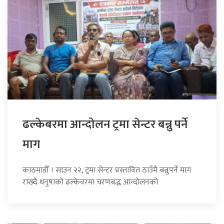
ढल्केबरमा आन्दोलन ट्रमा सेन्टर बन्नु पर्ने
माग
काठमाडौँ । साउन २२, ट्रमा सेन्टर प्रस्तावित ठाउँमै बन्नुपर्ने माग
राख्दै धनुषाको ढल्केवरमा चरणबद्ध आन्दोलनको