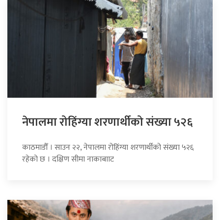
नेपालमा रोहिंग्या शरणार्थीको संख्या ५२६
काठमाडौँ । साउन २२, नेपालमा रोहिंग्या शरणार्थीको संख्या ५२६
रहेको छ । दक्षिण सीमा नाकाबााट