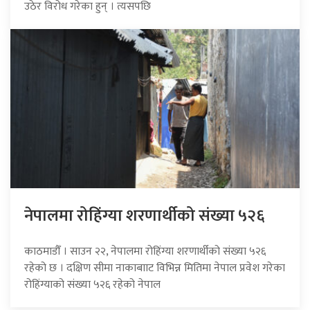
उठेर विरोध गरेका हुन् । त्यसपछि
नेपालमा रोहिंग्या शरणार्थीको संख्या ५२६
काठमाडौँ । साउन २२, नेपालमा रोहिंग्या शरणार्थीको संख्या ५२६
रहेको छ । दक्षिण सीमा नाकाबााट विभिन्न मितिमा नेपाल प्रवेश गरेका
रोहिंग्याको संख्या ५२६ रहेको नेपाल