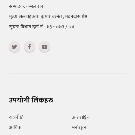
सम्पादक: कमल राना
मुख्य सल्लाहकार: कुमार बस्नेत , मदनदास श्रेष्ठ
सूचना विभाग दर्ता नं. : ४३ - ०७३ / ७४
उपयोगी लिंकहरु
राजनीति
अन्तराष्ट्रिय
आर्थिक
मनोरञ्जन