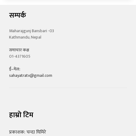
सम्पर्क
Maharajgunj Bansbari -03
Kathmandu, Nepal
समाचार कक्ष
01-4371605
ई–मेल:
sahayatratv@gmail.com
हाम्रो टिम
प्रकाशक: चन्दा घिमिरे