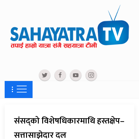
संसद्को विशेषधिकारमाथि हस्तक्षेप–
सत्तासाझेदार दल