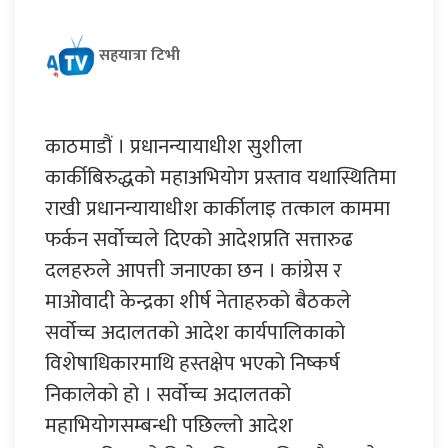
सहयात्रा टिभी
काठमाडौं । प्रधानन्यायाधीश सुशीला
कार्कीबिरुद्धको महाअभियोग प्रस्ताव यथास्थितिमा
राखी प्रधानन्यायाधीश कार्कीलाइ तत्काल काममा
फर्कन सर्वोच्चले दिएको आदेशप्रति सत्तारुढ
दलहरुले आपत्ती जनाएका छन । कांग्रेस र
माओवादी केन्द्रका शीर्ष नेताहरुको बैठकले
सर्वोच्च अदालतको आदेश कार्यपालिकाको
विशेषाधिकारमाथि हस्तक्षेप भएको निष्कर्ष
निकालेको हो । सर्वोच्च अदालतको
महाभियोगसम्बन्धी पछिल्लो आदेश