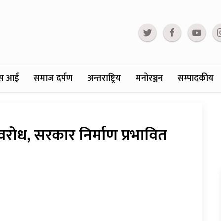
्टस आई
समाज दर्पण
अन्तराष्ट्रिय
मनोरञ्जन
सम्पादकीय
ोध, सरकार निर्माण प्रभावित