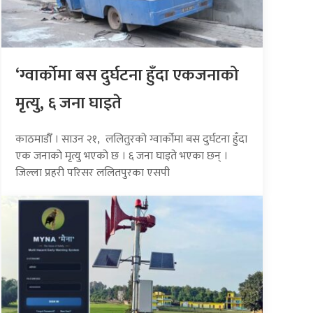
‘ग्वार्कोमा बस दुर्घटना हुँदा एकजनाको
मृत्यु, ६ जना घाइते
काठमाडौँ । साउन २१, ललितुरको ग्वार्कोमा बस दुर्घटना हुँदा
एक जनाको मृत्यु भएको छ । ६ जना घाइते भएका छन् ।
जिल्ला प्रहरी परिसर ललितपुरका एसपी