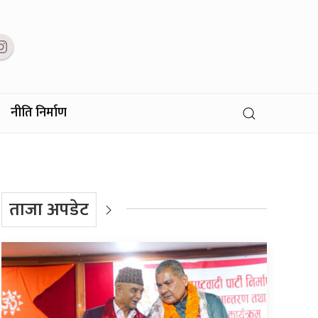
नीति निर्माण
ताजा अपडेट