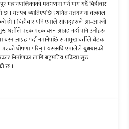
भरतपुर महानपालिकाको मतगणना गर्न माग गर्दै बिहीबार
को छ । मतपत्र च्यातिएपछि स्थगित मतगणना तत्काल
पारेको हो । बिहीबार पनि एमाले सांसद्हरुले आ–आफ्नो
ुख घर्तीले पटक पटक बस्न आग्रह गर्दा पनि उनीहरु
 बस्न आग्रह गर्दा नमानेपछि सभामुख घर्तीले बैठक
त भएको घोषणा गरिन् । यसअघि एमालेले बुधबारको
कार निर्माणका लागि बहुमतिय प्रक्रिया सुरु
को छ ।