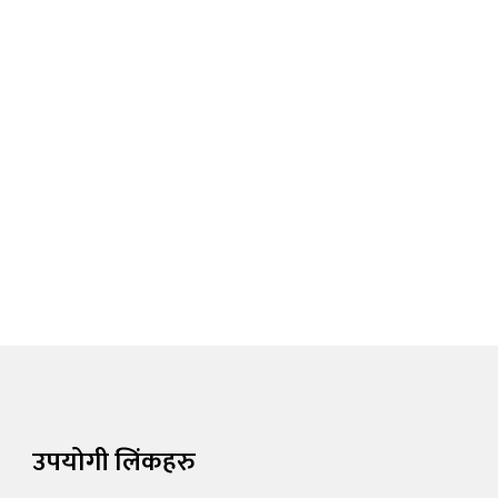
उपयोगी लिंकहरु