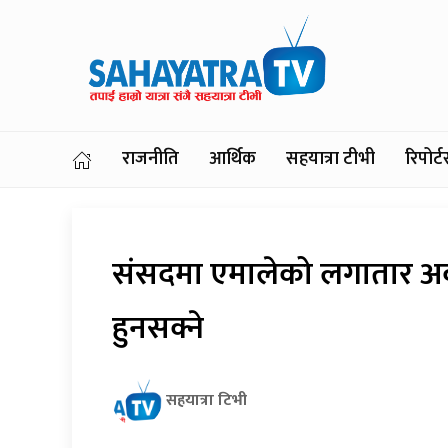
राजनीति
आर्थिक
सहयात्रा टीभी
रिपोर
संसदमा एमालेको लगातार अवर
हुनसक्ने
सहयात्रा टिभी