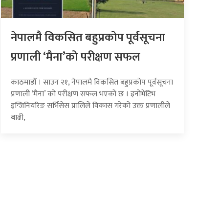
नेपालमै विकसित बहुप्रकोप पूर्वसूचना
प्रणाली ‘मैना’को परीक्षण सफल
काठमाडौँ । साउन २१, नेपालमै विकसित बहुप्रकोप पूर्वसूचना
प्रणाली ‘मैना’ को परीक्षण सफल भएको छ । इनोभेटिभ
इन्जिनियरिङ सर्भिसेस प्रालिले विकास गरेको उक्त प्रणालीले
बाढी,