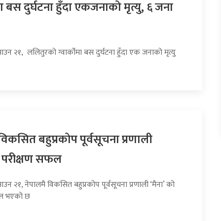
ोमा बस दुर्घटना हुँदा एकजनाको मृत्यु, ६ जना
ाउन २१, ललितुरको ग्वार्कोमा बस दुर्घटना हुँदा एक जनाको मृत्यु
विकसित बहुप्रकोप पूर्वसूचना प्रणाली
ो परीक्षण सफल
ाउन २१, नेपालमै विकसित बहुप्रकोप पूर्वसूचना प्रणाली ‘मैना’ को
फल भएको छ