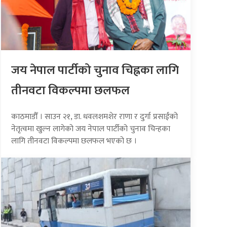
जय नेपाल पार्टीको चुनाव चिह्नका लागि
तीनवटा विकल्पमा छलफल
काठमाडौँ । साउन २१, डा. धवलशमशेर राणा र दुर्गा प्रसाईंको
नेतृत्वमा खुल्न लागेको जय नेपाल पार्टीको चुनाव चिन्हका
लागि तीनवटा विकल्पमा छलफल भएको छ ।