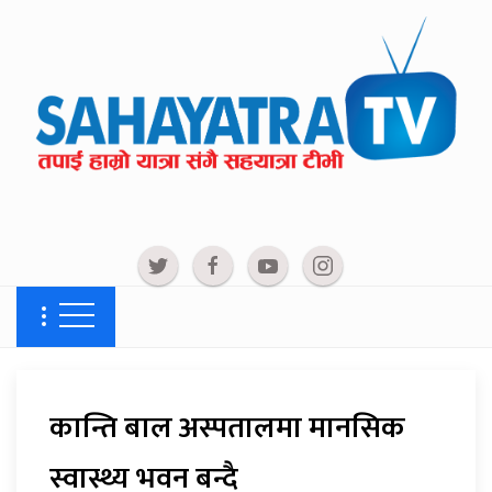
कान्ति बाल अस्पतालमा मानसिक
स्वास्थ्य भवन बन्दै