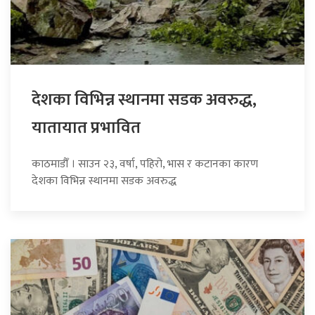
देशका विभिन्न स्थानमा सडक अवरुद्ध,
यातायात प्रभावित
काठमाडौँ । साउन २३, वर्षा, पहिरो, भास र कटानका कारण
देशका विभिन्न स्थानमा सडक अवरुद्ध