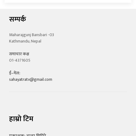
सम्पर्क
Maharajgunj Bansbari -03
Kathmandu, Nepal
समाचार कक्ष
01-4371605
ई–मेल:
sahayatratv@gmail.com
हाम्रो टिम