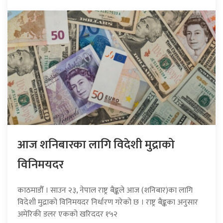
आज शनिबारका लागि विदेशी मुद्राको
विनिमयदर
काठमाडौँ । साउन २३, नेपाल राष्ट्र बैङ्कले आज (शनिबार)का लागि
विदेशी मुद्राको विनिमयदर निर्धारण गरेको छ । राष्ट्र बैङ्कका अनुसार
अमेरिकी डलर एकको खरिददर १५२