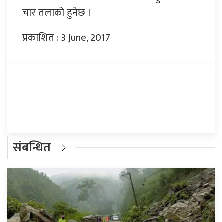
चार तलाको हुनेछ ।
प्रकाशित : 3 June, 2017
प्रतिक्रिया दिनुहोस्
संबन्धित