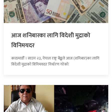
आज शनिबारका लागि विदेशी मुद्राको
विनिमयदर
काठमाडौँ । साउन २३, नेपाल राष्ट्र बैङ्कले आज (शनिबार)का लागि
विदेशी मुद्राको विनिमयदर निर्धारण गरेको