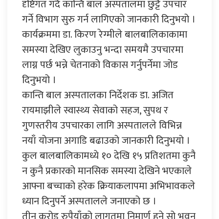
दृष्टिगत गर्दै कान्ति बाल अस्पतालमा छुट्टै उपचार
गर्ने विभाग सुरु गर्न लागिएको जानकारी दिनुभयो ।
कार्यक्रममा डा. किरण रेग्मीले बालबालिकाकामा
समस्या देखिए लुकाउनु भन्दा समयमै उपचारमा
लाग्न पर्छ भन्ने चेतनाको विकास गर्नुपर्नेमा जोड
दिनुभयो ।
कान्ति बाल अस्पतालका निर्देशक डा. अजित
रायमाझीले स्वास्थ्य सेवाको सहज, सुपथ र
गुणस्तरीय उपचारका लागि अस्पतालले विभिन्न
नयाँ योजना अगाडि बढाउको जानकारी दिनुभयो ।
कुल बालबालिकामध्ये १० देखि १५ प्रतिशतमा कुनै
न कुनै प्रकारको मानसिक समस्या देखिने भएकाले
आफ्ना बच्चाको हरेक क्रियाकलापमा अभिभावकले
ध्यान दिनुपर्ने अस्पतालले जनाएको छ ।
तीन करोड रुपैयाँको लागतमा निमार्ण हुने सो भवन