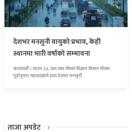
देशभर मनसुनी वायुको प्रभाव, केही
स्थानमा भारी वर्षाको सम्भावना
काठमाडौँ । साउन २३, जल तथा मौसम विज्ञान विभाग मौसम
पूर्वानुमान महाशाखाले हाल देशभर मनसुनी
ताजा अपडेट