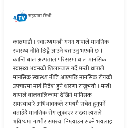
सहयात्रा टिभी
काठमाडौं । स्वास्थ्यमन्त्री गगन थापाले मानसिक
स्वास्थ्य नीति छिट्टै आउने बताउनु भएको छ ।
कान्ति बाल अस्पताल परिसरमा बाल मानसिक
स्वास्थ्य भवनको शिलान्यास गर्दै मन्त्री थापाले
मानसिक स्वास्थ्य नीति आएपछि मानसिक रोगको
उपचारमा मार्ग निर्देश हुने धारणा राख्नुभयो । मन्त्री
थापाले बालबालिकामा देखिने मानिसक
समस्याबारे अभिभावकले समयमै सचेत हुनुपर्ने
बताउँदै मानसिक रोग लुकाएर राख्दा त्यसले
भविष्यमा गम्भीर समस्या निम्त्याउन सक्ने भयलाइ