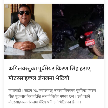
कपिलवस्तुका पूर्वमेयर किरण सिंह हराए,
माेटरसाइकल जंगलमा भेटियाे
काठमाडौँ । साउन २३, कपिलवस्तु नगरपालिकाका पूर्वमेयर किरण
सिंह शुक्रबार बिहानदेखि सम्पर्कबिहीन भएका छन् । उनी चढ्ने
मोटरसाइकल जंगलमा भेटिए पनि उनी भेटिएका छैनन् ।