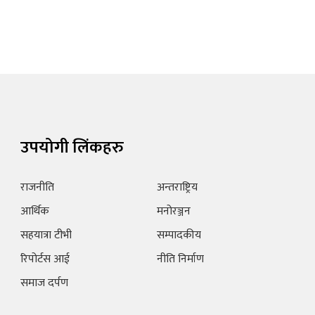
उपयोगी लिंकहरु
राजनीति
अन्तराष्ट्रिय
आर्थिक
मनोरञ्जन
सहयात्रा टीभी
सम्पादकीय
रिपोर्टस आई
नीति निर्माण
समाज दर्पण