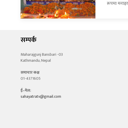
रूपमा मनाइरह
सम्पर्क
Maharajgunj Bansbari -03
Kathmandu, Nepal
समाचार कक्ष
01-4371605
ई–मेल:
sahayatratv@gmail.com