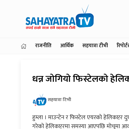
राजनीति
आर्थिक
सहयात्रा टीभी
रिपोर
धन्न जोगियो फिस्टेलको हेलिक
सहयात्रा टिभी
हुम्ला । माउन्टेन र फिस्टेल एयरको हेलिकप्टर 
गरेको हेलिकप्टरमा समस्या आएपछि मोचुमा 