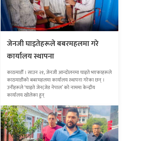
जेनजी घाइतेहरूले बबरमहलमा गरे
कार्यालय स्थापना
काठमाडौँ । साउन २१, जेनजी आन्दोलनमा घाइते भएकाहरूले
काठमाडौंको बबरमहलमा कार्यालय स्थापना गरेका छन् ।
उनीहरूले ‘घाइते जेन(जेड नेपाल’ को नाममा केन्द्रीय
कार्यालय खोलेका हुन्