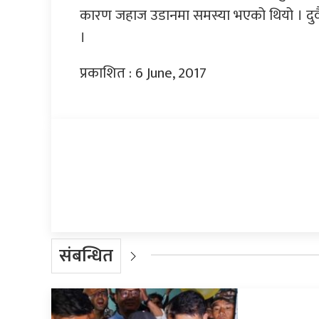
कारण जहाज उडानमा समस्या भएको थियो । दुवै ह
।
प्रकाशित : 6 June, 2017
प्रतिक्रिया दिनुहोस्
संबन्धित