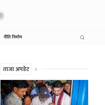
नीति निर्माण
ताजा अपडेट