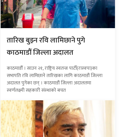
तारिख बुझ्न रवि लामिछाने पुगे
काठमाडौं जिल्ला अदालत
काठमाडौँ । साउन २१, राष्ट्रिय स्वतन्त्र पार्टी(रास्वपा)का
सभापति रवि लामिछाने तारिखका लागि काठमाडौं जिल्ला
अदालत पुगेका छन् । काठमाडौं जिल्ला अदालतमा
स्वर्णलक्ष्मी सहकारी संस्थाको बचत