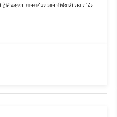
ेलिकप्टरमा मानसरोवर जाने तीर्थयात्री सवार थिए