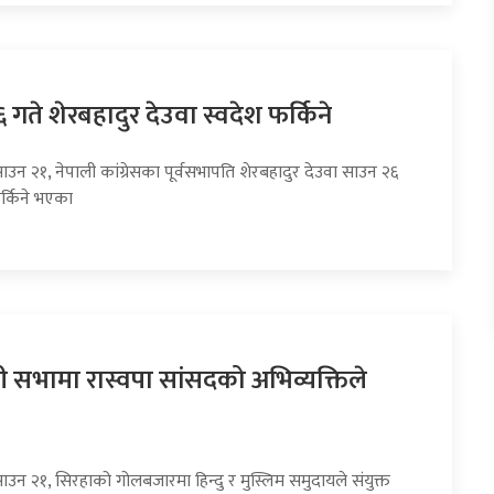
गते शेरबहादुर देउवा स्वदेश फर्किने
ाउन २१, नेपाली कांग्रेसका पूर्वसभापति शेरबहादुर देउवा साउन २६
र्किने भएका
्जली सभामा रास्वपा सांसदको अभिव्यक्तिले
ाउन २१, सिरहाको गोलबजारमा हिन्दु र मुस्लिम समुदायले संयुक्त