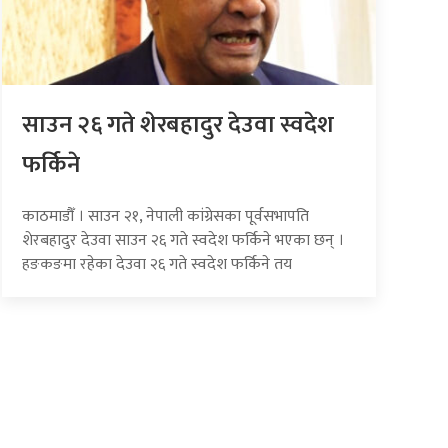
साउन २६ गते शेरबहादुर देउवा स्वदेश
फर्किने
काठमाडौँ । साउन २१, नेपाली कांग्रेसका पूर्वसभापति
शेरबहादुर देउवा साउन २६ गते स्वदेश फर्किने भएका छन् ।
हङकङमा रहेका देउवा २६ गते स्वदेश फर्किने तय