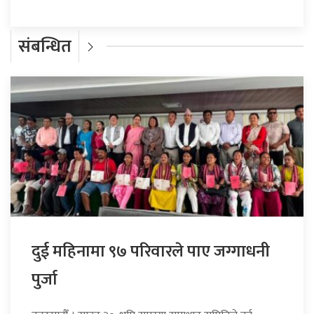
संबन्धित
दुई महिनामा ९७ परिवारले पाए जग्गाधनी
पुर्जा