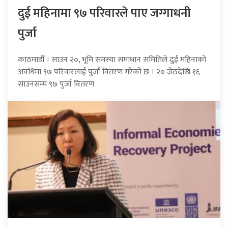
दुई महिनामा ९७ परिवारले पाए जग्गाधनी
पुर्जा
काठमाडौँ । साउन २०, भूमि समस्या समाधान समितिले दुई महिनाको
अवधिमा ९७ परिवारलाई पुर्जा वितरण गरेको छ । २० जेठदेखि १६
साउनसम्म ९७ पुर्जा वितरण