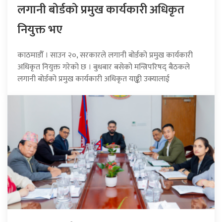
लगानी बोर्डको प्रमुख कार्यकारी अधिकृत
नियुक्त भए
काठमाडौँ । साउन २०, सरकारले लगानी बोर्डको प्रमुख कार्यकारी
अधिकृत नियुक्त गरेको छ । बुधबार बसेको मन्त्रिपरिषद् बैठकले
लगानी बोर्डको प्रमुख कार्यकारी अधिकृत याङ्की उक्यालाई