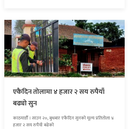
एकैदिन तोलामा ४ हजार २ सय रुपैयाँ
बढ्यो सुन
काठमाडौँ । साउन २०, बुधबार एकैदिन सुनको मूल्य प्रतितोला ४
हजार २ सय रुपैयाँ बढेको