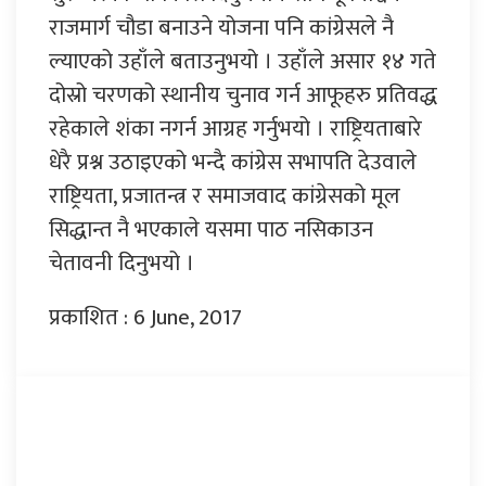
राजमार्ग चौडा बनाउने योजना पनि कांग्रेसले नै
ल्याएको उहाँले बताउनुभयो । उहाँले असार १४ गते
दोस्रो चरणको स्थानीय चुनाव गर्न आफूहरु प्रतिवद्ध
रहेकाले शंका नगर्न आग्रह गर्नुभयो । राष्ट्रियताबारे
धेरै प्रश्न उठाइएको भन्दै कांग्रेस सभापति देउवाले
राष्ट्रियता, प्रजातन्त्र र समाजवाद कांग्रेसको मूल
सिद्धान्त नै भएकाले यसमा पाठ नसिकाउन
चेतावनी दिनुभयो ।
प्रकाशित : 6 June, 2017
प्रतिक्रिया दिनुहोस्