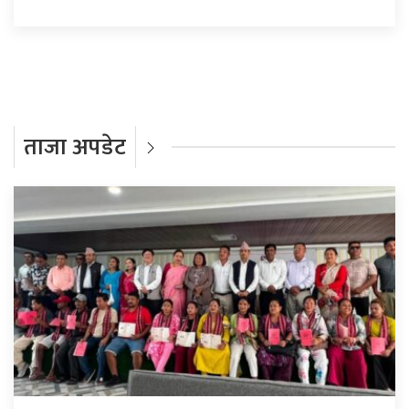
ताजा अपडेट