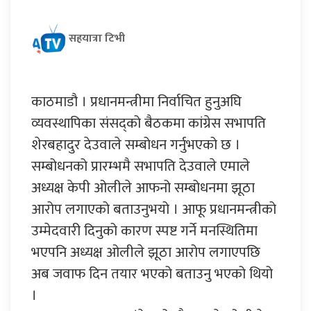
सहयात्रा टिभी
काठमाडौ । प्रधानमन्त्रीमा निर्वाचित हुनुअघि
व्यवस्थापिका संसद्को बैठकमा कांग्रेस सभापति
शेरबहादुर देउवाले सम्बोधन गर्नुभएको छ ।
सम्बोधनको प्रारम्भमै सभापति देउवाले एमाले
अध्यक्ष केपी ओलीले आफनो सम्बोधनमा झूठा
आरोप लगाएको बताउनुभयो । आफू प्रधानमन्त्रीको
उम्मेदवारी दिनुको कारण स्पष्ट गर्ने मनस्थितिमा
भएपनि अध्यक्ष ओलीले झूठा आरोप लगाएपछि
अब जवाफ दिन तयार भएको बताउनु भएको थियो
।