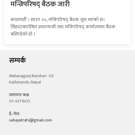
मन्त्रिपरिषद् बैठक जारी
काठमाडौँ । साउन २०, मन्त्रिपरिषद् बैठक सुरु भएको छ।
सिंहदरबारस्थित प्रधानमन्त्री तथा मन्त्रिपरिषद् कार्यालयमा बैठक
बसिरहेको हो ।
सम्पर्क
Maharajgunj Bansbari -03
Kathmandu, Nepal
समाचार कक्ष
01-4371605
ई–मेल:
sahayatratv@gmail.com