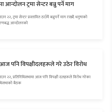
 आन्दोलन ट्रमा सेन्टर बन्नु पर्ने माग
उन २२, ट्रमा सेन्टर प्रस्तावित ठाउँमै बन्नुपर्ने माग राख्दै धनुषाको
चरणबद्ध आन्दोलनको
ा आज पनि विपक्षीदलहरूले गरे उठेर विरोध
साउन २२, प्रतिनिधिसभामा आज पनि विपक्षी दलहरूले विरोध गरेका
निधिसभाको बैठक