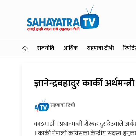
राजनीति
आर्थिक
सहयात्रा टीभी
रिपोर
ज्ञानेन्द्रबहादुर कार्की अर्थमन्त्री
सहयात्रा टिभी
काठमाडौं । प्रधानमन्त्री शेरबहादुर देउवाले अर्थमन
। कार्की नेपाली कांग्रेसका केन्द्रीय सदस्य हुन