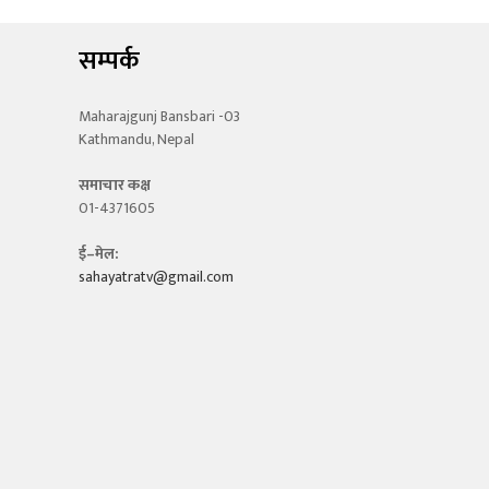
सम्पर्क
Maharajgunj Bansbari -03
Kathmandu, Nepal
समाचार कक्ष
01-4371605
ई–मेल:
sahayatratv@gmail.com