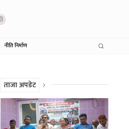
नीति निर्माण
ताजा अपडेट