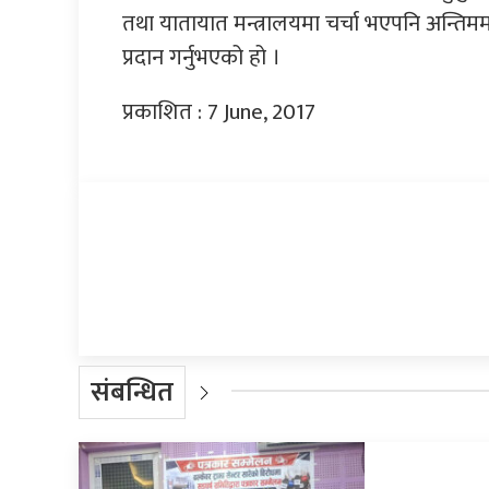
तथा यातायात मन्त्रालयमा चर्चा भएपनि अन्तिममा
प्रदान गर्नुभएको हो ।
प्रकाशित : 7 June, 2017
प्रतिक्रिया दिनुहोस्
संबन्धित