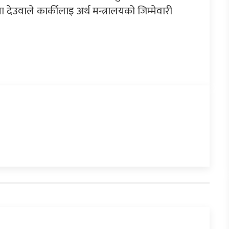
 देउवाले कार्कीलाइ अर्थ मन्त्रालयको जिम्मेवारी