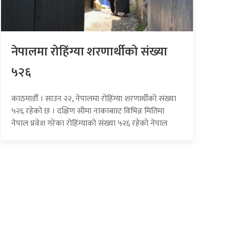
नेपालमा रोहिंग्या शरणार्थीको संख्या
५२६
काठमाडौँ । साउन २२, नेपालमा रोहिंग्या शरणार्थीको संख्या
५२६ रहेको छ । दक्षिण सीमा नाकाबााट विभिन्न मितिमा
नेपाल प्रवेश गरेका रोहिंग्याको संख्या ५२६ रहेको नेपाल