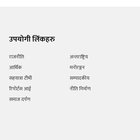
उपयोगी लिंकहरु
राजनीति
अन्तराष्ट्रिय
आर्थिक
मनोरञ्जन
सहयात्रा टीभी
सम्पादकीय
रिपोर्टस आई
नीति निर्माण
समाज दर्पण