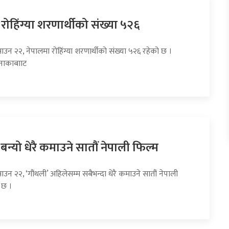
रोहिंग्या शरणार्थीको संख्या ५२६
ाउन २२, नेपालमा रोहिंग्या शरणार्थीको संख्या ५२६ रहेको छ ।
 नाकाबााट
 बन्यो धेरै कमाउने सातौं नेपाली फिल्म
ाउन २२, ‘गौंथली’ अहिलेसम्म सबैभन्दा धेरै कमाउने सातौं नेपाली
 छ ।