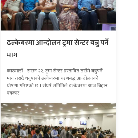
ढल्केबरमा आन्दोलन ट्रमा सेन्टर बन्नु पर्ने
माग
काठमाडौँ । साउन २२, ट्रमा सेन्टर प्रस्तावित ठाउँमै बन्नुपर्ने
माग राख्दै धनुषाको ढल्केवरमा चरणबद्ध आन्दोलनको
घोषणा गरिएको छ । संघर्ष समितिले ढल्केवरमा आज बिहान
पत्रकार