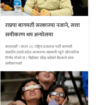
राप्रपा बागमती सरकारमा नजाने, सत्ता
समीकरण थप अन्योलमा
काठमाडौँ । साउन २२, राष्ट्रिय प्रजातन्त्र पार्टी बागमती
संसदीय दलले प्रदेश सरकारमा सहभागी नहुने औपचारिक
निर्णय गरेको छ । बिहीबार साँझ बसेको बैठकले सत्ता
समीकरणको