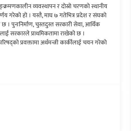
 सङ्क्रमणकालीन व्यवस्थापन र दोस्रो चरणको स्थानीय
्णय गरेको हो । यस्तै, माघ ७ गतेभित्र प्रदेश र संघको
 छ । पुनःनिर्माण, चुस्तदुस्त सरकारी सेवा, आर्थिक
ामलाई सरकारले प्राथमिकतामा राखेको छ ।
रिषद्को प्रवक्तामा अर्थमन्त्री कार्कीलाई चयन गरेको