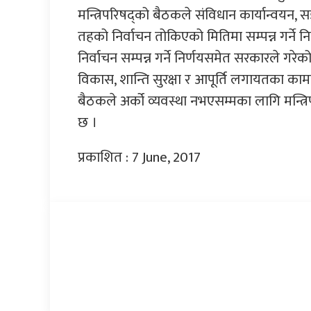
मन्त्रिपरिषद्को बैठकले संविधान कार्यान्वयन,
तहको निर्वाचन तोकिएको मितिमा सम्पन्न गर्ने निर
निर्वाचन सम्पन्न गर्ने निर्णयसमेत सरकारले गरेको
विकास, शान्ति सुरक्षा र आपूर्ति लगायतका क
बैठकले अर्को व्यवस्था नभएसम्मका लागि मन्त्रिप
छ ।
प्रकाशित : 7 June, 2017
प्रतिक्रिया दिनुहोस्