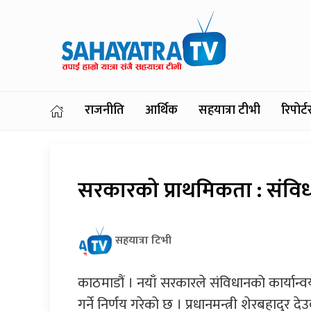
राजनीति
आर्थिक
सहयात्रा टीभी
रिपोर
सरकारको प्राथमिकता : संविधान
सहयात्रा टिभी
काठमाडौं । नयाँ सरकारले संविधानको कार्यान्व
गर्ने निर्णय गरेको छ । प्रधानमन्त्री शेरबहादुर