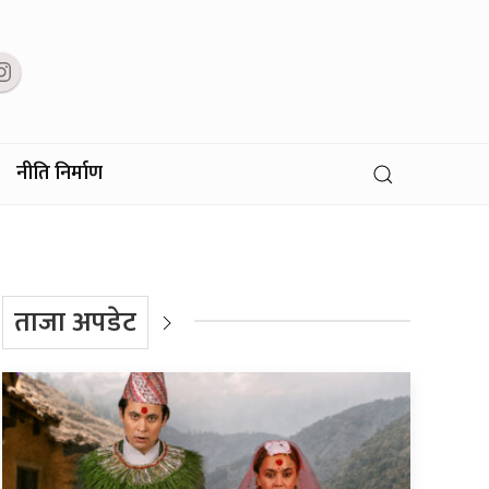
नीति निर्माण
ताजा अपडेट