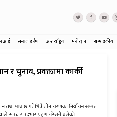
्टस आई
समाज दर्पण
अन्तराष्ट्रिय
मनोरञ्जन
सम्पादकीय
 र चुनाव, प्रवक्तामा कार्की
यन तथा माघ ७ गतेभित्रै तीन चरणका निर्वाचन सम्पन्न
 देउवाले सपथ र पदभार ग्रहण गरेसंगै बसेको