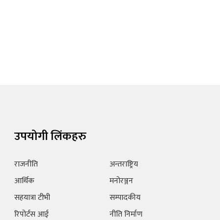
उपयोगी लिंकहरु
राजनीति
अन्तराष्ट्रिय
आर्थिक
मनोरञ्जन
सहयात्रा टीभी
सम्पादकीय
रिपोर्टस आई
नीति निर्माण