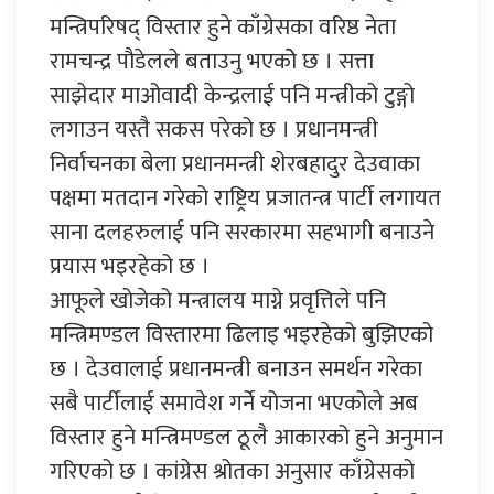
मन्त्रिपरिषद् विस्तार हुने काँग्रेसका वरिष्ठ नेता
रामचन्द्र पौडेलले बताउनु भएकोे छ । सत्ता
साझेदार माओवादी केन्द्रलाई पनि मन्त्रीको टुङ्गो
लगाउन यस्तै सकस परेको छ । प्रधानमन्त्री
निर्वाचनका बेला प्रधानमन्त्री शेरबहादुर देउवाका
पक्षमा मतदान गरेको राष्ट्रिय प्रजातन्त्र पार्टी लगायत
साना दलहरुलाई पनि सरकारमा सहभागी बनाउने
प्रयास भइरहेको छ ।
आफूले खोजेको मन्त्रालय माग्ने प्रवृत्तिले पनि
मन्त्रिमण्डल विस्तारमा ढिलाइ भइरहेको बुझिएको
छ । देउवालाई प्रधानमन्त्री बनाउन समर्थन गरेका
सबै पार्टीलाई समावेश गर्ने योजना भएकोले अब
विस्तार हुने मन्त्रिमण्डल ठूलै आकारको हुने अनुमान
गरिएको छ । कांग्रेस श्रोतका अनुसार काँग्रेसको