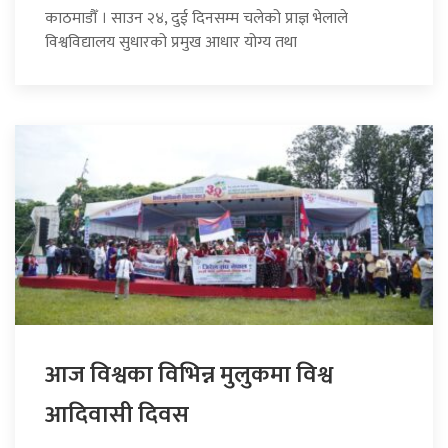
काठमाडौँ । साउन २४, दुई दिनसम्म चलेको प्राज्ञ भेलाले
विश्वविद्यालय सुधारको प्रमुख आधार योग्य तथा
आज विश्वका विभिन्न मुलुकमा विश्व
आदिवासी दिवस