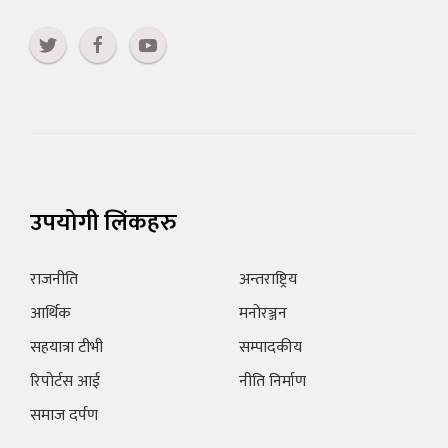
उपयोगी लिंकहरु
राजनीति
अन्तराष्ट्रिय
आर्थिक
मनोरञ्जन
सहयात्रा टीभी
सम्पादकीय
रिपोर्टस आई
नीति निर्माण
समाज दर्पण