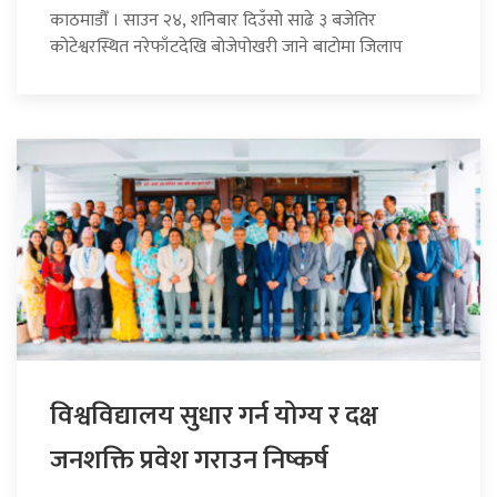
काठमाडौँ । साउन २४, शनिबार दिउँसो साढे ३ बजेतिर
कोटेश्वरस्थित नरेफाँटदेखि बोजेपोखरी जाने बाटोमा जिलाप
विश्वविद्यालय सुधार गर्न योग्य र दक्ष
जनशक्ति प्रवेश गराउन निष्कर्ष