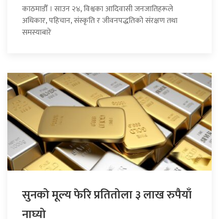
काठमाडौँ । साउन २४, विश्वका आदिवासी जनजातिहरूले
अधिकार, पहिचान, संस्कृति र जीवनपद्धतिको संरक्षण तथा
समस्याबारे
सुनको मूल्य फेरि प्रतितोला ३ लाख रुपैयाँ
नाघ्यो