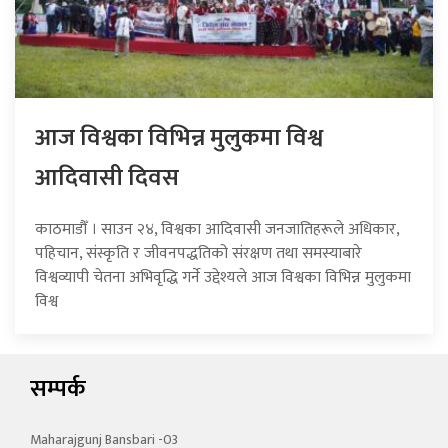
आज विश्वका विभिन्न मुलुकमा विश्व
आदिवासी दिवस
काठमाडौँ । साउन २४, विश्वका आदिवासी जनजातिहरूले अधिकार,
पहिचान, संस्कृति र जीवनपद्धतिको संरक्षण तथा समस्याबारे
विश्वव्यापी चेतना अभिवृद्धि गर्ने उद्देश्यले आज विश्वका विभिन्न मुलुकमा
विश्व
सम्पर्क
Maharajgunj Bansbari -03