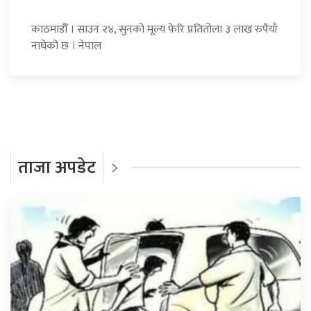
काठमाडौँ । साउन २४, सुनको मूल्य फेरि प्रतितोला ३ लाख रुपैयाँ
नाघेको छ । नेपाल
ताजा अपडेट