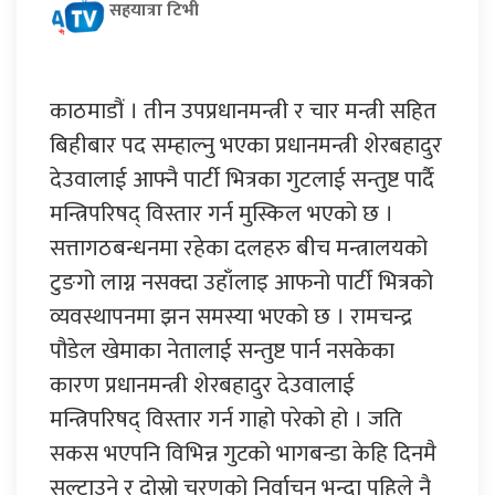
सहयात्रा टिभी
काठमाडौं । तीन उपप्रधानमन्त्री र चार मन्त्री सहित
बिहीबार पद सम्हाल्नु भएका प्रधानमन्त्री शेरबहादुर
देउवालाई आफ्नै पार्टी भित्रका गुटलाई सन्तुष्ट पार्दै
मन्त्रिपरिषद् विस्तार गर्न मुस्किल भएको छ ।
सत्तागठबन्धनमा रहेका दलहरु बीच मन्त्रालयको
टुङगो लाग्न नसक्दा उहाँलाइ आफनो पार्टी भित्रको
व्यवस्थापनमा झन समस्या भएको छ । रामचन्द्र
पौडेल खेमाका नेतालाई सन्तुष्ट पार्न नसकेका
कारण प्रधानमन्त्री शेरबहादुर देउवालाई
मन्त्रिपरिषद् विस्तार गर्न गाह्रो परेको हो । जति
सकस भएपनि विभिन्न गुटको भागबन्डा केहि दिनमै
सल्टाउने र दोस्रो चरणको निर्वाचन भन्दा पहिले नै