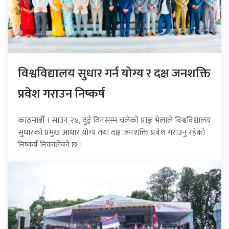
विश्वविद्यालय सुधार गर्न योग्य र दक्ष जनशक्ति
प्रवेश गराउन निष्कर्ष
काठमाडौँ । साउन २४, दुई दिनसम्म चलेको प्राज्ञ भेलाले विश्वविद्यालय
सुधारको प्रमुख आधार योग्य तथा दक्ष जनशक्ति प्रवेश गराउनु रहेको
निष्कर्ष निकालेको छ ।