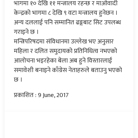
भागमा १० देखि ११ मन्त्रालय रहन्छ र माओवादी
केन्द्रको भागमा ८ देखि ९ वटा मन्त्रालय हुनेछन ।
अन्य दललाई पनि सम्मानित ढङ्गबाट सिट उपलब्ध
गराइने छ ।
मन्त्रिपरिषदमा संविधानमा उल्लेख भए अनुसार
महिला र दलित समुदायको प्रतिनिधित्व नभएको
आलोचना भइरहेका बेला अब हुने विस्तारलाई
समावेशी बनाइने काँग्रेस नेताहरुले बताउनु भएको
छ ।
प्रकाशित : 9 June, 2017
प्रतिक्रिया दिनुहोस्