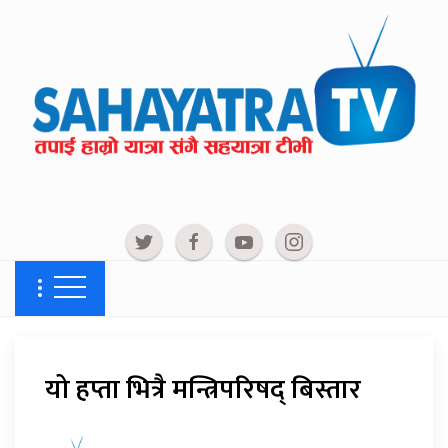
यो हप्ता भित्रै मन्त्रिपरिषद् बिस्तार