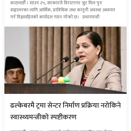
काठमाडौँ । साउन २५, सरकारले विराटनगर जुट मिल पुनः
सञ्चालनका लागि आर्थिक, प्राविधिक तथा कानुनी अवस्था अध्ययन
गर्न विज्ञसहितको कार्यदल गठन गरेको छ। प्रधानमन्त्री
ढल्केबरमै ट्रमा सेन्टर निर्माण प्रक्रिया नरोकिने
स्वास्थ्यमन्त्रीको स्पष्टीकरण