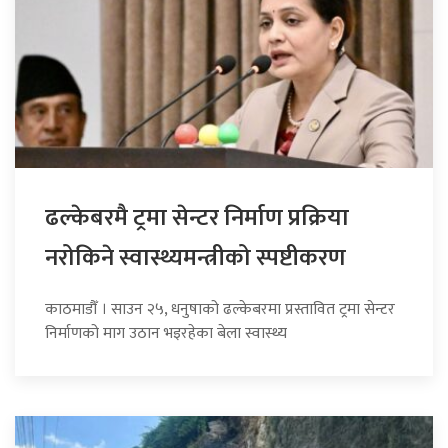
ढल्केबरमै ट्रमा सेन्टर निर्माण प्रक्रिया
नरोकिने स्वास्थ्यमन्त्रीको स्पष्टीकरण
काठमाडौँ । साउन २५, धनुषाको ढल्केबरमा प्रस्तावित ट्रमा सेन्टर
निर्माणको माग उठान भइरहेका बेला स्वास्थ्य