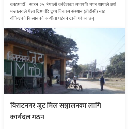
काठमाडौँ । साउन २५, नेपाली कांग्रेसका सभापति गगन थापाले अर्थ
मन्त्रालयले पैसा दिएपछि दुग्ध विकास संस्थान (डीडीसी) बाट
रोकिएको किसानको बक्यौता घटेको दाबी गरेका छन्
विराटनगर जुट मिल सञ्चालनका लागि
कार्यदल गठन