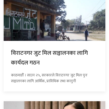
विराटनगर जुट मिल सञ्चालनका लागि
कार्यदल गठन
काठमाडौँ । साउन २५, सरकारले विराटनगर जुट मिल पुनः
सञ्चालनका लागि आर्थिक, प्राविधिक तथा कानुनी