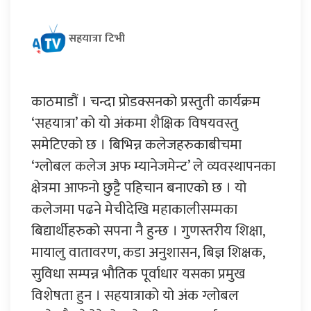
सहयात्रा टिभी
काठमाडौं । चन्दा प्रोडक्सनको प्रस्तुती कार्यक्रम
‘सहयात्रा’ को यो अंकमा शैक्षिक विषयवस्तु
समेटिएको छ । बिभिन्न कलेजहरुकाबीचमा
‘ग्लोबल कलेज अफ म्यानेजमेन्ट’ ले व्यवस्थापनका
क्षेत्रमा आफनो छुट्टै पहिचान बनाएको छ । यो
कलेजमा पढने मेचीदेखि महाकालीसम्मका
बिद्यार्थीहरुको सपना नै हुन्छ । गुणस्तरीय शिक्षा,
मायालु वातावरण, कडा अनुशासन, बिज्ञ शिक्षक,
सुविधा सम्पन्न भौतिक पूर्वाधार यसका प्रमुख
विशेषता हुन । सहयात्राको यो अंक ग्लोबल