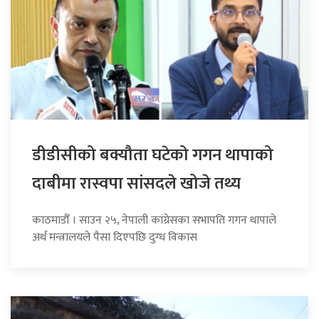
डीडीसीको बक्यौता घटेको गगन थापाको
दाबीमा रास्वपा सांसदले खोजे तथ्य
काठमाडौँ । साउन २५, नेपाली कांग्रेसका सभापति गगन थापाले
अर्थ मन्त्रालयले पैसा दिएपछि दुग्ध विकास