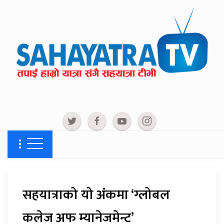
सहयात्राको यो अंकमा ‘ग्लोबल
कलेज अफ म्यानेजमेन्ट’