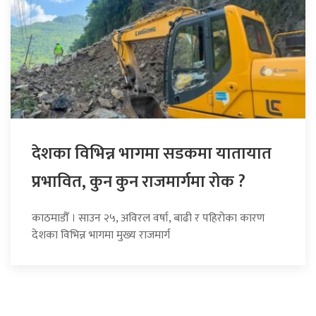
देशका विभिन्न भागमा सडकमा यातायात
प्रभावित, कुन कुन राजमार्गमा रोक ?
काठमाडौँ । साउन २५, अविरल वर्षा, बाढी र पहिरोका कारण
देशका विभिन्न भागमा मुख्य राजमार्ग