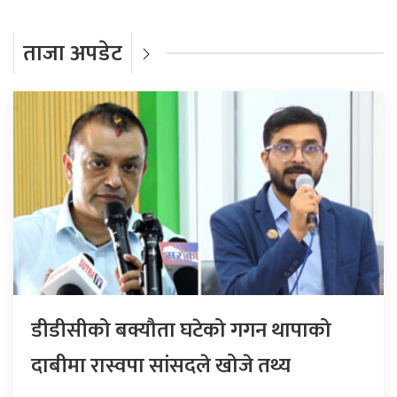
ताजा अपडेट
डीडीसीको बक्यौता घटेको गगन थापाको
दाबीमा रास्वपा सांसदले खोजे तथ्य