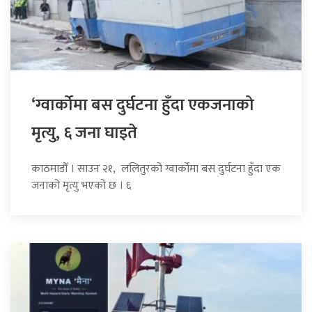
‘ग्वार्कोमा बस दुर्घटना हुँदा एकजनाको
मृत्यु, ६ जना घाइते
काठमाडौँ । साउन २१, ललितुरको ग्वार्कोमा बस दुर्घटना हुँदा एक
जनाको मृत्यु भएको छ । ६