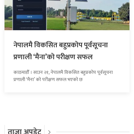
नेपालमै विकसित बहुप्रकोप पूर्वसूचना
प्रणाली ‘मैना’को परीक्षण सफल
काठमाडौँ । साउन २१, नेपालमै विकसित बहुप्रकोप पूर्वसूचना
प्रणाली ‘मैना’ को परीक्षण सफल भएको छ
ताजा अपडेट