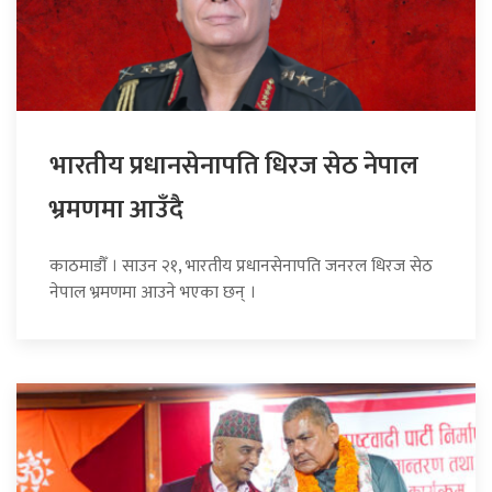
भारतीय प्रधानसेनापति धिरज सेठ नेपाल
भ्रमणमा आउँदै
काठमाडौँ । साउन २१, भारतीय प्रधानसेनापति जनरल धिरज सेठ
नेपाल भ्रमणमा आउने भएका छन् ।