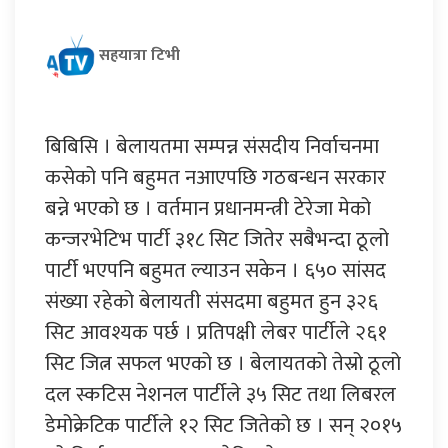
सहयात्रा टिभी
बिबिसि । बेलायतमा सम्पन्न संसदीय निर्वाचनमा
कसेको पनि बहुमत नआएपछि गठबन्धन सरकार
बन्ने भएको छ । वर्तमान प्रधानमन्त्री टेरेजा मेको
कन्जरभेटिभ पार्टी ३१८ सिट जितेर सबैभन्दा ठूलो
पार्टी भएपनि बहुमत ल्याउन सकेन । ६५० सांसद
संख्या रहेको बेलायती संसदमा बहुमत हुन ३२६
सिट आवश्यक पर्छ । प्रतिपक्षी लेबर पार्टीले २६१
सिट जित्न सफल भएको छ । बेलायतको तेस्रो ठूलो
दल स्कटिस नेशनल पार्टीले ३५ सिट तथा लिबरल
डेमोक्रेटिक पार्टीले १२ सिट जितेको छ । सन् २०१५