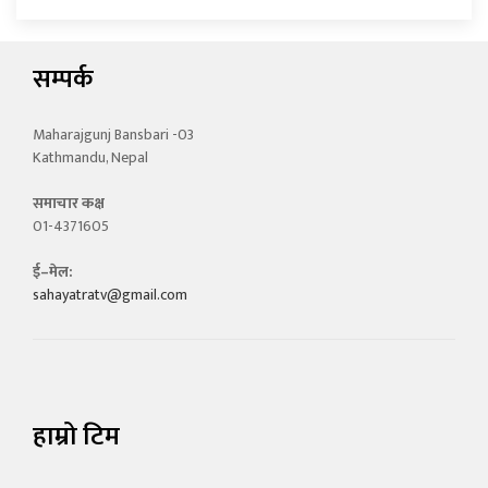
सम्पर्क
Maharajgunj Bansbari -03
Kathmandu, Nepal
समाचार कक्ष
01-4371605
ई–मेल:
sahayatratv@gmail.com
हाम्रो टिम