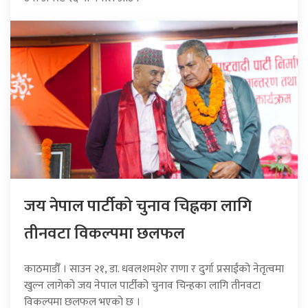
जय नेपाल पार्टीको चुनाव चिह्नका लागि
तीनवटा विकल्पमा छलफल
काठमाडौँ । साउन २१, डा. धवलशमशेर राणा र दुर्गा प्रसाईंको नेतृत्वमा
खुल्न लागेको जय नेपाल पार्टीको चुनाव चिन्हका लागि तीनवटा
विकल्पमा छलफल भएको छ ।