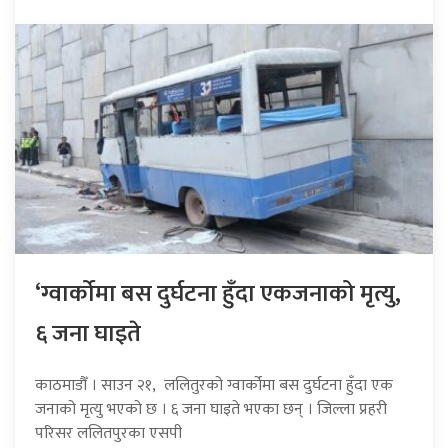
‘ग्वार्कोमा बस दुर्घटना हुँदा एकजनाको मृत्यु,
६ जना घाइते
काठमाडौँ । साउन २१, ललितुरको ग्वार्कोमा बस दुर्घटना हुँदा एक
जनाको मृत्यु भएको छ । ६ जना घाइते भएका छन् । जिल्ला प्रहरी
परिसर ललितपुरका एसपी