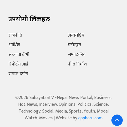
उपयोगी लिंकहरु
राजनीति
अन्तराष्ट्रिय
आर्थिक
मनोरञ्जन
सहयात्रा टीभी
सम्पादकीय
रिपोर्टस आई
नीति निर्माण
समाज दर्पण
©2026 SahayatraTV -Nepal News Portal, Business,
Hot News, Interview, Opinions, Politics, Science,
Technology, Social, Media, Sports, Youth, Model
Watch, Movies | Website by
appharu.com