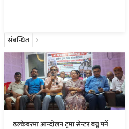
प्रतिक्रिया दिनुहोस्
संबन्धित
ढल्केबरमा आन्दोलन ट्रमा सेन्टर बन्नु पर्ने