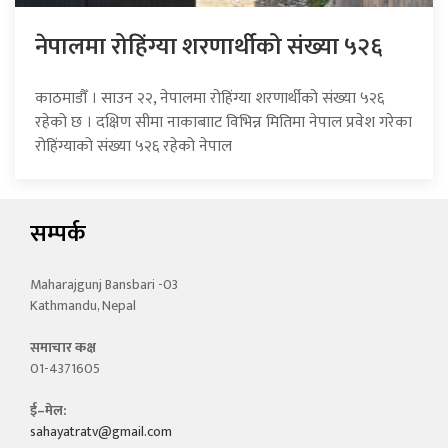
नेपालमा रोहिंग्या शरणार्थीको संख्या ५२६
काठमाडौँ । साउन २२, नेपालमा रोहिंग्या शरणार्थीको संख्या ५२६
रहेको छ । दक्षिण सीमा नाकाबााट विभिन्न मितिमा नेपाल प्रवेश गरेका
रोहिंग्याको संख्या ५२६ रहेको नेपाल
सम्पर्क
Maharajgunj Bansbari -03
Kathmandu, Nepal
समाचार कक्ष
01-4371605
ई–मेल:
sahayatratv@gmail.com