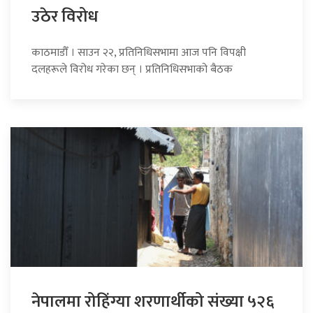
उठेर विरोध
काठमाडौँ । साउन २२, प्रतिनिधिसभामा आज पनि विपक्षी
दलहरूले विरोध गरेका छन् । प्रतिनिधिसभाको बैठक
नेपालमा रोहिंग्या शरणार्थीको संख्या ५२६