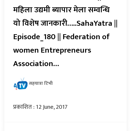
महिला उद्यमी ब्यापार मेला सम्वन्धि
यो विशेष जानकारी…..SahaYatra ||
Episode_180 || Federation of
women Entrepreneurs
Association…
सहयात्रा टिभी
प्रकाशित : 12 June, 2017