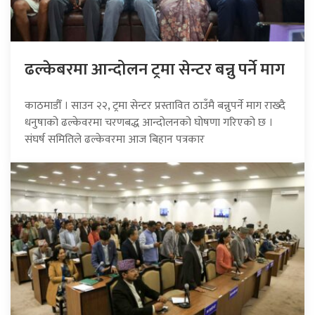
ढल्केबरमा आन्दोलन ट्रमा सेन्टर बन्नु पर्ने माग
काठमाडौँ । साउन २२, ट्रमा सेन्टर प्रस्तावित ठाउँमै बन्नुपर्ने माग राख्दै
धनुषाको ढल्केवरमा चरणबद्ध आन्दोलनको घोषणा गरिएको छ ।
संघर्ष समितिले ढल्केवरमा आज बिहान पत्रकार