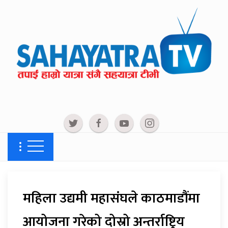
महिला उद्यमी महासंघले काठमाडौंमा
आयोजना गरेको दोस्रो अन्तर्राष्ट्रिय