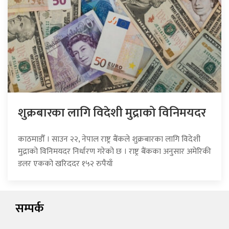
शुक्रबारका लागि विदेशी मुद्राको विनिमयदर
काठमाडौँ । साउन २२, नेपाल राष्ट्र बैंकले शुक्रबारका लागि विदेशी
मुद्राको विनिमयदर निर्धारण गरेको छ । राष्ट्र बैंकका अनुसार अमेरिकी
डलर एकको खरिददर १५२ रुपैयाँ
सम्पर्क