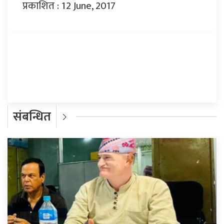
प्रकाशित : 12 June, 2017
प्रतिक्रिया दिनुहोस्
संबन्धित