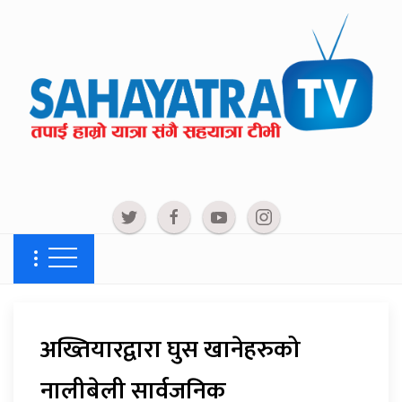
अख्तियारद्वारा घुस खानेहरुको
नालीबेली सार्वजनिक