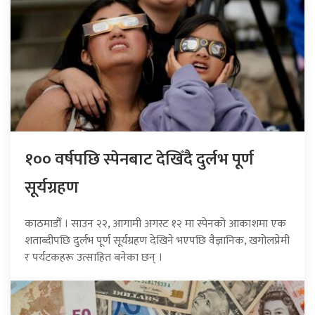
१०० वर्षपछि स्पेनबाट देखिँदै दुर्लभ पूर्ण
सूर्यग्रहण
काठमाडौँ । साउन २२, आगामी अगस्ट १२ मा स्पेनको आकाशमा एक
शताब्दीपछि दुर्लभ पूर्ण सूर्यग्रहण देखिने भएपछि वैज्ञानिक, खगोलप्रेमी
र पर्यटकहरू उत्साहित बनेका छन् ।