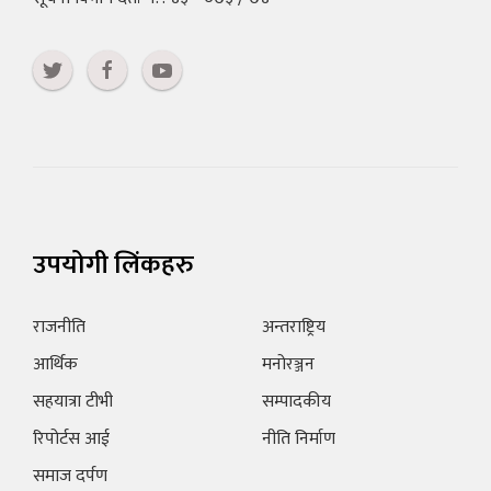
उपयोगी लिंकहरु
राजनीति
अन्तराष्ट्रिय
आर्थिक
मनोरञ्जन
सहयात्रा टीभी
सम्पादकीय
रिपोर्टस आई
नीति निर्माण
समाज दर्पण