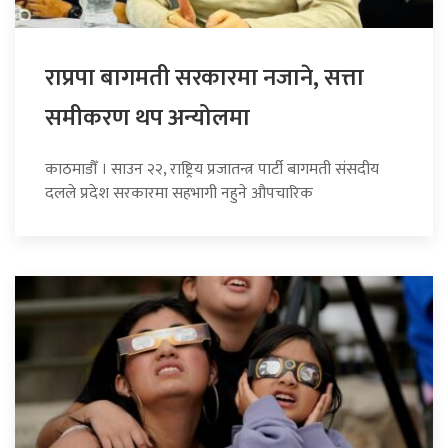
राप्रपा बागमती सरकारमा नजाने, सत्ता
समीकरण थप अन्योलमा
काठमाडौँ । साउन २२, राष्ट्रिय प्रजातन्त्र पार्टी बागमती संसदीय
दलले प्रदेश सरकारमा सहभागी नहुने औपचारिक