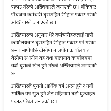
पक्राउ गरेको अख्तियारले जनाएको छ । बाँकेबाट
पाँचजना कर्मचारी घुससहित रंगेहात पक्राउ परेको
अख्तियारले जनाएको छ ।
अख्तियारका अनुसार धेरै कर्मचारीहरुलाई नापी
कार्यालयबाट घुससहित रंगेहात पक्राउ पर्ने गरेका
छन । नापीपछि दोस्रोमा मालपोत कार्यालय र
तेस्रोमा स्थानीय तह तथा यातायात कार्यालयमा
बढी घुसको खेल हुने गरेको अख्तियारले जनाएको
छ ।
अख्तियारले पुरानो आर्थिक वर्ष अन्त्य हुने र नयाँ
आर्थिक वर्ष सुरु हुने जेठ महिनामा बढी घुस्याहरु
पक्राउ परेको जनाएको छ ।