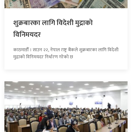
शुक्रबारका लागि विदेशी मुद्राको
विनिमयदर
काठमाडौँ । साउन २२, नेपाल राष्ट्र बैंकले शुक्रबारका लागि विदेशी
मुद्राको विनिमयदर निर्धारण गरेको छ