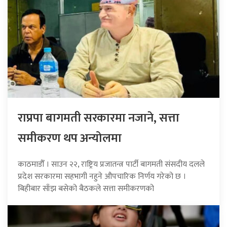
राप्रपा बागमती सरकारमा नजाने, सत्ता
समीकरण थप अन्योलमा
काठमाडौँ । साउन २२, राष्ट्रिय प्रजातन्त्र पार्टी बागमती संसदीय दलले
प्रदेश सरकारमा सहभागी नहुने औपचारिक निर्णय गरेको छ ।
बिहीबार साँझ बसेको बैठकले सत्ता समीकरणको