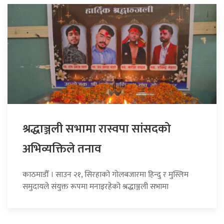
श्रद्धाञ्जली सभामा रास्वपा सांसदको
अभिव्यक्तिले तनाव
काठमाडौँ । साउन २१, सिरहाको गोलबजारमा हिन्दु र मुस्लिम
समुदायले संयुक्त रूपमा मनाइरहेको श्रद्धाञ्जली सभामा