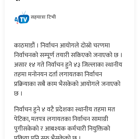
सहयात्रा टिभी
काठमाडौं । निर्वाचन आयोगले दोस्रो चरणमा
निर्वाचनको सम्पूर्ण तयारी सकिएको जनाएको छ ।
असार १४ गते निर्वाचन हुने ४३ जिल्लाका स्थानीय
तहमा मनोनयन दर्ता लगायतका निर्वाचन
प्रक्रियाका सबै काम भैसकेको आयोगले जनाएको
छ ।
निर्वाचन हुने ४ वटै प्रदेशका स्थानीय तहमा मत
पेटिका, मतपत्र लगायतका निर्वाचन सामाग्री
पुगीसकेको र आबश्यक कर्मचारी नियुक्तिको
प्रक्रिया पनि सुरु भैसकेको छ ।