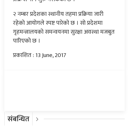
२ नम्बर प्रदेशका स्थानीय तहमा प्रक्रिया जारी
रहेको आयोगले स्पष्ट पारेको छ । सो प्रदेशमा
गृहमन्त्रालयको समन्वयनमा सुरक्षा अवस्था मजबुत
पारिएको छ ।
प्रकाशित : 13 June, 2017
प्रतिक्रिया दिनुहोस्
संबन्धित