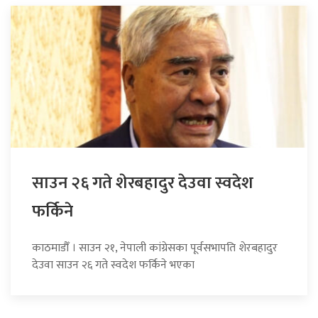
साउन २६ गते शेरबहादुर देउवा स्वदेश
फर्किने
काठमाडौँ । साउन २१, नेपाली कांग्रेसका पूर्वसभापति शेरबहादुर
देउवा साउन २६ गते स्वदेश फर्किने भएका