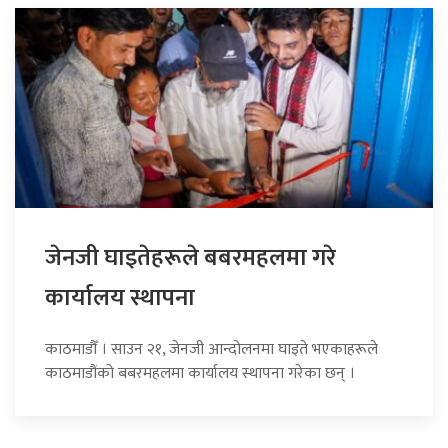
जेनजी घाइतेहरूले बबरमहलमा गरे
कार्यालय स्थापना
काठमाडौँ । साउन २१, जेनजी आन्दोलनमा घाइते भएकाहरूले
काठमाडौंको बबरमहलमा कार्यालय स्थापना गरेका छन् ।