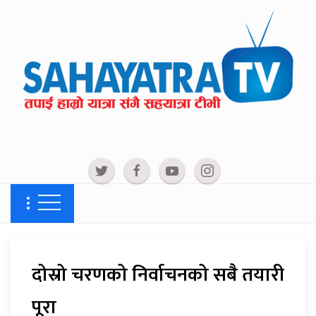
दोस्रो चरणको निर्वाचनको सबै तयारी
पूरा