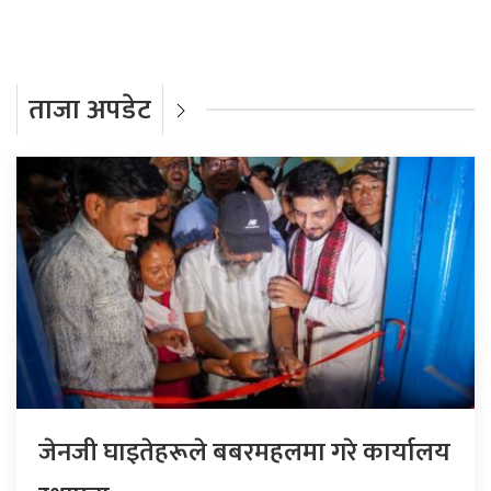
ताजा अपडेट
जेनजी घाइतेहरूले बबरमहलमा गरे कार्यालय