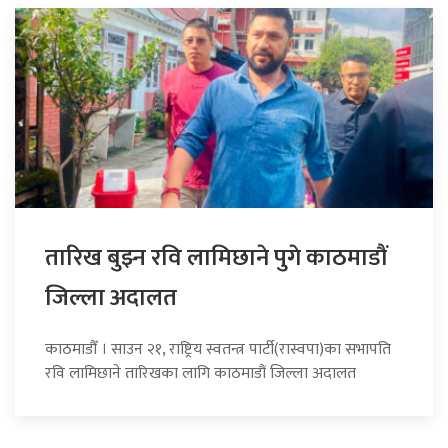
तारिख बुझ्न रवि लामिछाने पुगे काठमाडौं
जिल्ला अदालत
काठमाडौँ । साउन २१, राष्ट्रिय स्वतन्त्र पार्टी(रास्वपा)का सभापति
रवि लामिछाने तारिखका लागि काठमाडौं जिल्ला अदालत