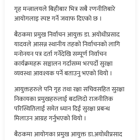
गृह मन्त्रालयले बिहीबार भित्र सबै रणनीतिबारे
आयोगलाइ स्पष्ट गर्ने जवाफ दिएको छ ।
बैठकमा प्रमुख निर्वाचन आयुक्त डा. अयोधीप्रसाद
यादवले आसन्न स्थानीय तहको निर्वाचनको लागि
मनोनयन पत्र दर्ता गर्नेदेखि सम्पूर्ण निर्वाचन
कार्यक्रमहरू सञ्चालन गर्दासम्म भरपर्दो सुरक्षा
व्यवस्था आवश्यक पर्ने बताउनु भएको थियो ।
आयुक्तहरुले पनि गृह तथा रक्षा सचिवसहित सुरक्षा
निकायका प्रमुखहरुलाई बदलिदो राजनीतिक
परिस्थितिलाई समेत ध्यान दिई सुरक्षा प्रबन्ध
मिलाउन आग्रह गर्नुभएको थियो ।
बैठकमा आयोगका प्रमुख आयुक्त डा.अयोधीप्रसाद