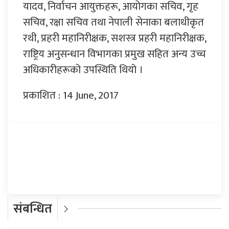
यादव, निर्वाचन आयुक्तहरू, आयोगका सचिव, गृह
सचिव, रक्षा सचिव तथा नेपाली सेनाका बलाधीकृत
रथी, प्रहरी महानिरीक्षक, सशस्त्र प्रहरी महानिरीक्षक,
राष्ट्रिय अनुसन्धान विभागका प्रमुख सहित अन्य उच्च
अधिकारीहरूको उपस्थिति थियो ।
प्रकाशित : 14 June, 2017
प्रतिक्रिया दिनुहोस्
संबन्धित