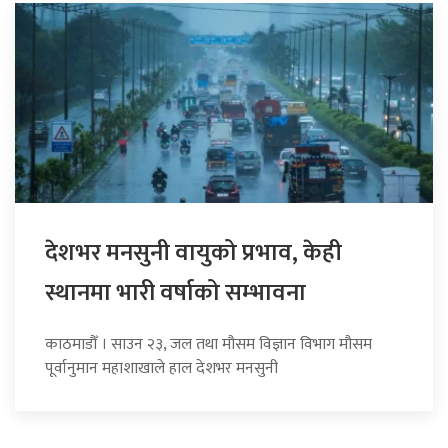
देशभर मनसुनी वायुको प्रभाव, केही
स्थानमा भारी वर्षाको सम्भावना
काठमाडौँ । साउन २३, जल तथा मौसम विज्ञान विभाग मौसम
पूर्वानुमान महाशाखाले हाल देशभर मनसुनी