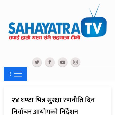
२४ घण्टा भित्र सुरक्षा रणनीति दिन
निर्वाचन आयोगको निर्देशन