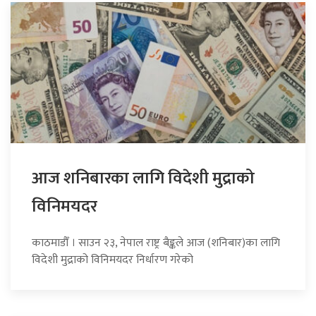
आज शनिबारका लागि विदेशी मुद्राको
विनिमयदर
काठमाडौँ । साउन २३, नेपाल राष्ट्र बैङ्कले आज (शनिबार)का लागि
विदेशी मुद्राको विनिमयदर निर्धारण गरेको