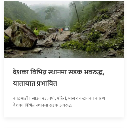
देशका विभिन्न स्थानमा सडक अवरुद्ध,
यातायात प्रभावित
काठमाडौँ । साउन २३, वर्षा, पहिरो, भास र कटानका कारण
देशका विभिन्न स्थानमा सडक अवरुद्ध