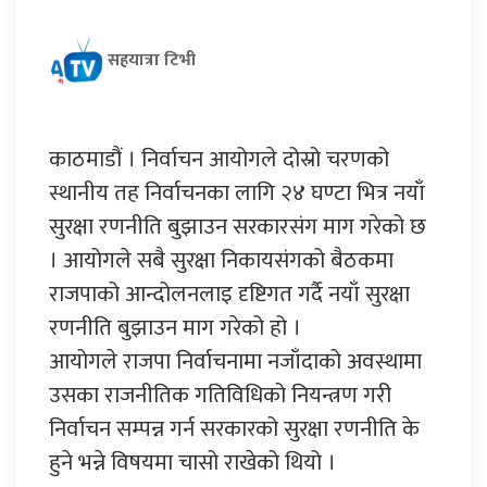
सहयात्रा टिभी
काठमाडौं । निर्वाचन आयोगले दोस्रो चरणको
स्थानीय तह निर्वाचनका लागि २४ घण्टा भित्र नयाँ
सुरक्षा रणनीति बुझाउन सरकारसंग माग गरेको छ
। आयोगले सबै सुरक्षा निकायसंगको बैठकमा
राजपाको आन्दोलनलाइ दृष्टिगत गर्दै नयाँ सुरक्षा
रणनीति बुझाउन माग गरेको हो ।
आयोगले राजपा निर्वाचनामा नजाँदाको अवस्थामा
उसका राजनीतिक गतिविधिको नियन्त्रण गरी
निर्वाचन सम्पन्न गर्न सरकारको सुरक्षा रणनीति के
हुने भन्ने विषयमा चासो राखेको थियो ।