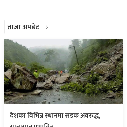
ताजा अपडेट
देशका विभिन्न स्थानमा सडक अवरुद्ध,
यातायात प्रभावित