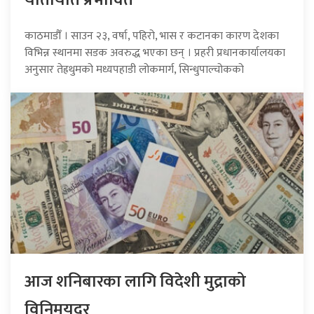
काठमाडौँ । साउन २३, वर्षा, पहिरो, भास र कटानका कारण देशका
विभिन्न स्थानमा सडक अवरुद्ध भएका छन् । प्रहरी प्रधानकार्यालयका
अनुसार तेह्रथुमको मध्यपहाडी लोकमार्ग, सिन्धुपाल्चोकको
आज शनिबारका लागि विदेशी मुद्राको
विनिमयदर