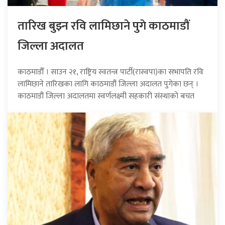
तारिख बुझ्न रवि लामिछाने पुगे काठमाडौं
जिल्ला अदालत
काठमाडौँ । साउन २१, राष्ट्रिय स्वतन्त्र पार्टी(रास्वपा)का सभापति रवि
लामिछाने तारिखका लागि काठमाडौं जिल्ला अदालत पुगेका छन् ।
काठमाडौं जिल्ला अदालतमा स्वर्णलक्ष्मी सहकारी संस्थाको बचत