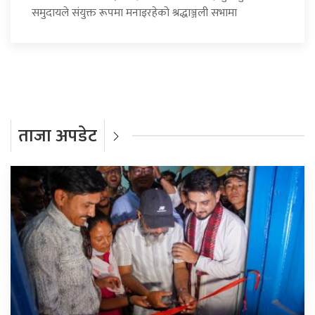
समुदायले संयुक्त रूपमा मनाइरहेको श्रद्धाञ्जली सभामा
ताजा अपडेट