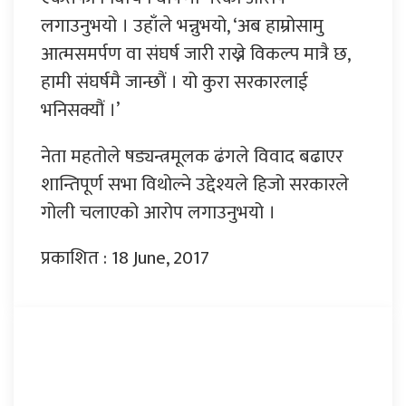
लगाउनुभयो । उहाँले भन्नुभयो, ‘अब हाम्रोसामु
आत्मसमर्पण वा संघर्ष जारी राख्ने विकल्प मात्रै छ,
हामी संघर्षमै जान्छौं । यो कुरा सरकारलाई
भनिसक्यौं ।’
नेता महतोले षड्यन्त्रमूलक ढंगले विवाद बढाएर
शान्तिपूर्ण सभा विथोल्ने उद्देश्यले हिजो सरकारले
गोली चलाएको आरोप लगाउनुभयो ।
प्रकाशित : 18 June, 2017
प्रतिक्रिया दिनुहोस्