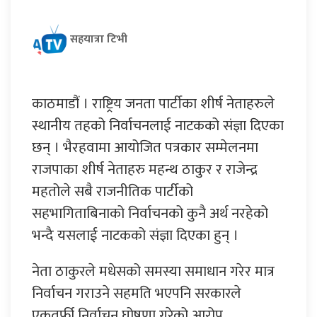
सहयात्रा टिभी
काठमाडौं । राष्ट्रिय जनता पार्टीका शीर्ष नेताहरुले
स्थानीय तहको निर्वाचनलाई नाटकको संज्ञा दिएका
छन् । भैरहवामा आयोजित पत्रकार सम्मेलनमा
राजपाका शीर्ष नेताहरु महन्थ ठाकुर र राजेन्द्र
महतोले सबै राजनीतिक पार्टीको
सहभागिताबिनाको निर्वाचनको कुनै अर्थ नरहेको
भन्दै यसलाई नाटकको संज्ञा दिएका हुन् ।
नेता ठाकुरले मधेसको समस्या समाधान गरेर मात्र
निर्वाचन गराउने सहमति भएपनि सरकारले
एकतर्फी निर्वाचन घोषणा गरेको आरोप