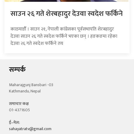
साउन २६ गते शेरबहादुर देउवा स्वदेश फर्किने
काठमाडौँ । साउन २१, नेपाली कांग्रेसका पूर्वसभापति शेरबहादुर
देउवा साउन २६ गते स्वदेश फर्किने भएका छन् । हङकङमा रहेका
देउवा २६ गते स्वदेश फर्किने तय
सम्पर्क
Maharajgunj Bansbari -03
Kathmandu, Nepal
समाचार कक्ष
01-4371605
ई–मेल:
sahayatratv@gmail.com