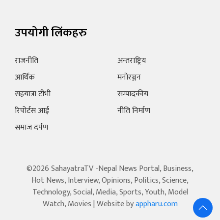
उपयोगी लिंकहरु
राजनीति
अन्तराष्ट्रिय
आर्थिक
मनोरञ्जन
सहयात्रा टीभी
सम्पादकीय
रिपोर्टस आई
नीति निर्माण
समाज दर्पण
©2026 SahayatraTV -Nepal News Portal, Business,
Hot News, Interview, Opinions, Politics, Science,
Technology, Social, Media, Sports, Youth, Model
Watch, Movies | Website by
appharu.com