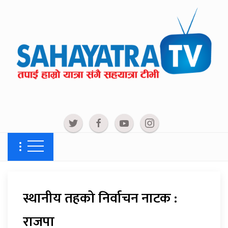
स्थानीय तहको निर्वाचन नाटक :
राजपा