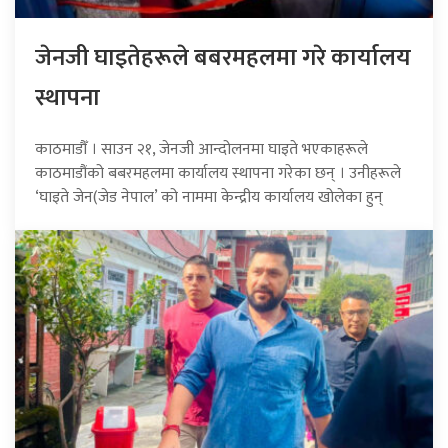
जेनजी घाइतेहरूले बबरमहलमा गरे कार्यालय
स्थापना
काठमाडौँ । साउन २१, जेनजी आन्दोलनमा घाइते भएकाहरूले
काठमाडौंको बबरमहलमा कार्यालय स्थापना गरेका छन् । उनीहरूले
‘घाइते जेन(जेड नेपाल’ को नाममा केन्द्रीय कार्यालय खोलेका हुन्