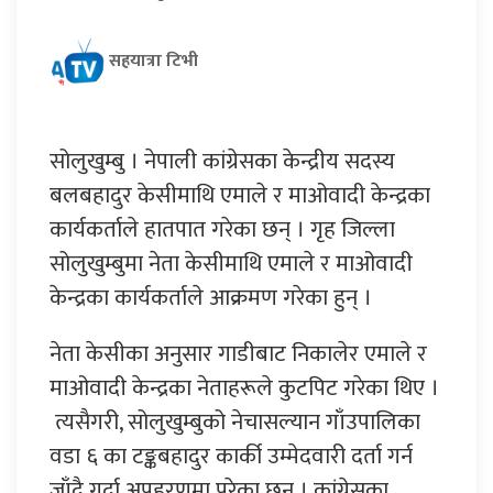
सहयात्रा टिभी
सोलुखुम्बु । नेपाली कांग्रेसका केन्द्रीय सदस्य
बलबहादुर केसीमाथि एमाले र माओवादी केन्द्रका
कार्यकर्ताले हातपात गरेका छन् । गृह जिल्ला
सोलुखुम्बुमा नेता केसीमाथि एमाले र माओवादी
केन्द्रका कार्यकर्ताले आक्रमण गरेका हुन् ।
नेता केसीका अनुसार गाडीबाट निकालेर एमाले र
माओवादी केन्द्रका नेताहरूले कुटपिट गरेका थिए ।
त्यसैगरी, सोलुखुम्बुको नेचासल्यान गाँउपालिका
वडा ६ का टङ्कबहादुर कार्की उम्मेदवारी दर्ता गर्न
जाँदै गर्दा अपहरणमा परेका छन् । कांग्रेसका