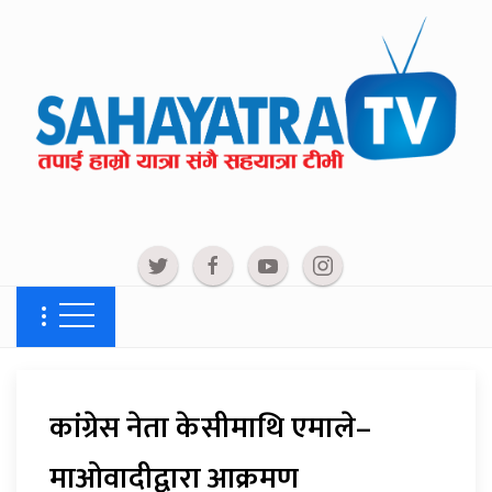
कांग्रेस नेता केसीमाथि एमाले–
माओवादीद्वारा आक्रमण