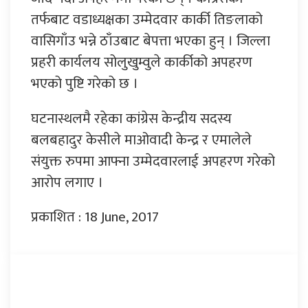
तर्फबाट वडाध्यक्षका उम्मेदवार कार्की तिङलाको
वासिगाँउ भन्ने ठाँउबाट बेपत्ता भएका हुन् । जिल्ला
प्रहरी कार्यलय सोलुखुम्वुले कार्कीको अपहरण
भएको पुष्टि गरेको छ ।
घटनास्थलमै रहेका कांग्रेस केन्द्रीय सदस्य
बलबहादुर केसीले माओवादी केन्द्र र एमालेले
संयुक्त रुपमा आफ्ना उम्मेदवारलाई अपहरण गरेको
आरोप लगाए ।
प्रकाशित : 18 June, 2017
प्रतिक्रिया दिनुहोस्