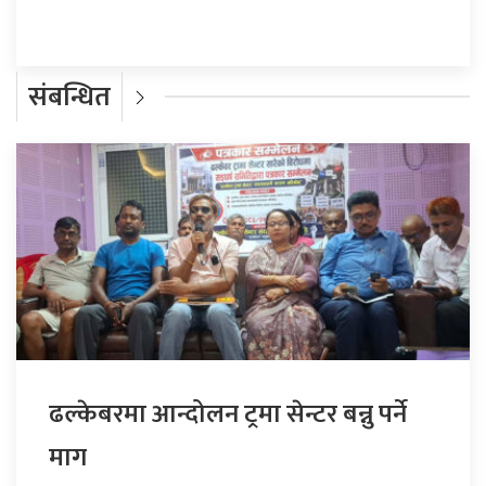
संबन्धित
ढल्केबरमा आन्दोलन ट्रमा सेन्टर बन्नु पर्ने
माग