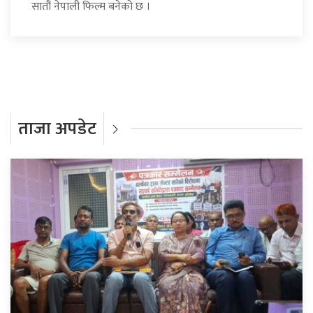
सातौं नेपाली फिल्म बनेको छ ।
ताजा अपडेट