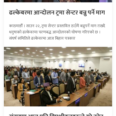
ढल्केबरमा आन्दोलन ट्रमा सेन्टर बन्नु पर्ने माग
काठमाडौँ । साउन २२, ट्रमा सेन्टर प्रस्तावित ठाउँमै बन्नुपर्ने माग राख्दै
धनुषाको ढल्केवरमा चरणबद्ध आन्दोलनको घोषणा गरिएको छ ।
संघर्ष समितिले ढल्केवरमा आज बिहान पत्रकार