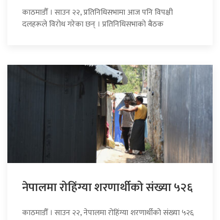
काठमाडौँ । साउन २२, प्रतिनिधिसभामा आज पनि विपक्षी
दलहरूले विरोध गरेका छन् । प्रतिनिधिसभाको बैठक
नेपालमा रोहिंग्या शरणार्थीको संख्या ५२६
काठमाडौँ । साउन २२, नेपालमा रोहिंग्या शरणार्थीको संख्या ५२६