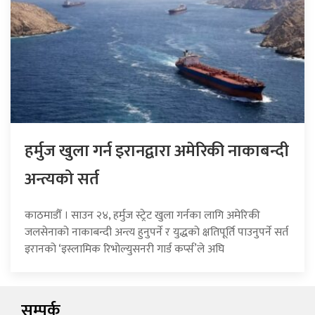
हर्मुज खुला गर्न इरानद्वारा अमेरिकी नाकाबन्दी
अन्त्यको सर्त
काठमाडौँ । साउन २४, हर्मुज स्ट्रेट खुला गर्नका लागि अमेरिकी
जलसेनाको नाकाबन्दी अन्त्य हुनुपर्ने र युद्धको क्षतिपूर्ति पाउनुपर्ने सर्त
इरानको ‘इस्लामिक रिभोल्युसनरी गार्ड कर्प्स’ले अघि
सम्पर्क