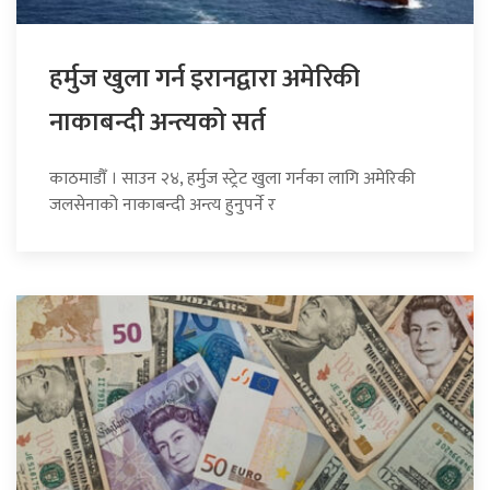
हर्मुज खुला गर्न इरानद्वारा अमेरिकी
नाकाबन्दी अन्त्यको सर्त
काठमाडौँ । साउन २४, हर्मुज स्ट्रेट खुला गर्नका लागि अमेरिकी
जलसेनाको नाकाबन्दी अन्त्य हुनुपर्ने र