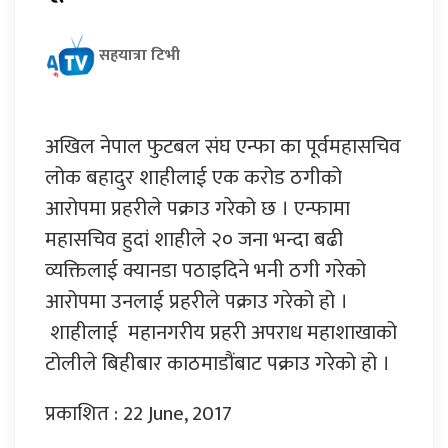
सहयात्रा टिभी
अखिल नेपाल फुटबल संघ एन्फा का पूर्वमहासचिव
लोक बहादुर शाहीलाई एक करोड ठगीको
आरोपमा प्रहरीले पक्राउ गरेको छ । एन्फामा
महासचिव हुदां शाहीले २० जना भन्दा बढी
व्यक्तिलाई क्यानडा पठाइदिने भनी ठगी गरेको
आरोपमा उनलाई प्रहरीले पक्राउ गरेको हो ।
शाहीलाई महानगरीय प्रहरी अपराध महाशाखाको
टोलीले बिहीबार काठमाडौंबाट पक्राउ गरेको हो ।
प्रकाशित : 22 June, 2017