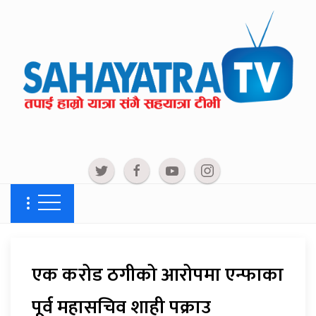
एक करोड ठगीको आरोपमा एन्फाका
पूर्व महासचिव शाही पक्राउ