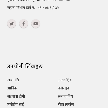
सूचना विभाग दर्ता नं. : ४३ - ०७३ / ७४
उपयोगी लिंकहरु
राजनीति
अन्तराष्ट्रिय
आर्थिक
मनोरञ्जन
सहयात्रा टीभी
सम्पादकीय
रिपोर्टस आई
नीति निर्माण