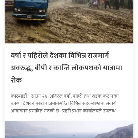
वर्षा र पहिरोले देशका विभिन्न राजमार्ग
अवरुद्ध, बीपी र कान्ति लोकपथको यात्रामा
रोक
काठमाडौँ । साउन २४, अविरल वर्षा, पहिरो तथा सडक कटानका
कारण देशका मुख्य राजमार्गसहित विभिन्न सडकखण्डमा सवारी
आवागमन प्रभावित भएको छ। प्रहरी प्रधान कार्यालयले उपलब्ध