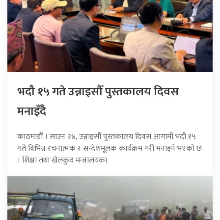
भदौ १५ गते उन्नाइसौँ पुस्तकालय दिवस
मनाइँदै
काठमाडौँ । साउन २४, उन्नाइसौँ पुस्तकालय दिवस आगामी भदौ १५
गते विभिन्न रचनात्मक र सन्देशमूलक कार्यक्रम गरी मनाइने भएको छ
। शिक्षा तथा खेलकुद मन्त्रालयका