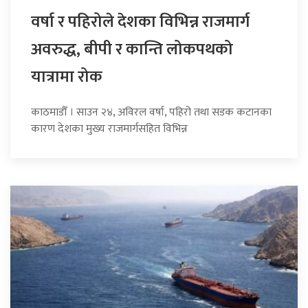
वर्षा र पहिरोले देशका विभिन्न राजमार्ग
अवरुद्ध, बीपी र कान्ति लोकपथको
यात्रामा रोक
काठमाडौँ । साउन २४, अविरल वर्षा, पहिरो तथा सडक कटानका
कारण देशका मुख्य राजमार्गसहित विभिन्न