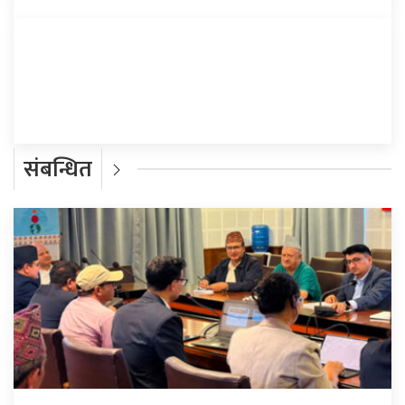
प्रतिक्रिया दिनुहोस्
संबन्धित