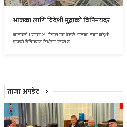
आजका लागि विदेशी मुद्राको विनिमयदर
काठमाडौँ । साउन २४, नेपाल राष्ट्र बैंकले आजका लागि विदेशी
मुद्राको विनिमयदर निर्धारण गरेको छ
ताजा अपडेट