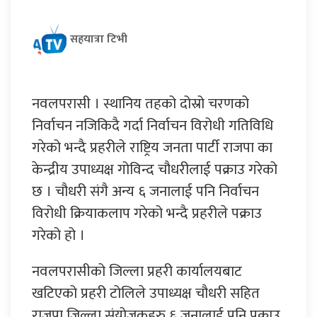
सहयात्रा टिभी
नवलपरासी । स्थानिय तहको दोस्रो चरणको
निर्वाचन नजिकिदै गर्दा निर्वाचन विरोधी गतिविधि
गरेको भन्दै प्रहरीले राष्ट्रिय जनता पार्टी राजपा का
केन्द्रीय उपाध्यक्ष गोविन्द चौधरीलाई पक्राउ गरेको
छ । चौधरी संगै अन्य ६ जनालाई पनि निर्वाचन
विरोधी क्रियाकलाप गरेको भन्दै प्रहरीले पक्राउ
गरेको हो ।
नवलपरासीको जिल्ला प्रहरी कार्यालयबाट
खटिएको प्रहरी टोलिले उपाध्यक्ष चौधरी सहित
राजपा जिल्ला संयोजकहरु ६ जनालाई पनि पक्राउ