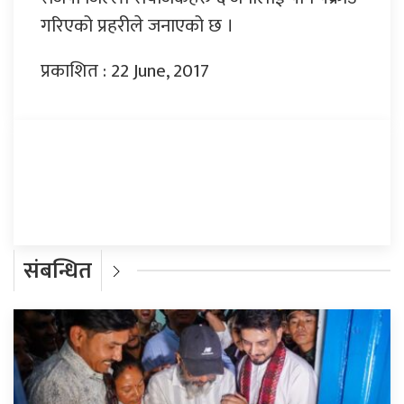
गरिएको प्रहरीले जनाएको छ ।
प्रकाशित : 22 June, 2017
प्रतिक्रिया दिनुहोस्
संबन्धित