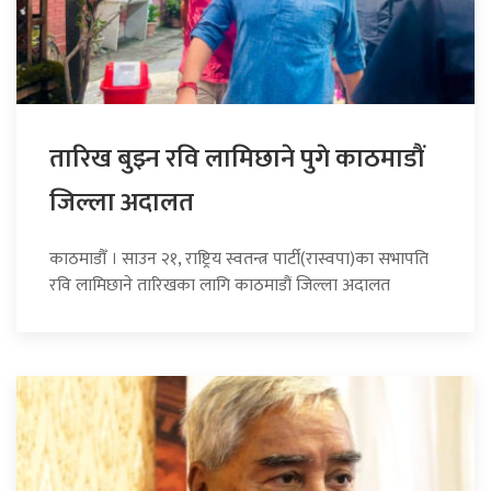
तारिख बुझ्न रवि लामिछाने पुगे काठमाडौं
जिल्ला अदालत
काठमाडौँ । साउन २१, राष्ट्रिय स्वतन्त्र पार्टी(रास्वपा)का सभापति
रवि लामिछाने तारिखका लागि काठमाडौं जिल्ला अदालत