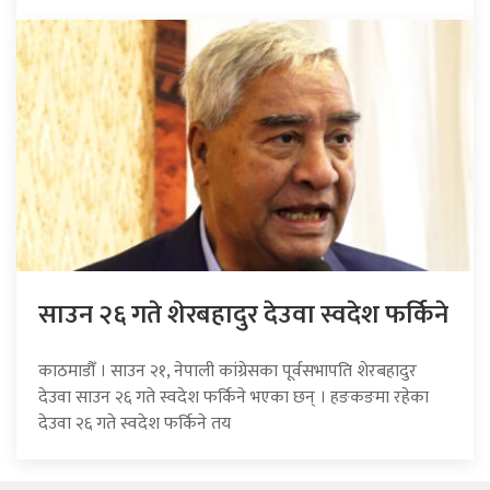
साउन २६ गते शेरबहादुर देउवा स्वदेश फर्किने
काठमाडौँ । साउन २१, नेपाली कांग्रेसका पूर्वसभापति शेरबहादुर
देउवा साउन २६ गते स्वदेश फर्किने भएका छन् । हङकङमा रहेका
देउवा २६ गते स्वदेश फर्किने तय