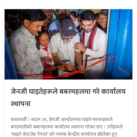
जेनजी घाइतेहरूले बबरमहलमा गरे कार्यालय
स्थापना
काठमाडौँ । साउन २१, जेनजी आन्दोलनमा घाइते भएकाहरूले
काठमाडौंको बबरमहलमा कार्यालय स्थापना गरेका छन् । उनीहरूले
‘घाइते जेन(जेड नेपाल’ को नाममा केन्द्रीय कार्यालय खोलेका हुन्