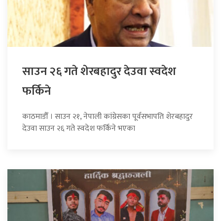
साउन २६ गते शेरबहादुर देउवा स्वदेश
फर्किने
काठमाडौँ । साउन २१, नेपाली कांग्रेसका पूर्वसभापति शेरबहादुर
देउवा साउन २६ गते स्वदेश फर्किने भएका