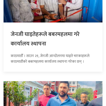
जेनजी घाइतेहरूले बबरमहलमा गरे
कार्यालय स्थापना
काठमाडौँ । साउन २१, जेनजी आन्दोलनमा घाइते भएकाहरूले
काठमाडौंको बबरमहलमा कार्यालय स्थापना गरेका छन् ।