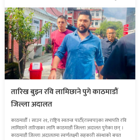
तारिख बुझ्न रवि लामिछाने पुगे काठमाडौं
जिल्ला अदालत
काठमाडौँ । साउन २१, राष्ट्रिय स्वतन्त्र पार्टी(रास्वपा)का सभापति रवि
लामिछाने तारिखका लागि काठमाडौं जिल्ला अदालत पुगेका छन् ।
काठमाडौं जिल्ला अदालतमा स्वर्णलक्ष्मी सहकारी संस्थाको बचत