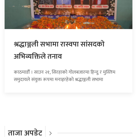
श्रद्धाञ्जली सभामा रास्वपा सांसदको
अभिव्यक्तिले तनाव
काठमाडौँ । साउन २१, सिरहाको गोलबजारमा हिन्दु र मुस्लिम
समुदायले संयुक्त रूपमा मनाइरहेको श्रद्धाञ्जली सभामा
ताजा अपडेट