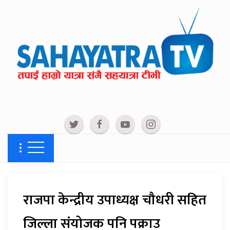
राजपा केन्द्रीय उपाध्यक्ष चौधरी सहित
जिल्ला संयोजक पनि पक्राउ