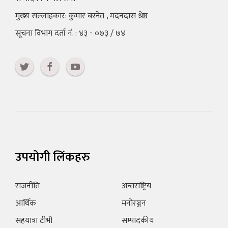
मुख्य सल्लाहकार: कुमार बस्नेत , मदनदास श्रेष्ठ
सूचना विभाग दर्ता नं. : ४३ - ०७३ / ७४
उपयोगी लिंकहरु
राजनीति
अन्तराष्ट्रिय
आर्थिक
मनोरञ्जन
सहयात्रा टीभी
सम्पादकीय