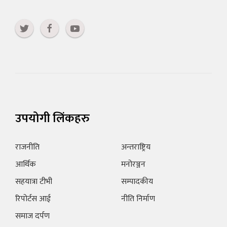
उपयोगी लिंकहरु
राजनीति
अन्तराष्ट्रिय
आर्थिक
मनोरञ्जन
सहयात्रा टीभी
सम्पादकीय
रिपोर्टस आई
नीति निर्माण
समाज दर्पण