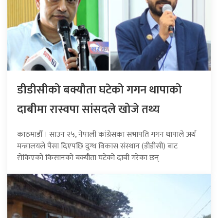
डीडीसीको बक्यौता घटेको गगन थापाको
दाबीमा रास्वपा सांसदले खोजे तथ्य
काठमाडौँ । साउन २५, नेपाली कांग्रेसका सभापति गगन थापाले अर्थ
मन्त्रालयले पैसा दिएपछि दुग्ध विकास संस्थान (डीडीसी) बाट
रोकिएको किसानको बक्यौता घटेको दाबी गरेका छन्