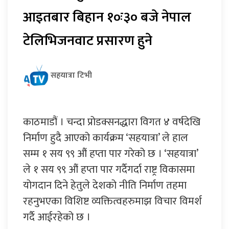
आइतबार बिहान १०ः३० बजे नेपाल
टेलिभिजनवाट प्रसारण हुने
सहयात्रा टिभी
काठमाडौं । चन्दा प्रोडक्सनद्धारा विगत ४ वर्षदेखि
निर्माण हुदै आएको कार्यक्रम ‘सहयात्रा’ ले हाल
सम्म १ सय ९९ औं हप्ता पार गरेको छ । ‘सहयात्रा’
ले १ सय ९९ औं हप्ता पार गर्दैगर्दा राष्ट्र विकासमा
योगदान दिने हेतुले देशको नीति निर्माण तहमा
रहनुभएका विशिष्ट व्यक्तित्वहरुमाझ विचार विमर्श
गर्दै आईरहेको छ ।