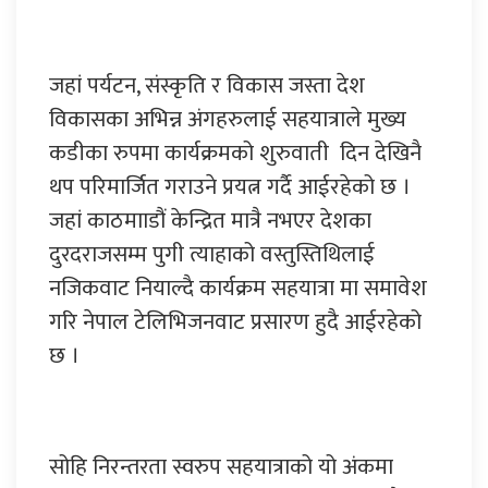
जहां पर्यटन, संस्कृति र विकास जस्ता देश
विकासका अभिन्न अंगहरुलाई सहयात्राले मुख्य
कडीका रुपमा कार्यक्रमको शुरुवाती दिन देखिनै
थप परिमार्जित गराउने प्रयत्न गर्दै आईरहेको छ ।
जहां काठमााडौं केन्द्रित मात्रै नभएर देशका
दुरदराजसम्म पुगी त्याहाको वस्तुस्तिथिलाई
नजिकवाट नियाल्दै कार्यक्रम सहयात्रा मा समावेश
गरि नेपाल टेलिभिजनवाट प्रसारण हुदै आईरहेको
छ ।
सोहि निरन्तरता स्वरुप सहयात्राको यो अंकमा