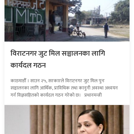
विराटनगर जुट मिल सञ्चालनका लागि
कार्यदल गठन
काठमाडौँ । साउन २५, सरकारले विराटनगर जुट मिल पुनः
सञ्चालनका लागि आर्थिक, प्राविधिक तथा कानुनी अवस्था अध्ययन
गर्न विज्ञसहितको कार्यदल गठन गरेको छ। प्रधानमन्त्री