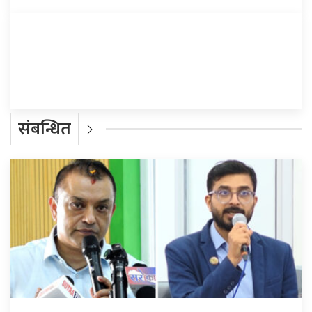
प्रतिक्रिया दिनुहोस्
संबन्धित