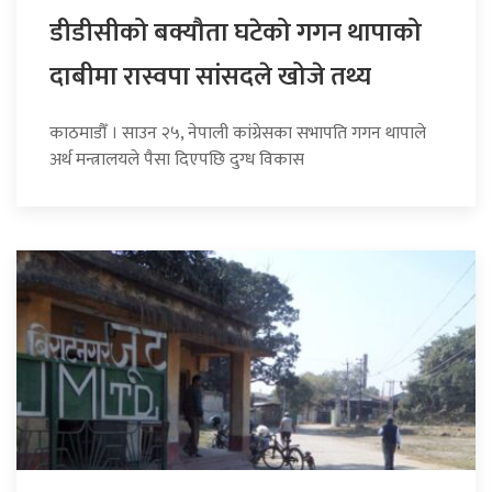
डीडीसीको बक्यौता घटेको गगन थापाको
दाबीमा रास्वपा सांसदले खोजे तथ्य
काठमाडौँ । साउन २५, नेपाली कांग्रेसका सभापति गगन थापाले
अर्थ मन्त्रालयले पैसा दिएपछि दुग्ध विकास