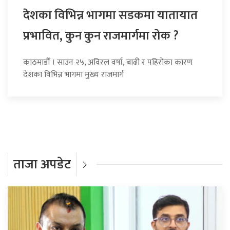
देशका विभिन्न भागमा सडकमा यातायात
प्रभावित, कुन कुन राजमार्गमा रोक ?
काठमाडौँ । साउन २५, अविरल वर्षा, बाढी र पहिरोका कारण
देशका विभिन्न भागमा मुख्य राजमार्ग
ताजा अपडेट