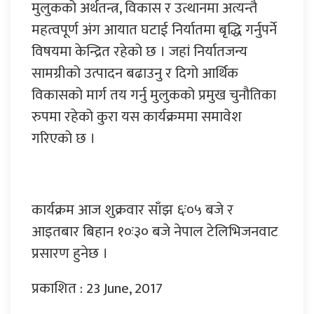
मुलुकको अर्थतन्त्र, विकास र उत्थानमा अत्यन्तै
महत्वपूर्ण अंग आयात घटाई निर्यातमा बृद्धि गर्नुपर्ने
विषयमा केन्द्रित रहेको छ । जहां निर्यातजन्य
सामग्रीको उत्पादन बढाउनु र दिगो आर्थिक
विकासको मार्ग तय गर्नु मुलुकको प्रमुख चुनौतिका
रुपमा रहेको कुरा यस कार्यक्रममा समावेश
गरिएको छ ।
कार्यक्रम आज शुक्रवार साँझ ६ः०५ बजे र
आइतबार बिहान १०ः३० बजे नेपाल टेलिभिजनवाट
प्रसारण हुनेछ ।
प्रकाशित : 23 June, 2017