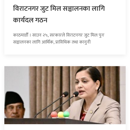
विराटनगर जुट मिल सञ्चालनका लागि
कार्यदल गठन
काठमाडौँ । साउन २५, सरकारले विराटनगर जुट मिल पुनः
सञ्चालनका लागि आर्थिक, प्राविधिक तथा कानुनी