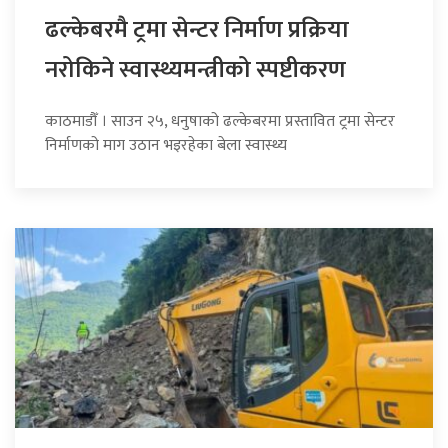
ढल्केबरमै ट्रमा सेन्टर निर्माण प्रक्रिया
नरोकिने स्वास्थ्यमन्त्रीको स्पष्टीकरण
काठमाडौँ । साउन २५, धनुषाको ढल्केबरमा प्रस्तावित ट्रमा सेन्टर
निर्माणको माग उठान भइरहेका बेला स्वास्थ्य