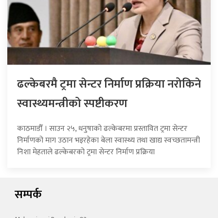
ढल्केबरमै ट्रमा सेन्टर निर्माण प्रक्रिया नरोकिने
स्वास्थ्यमन्त्रीको स्पष्टीकरण
काठमाडौँ । साउन २५, धनुषाको ढल्केबरमा प्रस्तावित ट्रमा सेन्टर
निर्माणको माग उठान भइरहेका बेला स्वास्थ्य तथा खाद्य स्वच्छतामन्त्री
निशा मेहताले ढल्केबरको ट्रमा सेन्टर निर्माण प्रक्रिया
सम्पर्क