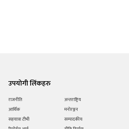
उपयोगी लिंकहरु
राजनीति
अन्तराष्ट्रिय
आर्थिक
मनोरञ्जन
सहयात्रा टीभी
सम्पादकीय