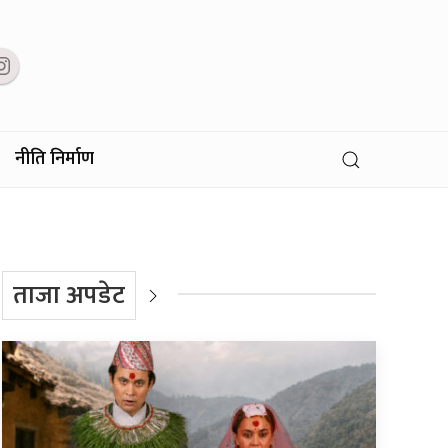
नीति निर्माण
ताजा अपडेट