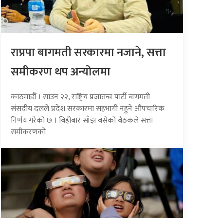
राप्रपा बागमती सरकारमा नजाने, सत्ता
समीकरण थप अन्योलमा
काठमाडौँ । साउन २२, राष्ट्रिय प्रजातन्त्र पार्टी बागमती
संसदीय दलले प्रदेश सरकारमा सहभागी नहुने औपचारिक
निर्णय गरेको छ । बिहीबार साँझ बसेको बैठकले सत्ता
समीकरणको