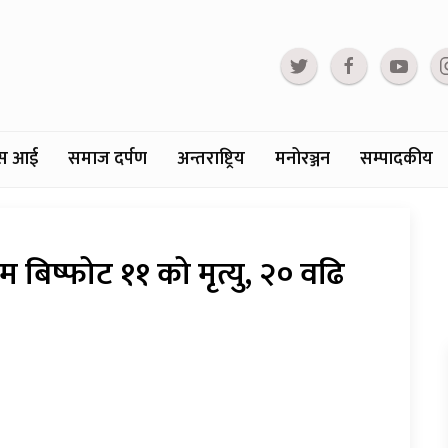
्टस आई
समाज दर्पण
अन्तराष्ट्रिय
मनोरञ्जन
सम्पादकीय
 बिष्फोट ११ को मृत्यु, २० वढि