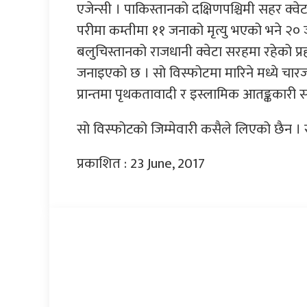
एजेन्सी । पाकिस्तानको दक्षिणपश्चिमी सहर क्
परीमा कम्तीमा ११ जनाको मृत्यु भएको भने २० 
बलुचिस्तानको राजधानी क्वेटा सरहमा रहेको प्
जनाइएको छ । सो विस्फोटमा मारिने मध्ये चारज
प्रान्तमा पृथकतावादी र इस्लामिक आतङ्ककारी 
सो विस्फोटको जिम्मेवारी कसैले लिएको छैन ।
प्रकाशित : 23 June, 2017
प्रतिक्रिया दिनुहोस्