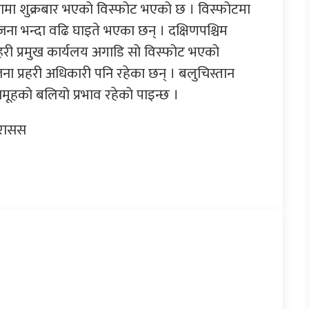
वेटामा शुक्रबार भएको विस्फोट भएको छ । विस्फोटमा
जना भन्दा वढि घाइते भएका छन् । दक्षिणपश्चिम
रहरी प्रमुख कार्यलय अगाडि सो विस्फोट भएको
ना प्रहरी अधिकारी पनि रहेका छन् । बलुचिस्तान
समूहको बलियो प्रभाव रहेको पाइन्छ ।
 रासस