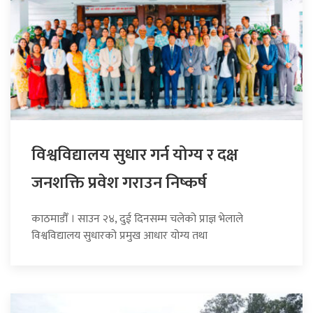
विश्वविद्यालय सुधार गर्न योग्य र दक्ष
जनशक्ति प्रवेश गराउन निष्कर्ष
काठमाडौँ । साउन २४, दुई दिनसम्म चलेको प्राज्ञ भेलाले
विश्वविद्यालय सुधारको प्रमुख आधार योग्य तथा