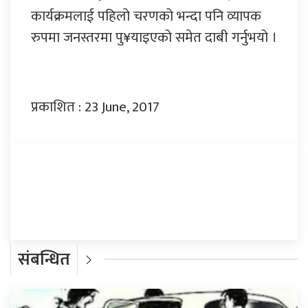
कार्यक्रमलाई पहिलो चरणको भन्दा पनि व्यापक
रुपमा जनस्तरमा पु¥याइएको समेत दाबी गर्नुभयो ।
प्रकाशित : 23 June, 2017
प्रतिक्रिया दिनुहोस्
संबन्धित