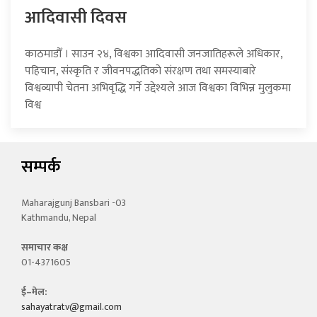
आदिवासी दिवस
काठमाडौँ । साउन २४, विश्वका आदिवासी जनजातिहरूले अधिकार,
पहिचान, संस्कृति र जीवनपद्धतिको संरक्षण तथा समस्याबारे
विश्वव्यापी चेतना अभिवृद्धि गर्ने उद्देश्यले आज विश्वका विभिन्न मुलुकमा
विश्व
सम्पर्क
Maharajgunj Bansbari -03
Kathmandu, Nepal
समाचार कक्ष
01-4371605
ई–मेल:
sahayatratv@gmail.com