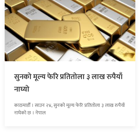
सुनको मूल्य फेरि प्रतितोला ३ लाख रुपैयाँ
नाघ्यो
काठमाडौँ । साउन २४, सुनको मूल्य फेरि प्रतितोला ३ लाख रुपैयाँ
नाघेको छ । नेपाल