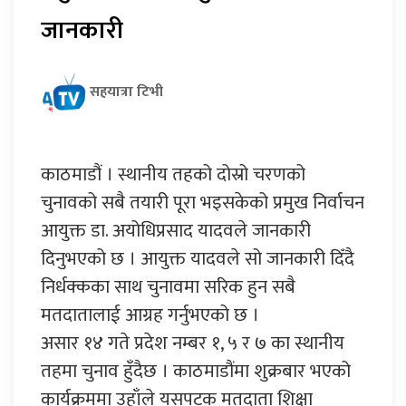
जानकारी
सहयात्रा टिभी
काठमाडौं । स्थानीय तहको दोस्रो चरणको
चुनावको सबै तयारी पूरा भइसकेको प्रमुख निर्वाचन
आयुक्त डा. अयोधिप्रसाद यादवले जानकारी
दिनुभएको छ । आयुक्त यादवले सो जानकारी दिँदै
निर्धक्कका साथ चुनावमा सरिक हुन सबै
मतदातालाई आग्रह गर्नुभएको छ ।
असार १४ गते प्रदेश नम्बर १, ५ र ७ का स्थानीय
तहमा चुनाव हुँदैछ । काठमाडौंमा शुक्रबार भएको
कार्यक्रममा उहाँले यसपटक मतदाता शिक्षा