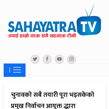
चुनावको सबै तयारी पूरा भइसकेको
प्रमुख निर्वाचन आयुक्त द्धारा