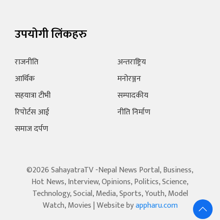
उपयोगी लिंकहरु
राजनीति
अन्तराष्ट्रिय
आर्थिक
मनोरञ्जन
सहयात्रा टीभी
सम्पादकीय
रिपोर्टस आई
नीति निर्माण
समाज दर्पण
©2026 SahayatraTV -Nepal News Portal, Business,
Hot News, Interview, Opinions, Politics, Science,
Technology, Social, Media, Sports, Youth, Model
Watch, Movies | Website by
appharu.com