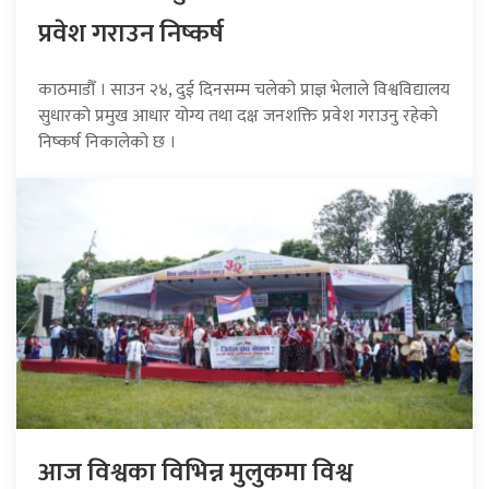
प्रवेश गराउन निष्कर्ष
काठमाडौँ । साउन २४, दुई दिनसम्म चलेको प्राज्ञ भेलाले विश्वविद्यालय
सुधारको प्रमुख आधार योग्य तथा दक्ष जनशक्ति प्रवेश गराउनु रहेको
निष्कर्ष निकालेको छ ।
आज विश्वका विभिन्न मुलुकमा विश्व