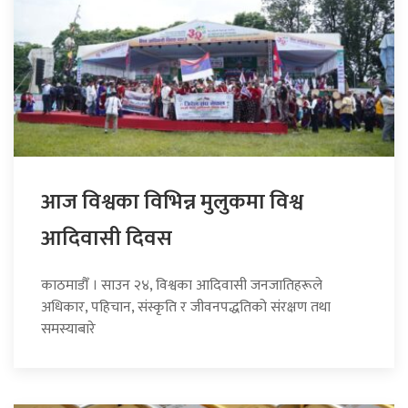
आज विश्वका विभिन्न मुलुकमा विश्व
आदिवासी दिवस
काठमाडौँ । साउन २४, विश्वका आदिवासी जनजातिहरूले
अधिकार, पहिचान, संस्कृति र जीवनपद्धतिको संरक्षण तथा
समस्याबारे