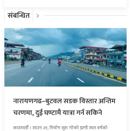
संबन्धित
नारायणगढ–बुटवल सडक विस्तार अन्तिम
चरणमा, दुई घण्टामै यात्रा गर्न सकिने
काठमाडौँ । साउन २१, निर्माण सुरु गरेको झण्डै सात वर्षको