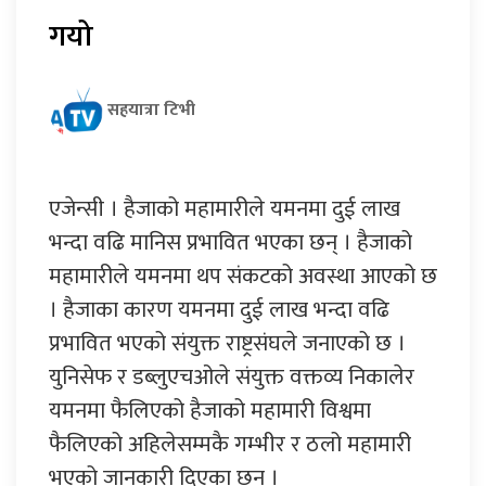
गयो
सहयात्रा टिभी
एजेन्सी । हैजाको महामारीले यमनमा दुई लाख
भन्दा वढि मानिस प्रभावित भएका छन् । हैजाको
महामारीले यमनमा थप संकटको अवस्था आएको छ
। हैजाका कारण यमनमा दुई लाख भन्दा वढि
प्रभावित भएको संयुक्त राष्ट्रसंघले जनाएको छ ।
युनिसेफ र डब्लुएचओले संयुक्त वक्तव्य निकालेर
यमनमा फैलिएको हैजाको महामारी विश्वमा
फैलिएको अहिलेसम्मकै गम्भीर र ठलो महामारी
भएको जानकारी दिएका छन् ।