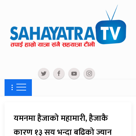
यमनमा हैजाको महामारी, हैजाकै
कारण १३ सय भन्दा बढिको ज्यान