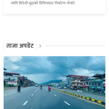
लागि विदेशी मुद्राको विनिमयदर निर्धारण गरेको
ताजा अपडेट