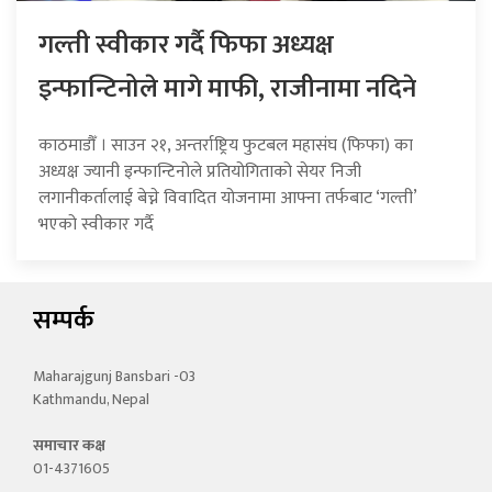
गल्ती स्वीकार गर्दै फिफा अध्यक्ष
इन्फान्टिनोले मागे माफी, राजीनामा नदिने
काठमाडौँ । साउन २१, अन्तर्राष्ट्रिय फुटबल महासंघ (फिफा) का
अध्यक्ष ज्यानी इन्फान्टिनोले प्रतियोगिताको सेयर निजी
लगानीकर्तालाई बेच्ने विवादित योजनामा आफ्ना तर्फबाट ‘गल्ती’
भएको स्वीकार गर्दै
सम्पर्क
Maharajgunj Bansbari -03
Kathmandu, Nepal
समाचार कक्ष
01-4371605