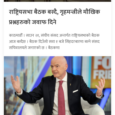
राष्ट्रियसभा बैठक बस्दै, गृहमन्त्रीले मौखिक
प्रश्नहरुको जवाफ दिने
काठमाडौँ । साउन २१, संघीय संसद अन्तर्गत राष्ट्रियसभाको बैठक
आज बस्दैछ । बैठक दिउँसो सवा १ बजे सिंहदरबारमा बस्ने संसद
सचिवालयले जनाएको छ । बैठकमा