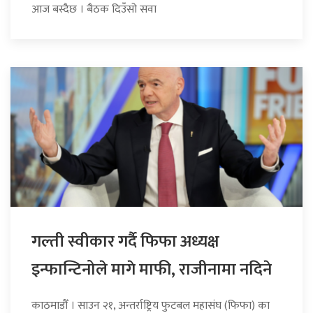
आज बस्दैछ । बैठक दिउँसो सवा
गल्ती स्वीकार गर्दै फिफा अध्यक्ष
इन्फान्टिनोले मागे माफी, राजीनामा नदिने
काठमाडौँ । साउन २१, अन्तर्राष्ट्रिय फुटबल महासंघ (फिफा) का