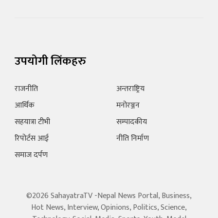
उपयोगी लिंकहरु
राजनीति
अन्तराष्ट्रिय
आर्थिक
मनोरञ्जन
सहयात्रा टीभी
सम्पादकीय
रिपोर्टस आई
नीति निर्माण
समाज दर्पण
©2026 SahayatraTV -Nepal News Portal, Business,
Hot News, Interview, Opinions, Politics, Science,