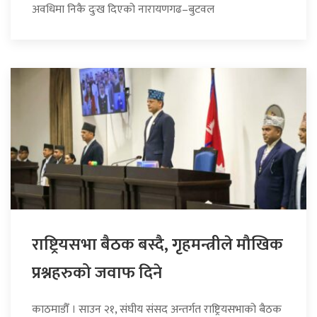
अवधिमा निकै दुःख दिएको नारायणगढ–बुटवल
राष्ट्रियसभा बैठक बस्दै, गृहमन्त्रीले मौखिक
प्रश्नहरुको जवाफ दिने
काठमाडौँ । साउन २१, संघीय संसद अन्तर्गत राष्ट्रियसभाको बैठक