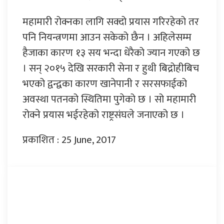
महामारी रोक्नका लागि सक्दो प्रयास गरिरहेको तर
पनि नियन्त्रणमा आउन सकेको छैन । अहिलेसम्म
हैजाका कारण १३ सय भन्दा धेरैको ज्यान गएको छ
। सन् २०१५ देखि सरकारी सेना र हुथी बिद्रोहीबिच
भएको द्वन्द्वका कारण खानेपानी र सरसफाईको
अवस्था पतनको स्थितिमा पुगेको छ । सो महामारी
रोक्ने प्रयास भईरहेको राष्ट्रसंघले जनाएको छ ।
प्रकाशित : 25 June, 2017
प्रतिक्रिया दिनुहोस्