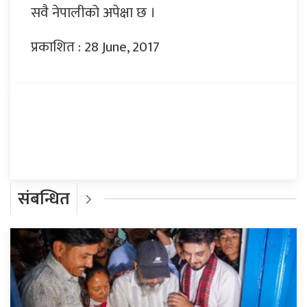
सवै नेपालीको अपेक्षा छ ।
प्रकाशित : 28 June, 2017
प्रतिक्रिया दिनुहोस्
संबन्धित