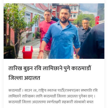
तारिख बुझ्न रवि लामिछाने पुगे काठमाडौं
जिल्ला अदालत
काठमाडौँ । साउन २१, राष्ट्रिय स्वतन्त्र पार्टी(रास्वपा)का सभापति रवि
लामिछाने तारिखका लागि काठमाडौं जिल्ला अदालत पुगेका छन् ।
काठमाडौं जिल्ला अदालतमा स्वर्णलक्ष्मी सहकारी संस्थाको बचत