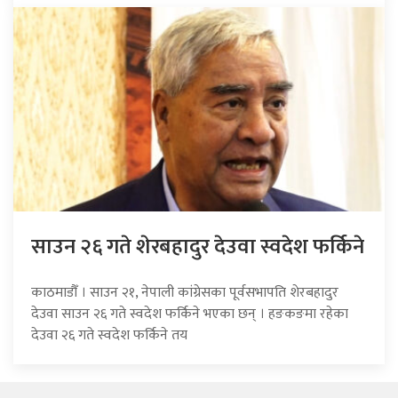
साउन २६ गते शेरबहादुर देउवा स्वदेश फर्किने
काठमाडौँ । साउन २१, नेपाली कांग्रेसका पूर्वसभापति शेरबहादुर
देउवा साउन २६ गते स्वदेश फर्किने भएका छन् । हङकङमा रहेका
देउवा २६ गते स्वदेश फर्किने तय