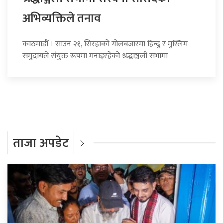
अभिव्यक्तिले तनाव
काठमाडौँ । साउन २१, सिरहाको गोलबजारमा हिन्दु र मुस्लिम
समुदायले संयुक्त रूपमा मनाइरहेको श्रद्धाञ्जली सभामा
ताजा अपडेट