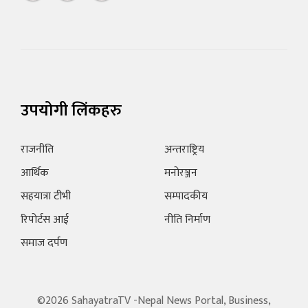
उपयोगी लिंकहरु
राजनीति
अन्तराष्ट्रिय
आर्थिक
मनोरञ्जन
सहयात्रा टीभी
सम्पादकीय
रिपोर्टस आई
नीति निर्माण
समाज दर्पण
©2026 SahayatraTV -Nepal News Portal, Business,