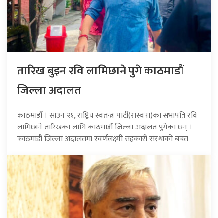
तारिख बुझ्न रवि लामिछाने पुगे काठमाडौं
जिल्ला अदालत
काठमाडौँ । साउन २१, राष्ट्रिय स्वतन्त्र पार्टी(रास्वपा)का सभापति रवि
लामिछाने तारिखका लागि काठमाडौं जिल्ला अदालत पुगेका छन् ।
काठमाडौं जिल्ला अदालतमा स्वर्णलक्ष्मी सहकारी संस्थाको बचत