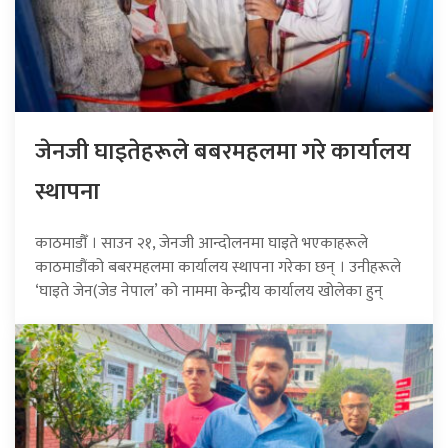
जेनजी घाइतेहरूले बबरमहलमा गरे कार्यालय
स्थापना
काठमाडौँ । साउन २१, जेनजी आन्दोलनमा घाइते भएकाहरूले
काठमाडौंको बबरमहलमा कार्यालय स्थापना गरेका छन् । उनीहरूले
‘घाइते जेन(जेड नेपाल’ को नाममा केन्द्रीय कार्यालय खोलेका हुन्