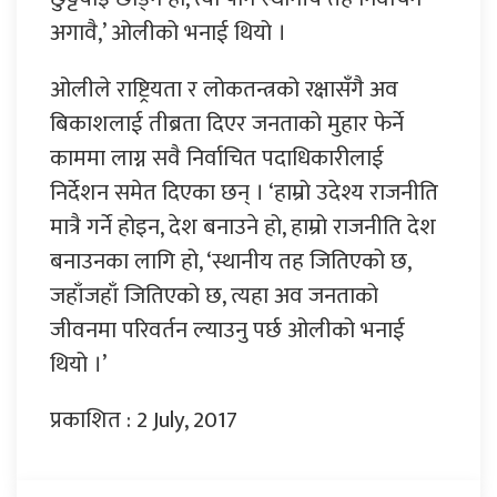
अगावै,’ ओलीको भनाई थियो ।
ओलीले राष्ट्रियता र लोकतन्त्रको रक्षासँगै अव
बिकाशलाई तीब्रता दिएर जनताको मुहार फेर्ने
काममा लाग्न सवै निर्वाचित पदाधिकारीलाई
निर्देशन समेत दिएका छन् । ‘हाम्रो उदेश्य राजनीति
मात्रै गर्ने होइन, देश बनाउने हो, हाम्रो राजनीति देश
बनाउनका लागि हो, ‘स्थानीय तह जितिएको छ,
जहाँजहाँ जितिएको छ, त्यहा अव जनताको
जीवनमा परिवर्तन ल्याउनु पर्छ ओलीको भनाई
थियो ।’
प्रकाशित : 2 July, 2017