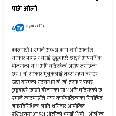
पर्छः ओली
सहयात्रा टिभी
काठमाडौं । एमाले अध्यक्ष केपी शर्मा ओलीले
सरकार पहाड र तराई छुट्टयाएरै छाड्ने आपराधिक
योजनाका साथ अघि बढिरहेको अरोप लगाउका
छन् । यो सरकार मुलुकलाई तहस नहस बनाउन
खडा गरिएको गठबन्धन हो, जो तराई र पहाड
छुट्टयाएरै छाडने योजनाका साथ अघि बढिरहेको छ,
एमाले काठमाडौंले नगर कार्यपालिकाका निर्वाचित
जनप्रतिनिधिका लागि शनिवार आयोजित
प्रशिक्षणमा अध्यक्ष ओलीको भनाई थियो । ओलीका