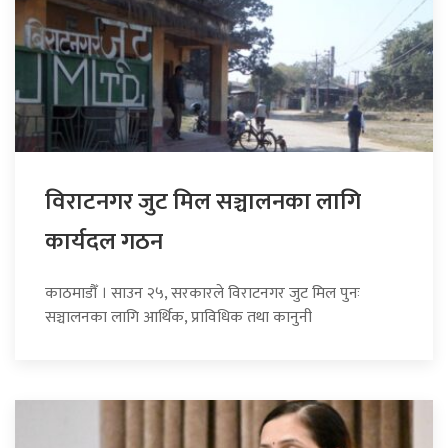
विराटनगर जुट मिल सञ्चालनका लागि
कार्यदल गठन
काठमाडौँ । साउन २५, सरकारले विराटनगर जुट मिल पुनः
सञ्चालनका लागि आर्थिक, प्राविधिक तथा कानुनी