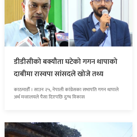
डीडीसीको बक्यौता घटेको गगन थापाको
दाबीमा रास्वपा सांसदले खोजे तथ्य
काठमाडौँ । साउन २५, नेपाली कांग्रेसका सभापति गगन थापाले
अर्थ मन्त्रालयले पैसा दिएपछि दुग्ध विकास