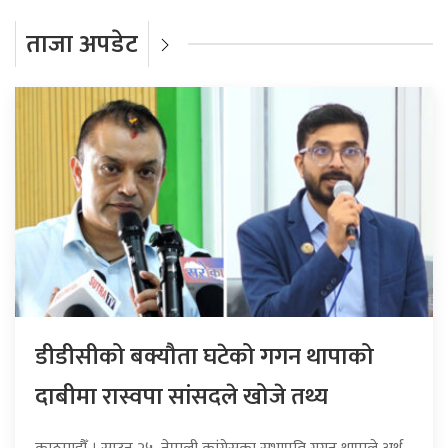
ताजा अपडेट
डीडीसीको बक्यौता घटेको गगन थापाको
दाबीमा रास्वपा सांसदले खोजे तथ्य