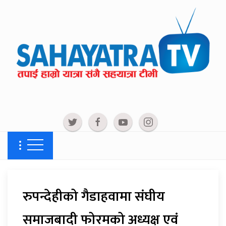
रुपन्देहीको गैडाहवामा संघीय
समाजबादी फोरमको अध्यक्ष एवं