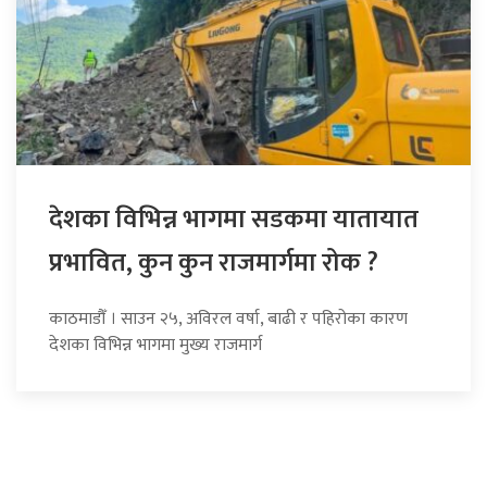
देशका विभिन्न भागमा सडकमा यातायात
प्रभावित, कुन कुन राजमार्गमा रोक ?
काठमाडौँ । साउन २५, अविरल वर्षा, बाढी र पहिरोका कारण
देशका विभिन्न भागमा मुख्य राजमार्ग