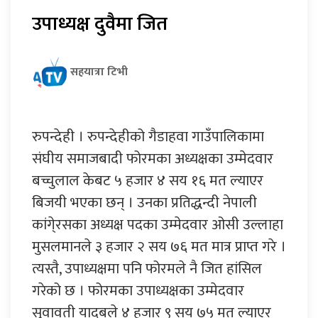
उपाध्यक्ष दुवैमा जित
सहयात्रा टिभी
रुपन्देही । रुपन्देहीको गैडाहवा गाउँपालिकामा
संघीय समाजबादी फोरमका अध्यक्षका उम्मेदवार
बच्चुलाल केबट ५ हजार ४ सय १६ मत ल्याएर
बिजयी भएका छन् । उनका प्रतिद्धन्दी नेपाली
कांगे्रसका अध्यक्ष पदका उम्मेदवार ओसी उल्लाहा
मुसलमानले ३ हजार २ सय ७६ मत मात्र प्राप्त गरे ।
त्यस्तै, उपाध्यक्षमा पनि फोरमले नै जित हांसिल
गरेको छ । फोरमका उपाध्यक्षका उम्मेदवार
सुवावती यादबले ४ हजार ९ सय ७५ मत ल्याएर