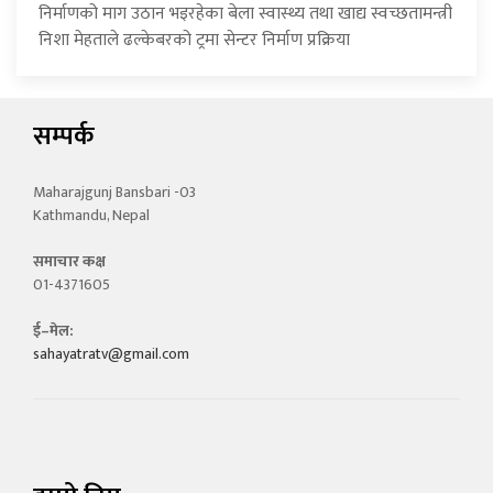
निर्माणको माग उठान भइरहेका बेला स्वास्थ्य तथा खाद्य स्वच्छतामन्त्री
निशा मेहताले ढल्केबरको ट्रमा सेन्टर निर्माण प्रक्रिया
सम्पर्क
Maharajgunj Bansbari -03
Kathmandu, Nepal
समाचार कक्ष
01-4371605
ई–मेल:
sahayatratv@gmail.com