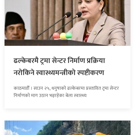
ढल्केबरमै ट्रमा सेन्टर निर्माण प्रक्रिया
नरोकिने स्वास्थ्यमन्त्रीको स्पष्टीकरण
काठमाडौँ । साउन २५, धनुषाको ढल्केबरमा प्रस्तावित ट्रमा सेन्टर
निर्माणको माग उठान भइरहेका बेला स्वास्थ्य