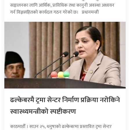
सञ्चालनका लागि आर्थिक, प्राविधिक तथा कानुनी अवस्था अध्ययन
गर्न विज्ञसहितको कार्यदल गठन गरेको छ। प्रधानमन्त्री
ढल्केबरमै ट्रमा सेन्टर निर्माण प्रक्रिया नरोकिने
स्वास्थ्यमन्त्रीको स्पष्टीकरण
काठमाडौँ । साउन २५, धनुषाको ढल्केबरमा प्रस्तावित ट्रमा सेन्टर