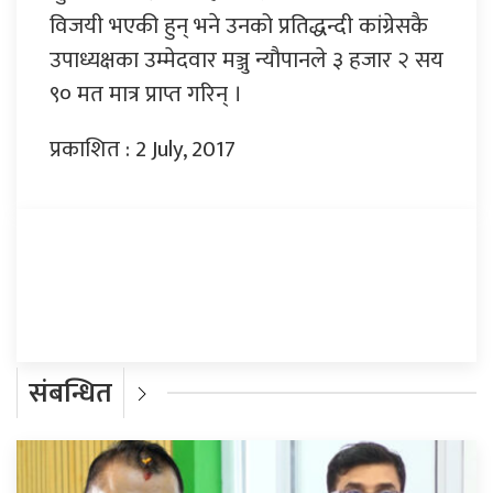
विजयी भएकी हुन् भने उनको प्रतिद्धन्दी कांग्रेसकै
उपाध्यक्षका उम्मेदवार मञ्जु न्यौपानले ३ हजार २ सय
९० मत मात्र प्राप्त गरिन् ।
प्रकाशित : 2 July, 2017
प्रतिक्रिया दिनुहोस्
संबन्धित