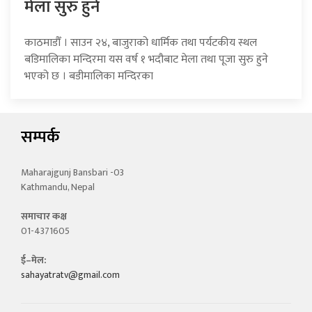
मेला सुरु हुने
काठमाडौँ । साउन २४, बाजुराको धार्मिक तथा पर्यटकीय स्थल
बडिमालिका मन्दिरमा यस वर्ष १ भदौबाट मेला तथा पूजा सुरु हुने
भएको छ । बडीमालिका मन्दिरका
सम्पर्क
Maharajgunj Bansbari -03
Kathmandu, Nepal
समाचार कक्ष
01-4371605
ई–मेल:
sahayatratv@gmail.com