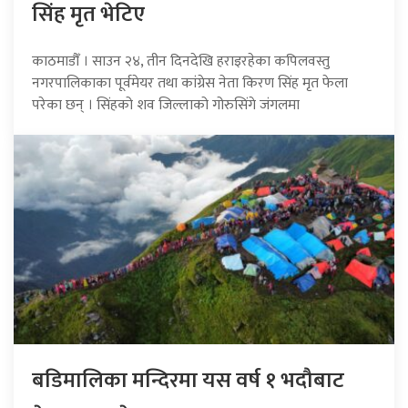
सिंह मृत भेटिए
काठमाडौँ । साउन २४, तीन दिनदेखि हराइरहेका कपिलवस्तु
नगरपालिकाका पूर्वमेयर तथा कांग्रेस नेता किरण सिंह मृत फेला
परेका छन् । सिंहको शव जिल्लाको गोरुसिंगे जंगलमा
बडिमालिका मन्दिरमा यस वर्ष १ भदौबाट