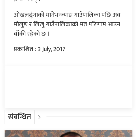
ओखलढुंगाको मानेभन्ज्याङ गाउँपालिका पछि अब
मोलुङ र लिखु गाउँपालिकाको मत परिणाम आउन
बाँकी रहेको छ ।
प्रकाशित : 3 July, 2017
प्रतिक्रिया दिनुहोस्
संबन्धित