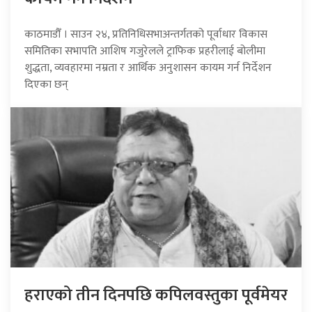
काठमाडौँ । साउन २४, प्रतिनिधिसभाअन्तर्गतको पूर्वाधार विकास
समितिका सभापति आशिष गजुरेलले ट्राफिक प्रहरीलाई बोलीमा
शुद्धता, व्यवहारमा नम्रता र आर्थिक अनुशासन कायम गर्न निर्देशन
दिएका छन्
हराएको तीन दिनपछि कपिलवस्तुका पूर्वमेयर