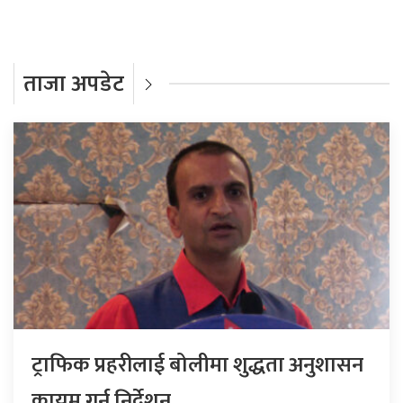
ताजा अपडेट
ट्राफिक प्रहरीलाई बोलीमा शुद्धता अनुशासन
कायम गर्न निर्देशन