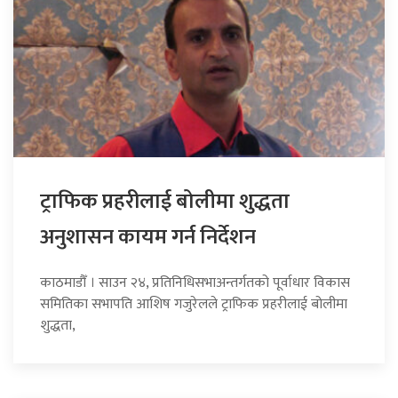
ट्राफिक प्रहरीलाई बोलीमा शुद्धता
अनुशासन कायम गर्न निर्देशन
काठमाडौँ । साउन २४, प्रतिनिधिसभाअन्तर्गतको पूर्वाधार विकास
समितिका सभापति आशिष गजुरेलले ट्राफिक प्रहरीलाई बोलीमा
शुद्धता,