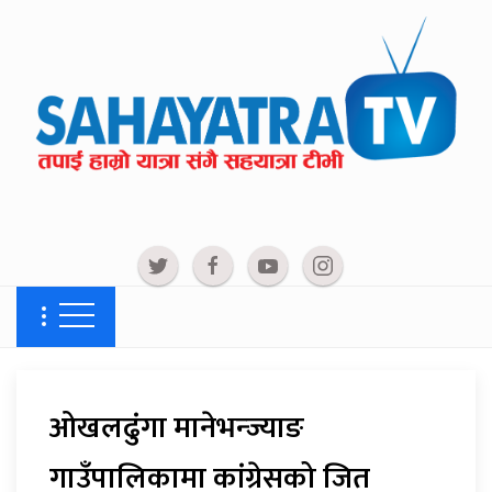
ओखलढुंगा मानेभन्ज्याङ
गाउँपालिकामा कांग्रेसको जित