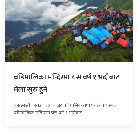
बडिमालिका मन्दिरमा यस वर्ष १ भदौबाट
मेला सुरु हुने
काठमाडौँ । साउन २४, बाजुराको धार्मिक तथा पर्यटकीय स्थल
बडिमालिका मन्दिरमा यस वर्ष १ भदौबाट