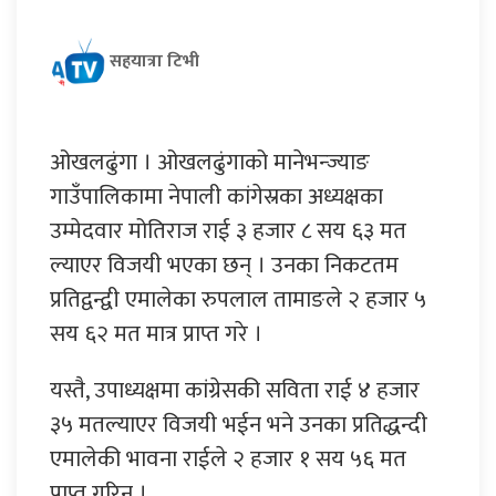
सहयात्रा टिभी
ओखलढुंगा । ओखलढुंगाको मानेभन्ज्याङ
गाउँपालिकामा नेपाली कांगेस्रका अध्यक्षका
उम्मेदवार मोतिराज राई ३ हजार ८ सय ६३ मत
ल्याएर विजयी भएका छन् । उनका निकटतम
प्रतिद्वन्द्वी एमालेका रुपलाल तामाङले २ हजार ५
सय ६२ मत मात्र प्राप्त गरे ।
यस्तै, उपाध्यक्षमा कांग्रेसकी सविता राई ४ हजार
३५ मतल्याएर विजयी भईन भने उनका प्रतिद्धन्दी
एमालेकी भावना राईले २ हजार १ सय ५६ मत
प्राप्त गरिन् ।