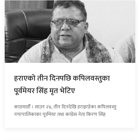
हराएको तीन दिनपछि कपिलवस्तुका
पूर्वमेयर सिंह मृत भेटिए
काठमाडौँ । साउन २४, तीन दिनदेखि हराइरहेका कपिलवस्तु
नगरपालिकाका पूर्वमेयर तथा कांग्रेस नेता किरण सिंह