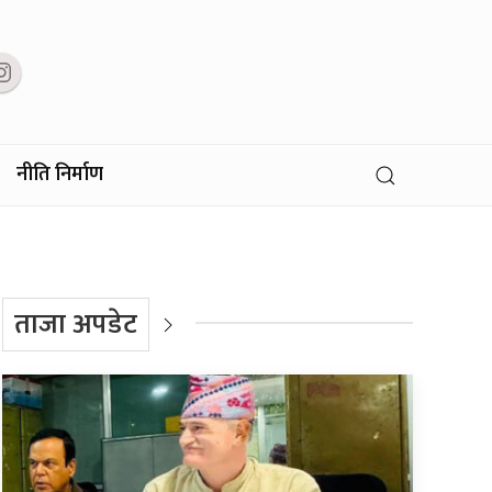
नीति निर्माण
ताजा अपडेट