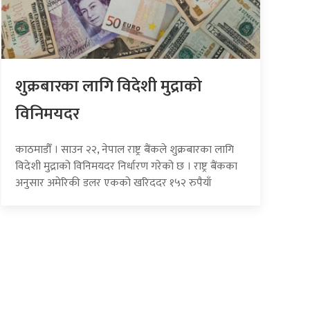
शुक्रबारका लागि विदेशी मुद्राको
विनिमयदर
काठमाडौँ । साउन २२, नेपाल राष्ट्र बैंकले शुक्रबारका लागि
विदेशी मुद्राको विनिमयदर निर्धारण गरेको छ । राष्ट्र बैंकका
अनुसार अमेरिकी डलर एकको खरिददर १५२ रुपैयाँ