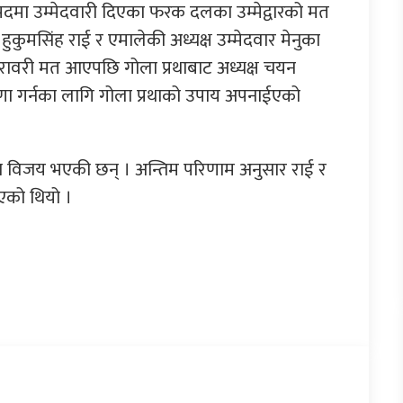
दमा उम्मेदवारी दिएका फरक दलका उम्मेद्वारको मत
ुकुमसिंह राई र एमालेकी अध्यक्ष उम्मेदवार मेनुका
ावरी मत आएपछि गोला प्रथाबाट अध्यक्ष चयन
 गर्नका लागि गोला प्रथाको उपाय अपनाईएको
नुका विजय भएकी छन् । अन्तिम परिणाम अनुसार राई र
एको थियो ।