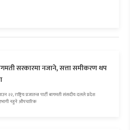
 बागमती सरकारमा नजाने, सत्ता समीकरण थप
ा
उन २२, राष्ट्रिय प्रजातन्त्र पार्टी बागमती संसदीय दलले प्रदेश
भागी नहुने औपचारिक