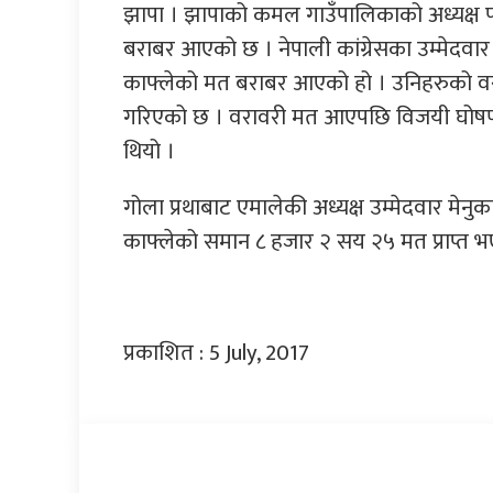
झापा । झापाको कमल गाउँपालिकाको अध्यक्ष प
बराबर आएको छ । नेपाली कांग्रेसका उम्मेदवार ह
काफ्लेको मत बराबर आएको हो । उनिहरुको वर
गरिएको छ । वरावरी मत आएपछि विजयी घोषणा
थियो ।
गोला प्रथाबाट एमालेकी अध्यक्ष उम्मेदवार मे
काफ्लेको समान ८ हजार २ सय २५ मत प्राप्त भ
प्रकाशित : 5 July, 2017
प्रतिक्रिया दिनुहोस्