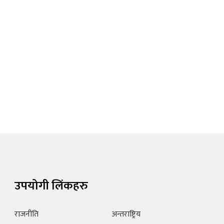
उपयोगी लिंकहरु
राजनीति
अन्तराष्ट्रिय