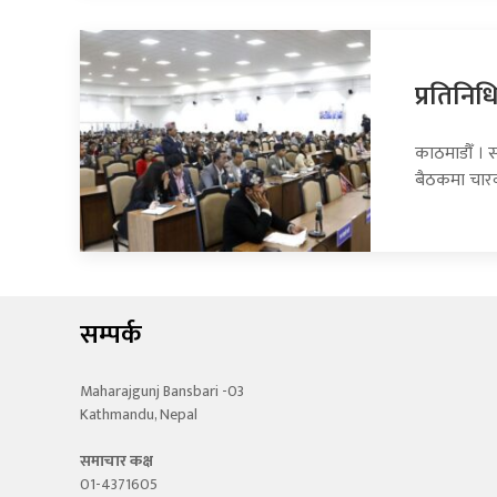
प्रतिनि
काठमाडौँ । 
बैठकमा चार
सम्पर्क
Maharajgunj Bansbari -03
Kathmandu, Nepal
समाचार कक्ष
01-4371605