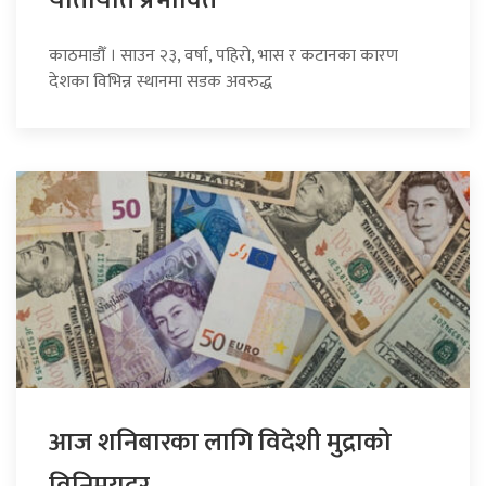
काठमाडौँ । साउन २३, वर्षा, पहिरो, भास र कटानका कारण
देशका विभिन्न स्थानमा सडक अवरुद्ध
आज शनिबारका लागि विदेशी मुद्राको
विनिमयदर