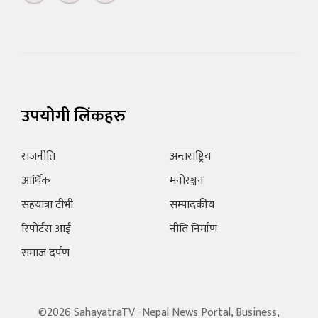
उपयोगी लिंकहरु
राजनीति
अन्तराष्ट्रिय
आर्थिक
मनोरञ्जन
सहयात्रा टीभी
सम्पादकीय
रिपोर्टस आई
नीति निर्माण
समाज दर्पण
©2026 SahayatraTV -Nepal News Portal, Business,