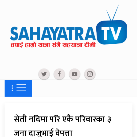
सेती नदिमा परि एकै परिवारका ३
जना दाजुभाई वेपत्ता