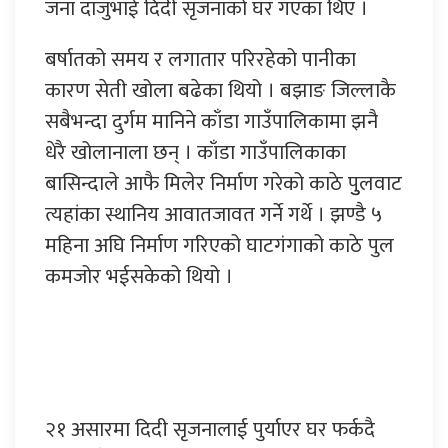
जना दाजुभाई दिदी सृजनाको घर गएका थिए ।
बर्षातको समय र लगातार परिरहेको पानीका
कारण सेती खोला बढेका थियो । बझाङ जिल्लाकै
सबैभन्दा दुर्गम मानिने काँडा गाउँपालिकामा झनै
धेरै खोलानाला छन् । काँडा गाउँपालिकाका
बासिन्दाले आफै मिलेर निर्माण गरेको काठे पुुलवाट
त्यहांका स्थानिय आवातजावत गर्ने गर्थे । झण्डै ५
महिना अघि निर्माण गरिएको घाटगंगाको काठे पुल
कमजोर भईसकेको थियो ।
२१ असारमा दिदी सृजनालाई पुर्याएर घर फर्कदै