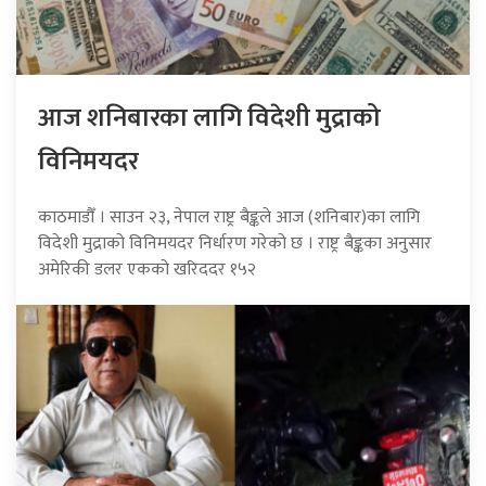
आज शनिबारका लागि विदेशी मुद्राको
विनिमयदर
काठमाडौँ । साउन २३, नेपाल राष्ट्र बैङ्कले आज (शनिबार)का लागि
विदेशी मुद्राको विनिमयदर निर्धारण गरेको छ । राष्ट्र बैङ्कका अनुसार
अमेरिकी डलर एकको खरिददर १५२