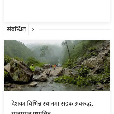
संबन्धित
देशका विभिन्न स्थानमा सडक अवरुद्ध,
यातायात प्रभावित