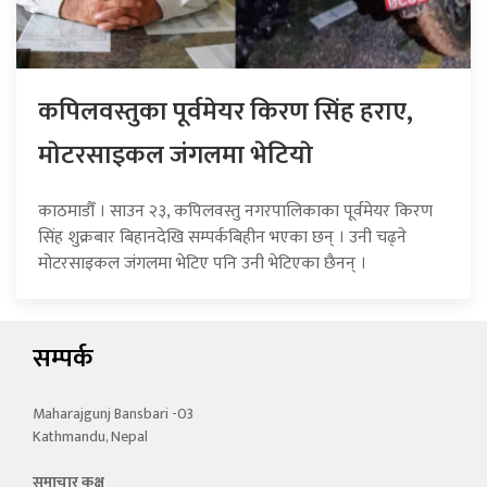
कपिलवस्तुका पूर्वमेयर किरण सिंह हराए,
माेटरसाइकल जंगलमा भेटियाे
काठमाडौँ । साउन २३, कपिलवस्तु नगरपालिकाका पूर्वमेयर किरण
सिंह शुक्रबार बिहानदेखि सम्पर्कबिहीन भएका छन् । उनी चढ्ने
मोटरसाइकल जंगलमा भेटिए पनि उनी भेटिएका छैनन् ।
सम्पर्क
Maharajgunj Bansbari -03
Kathmandu, Nepal
समाचार कक्ष