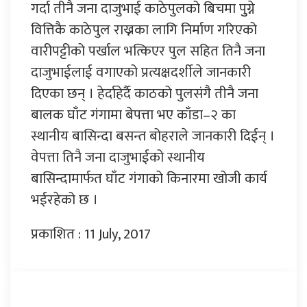
गर्दा तीनै जना दाजुभाई काठेपुलको बिचमा पुुग्ने
वित्तिकै काठेपुल राख्नका लागि निर्माण गरिएको
वारीपट्टीको पर्खाल भत्किएर पुल सहित तिनै जना
दाजुभाईलाई वगाएको प्रत्यक्षदर्शीले जानकारी
दिएका छन् । हेर्दाहेर्दै काठको पुलसंगै तीनै जना
बालक घाँट गंगामा बेपत्ता भए काँडा–२ का
स्थानीय बासिन्दा बसन्त बोहराले जानकारी दिईन् ।
वेपत्ता तिनै जना दाजुभाईको स्थानीय
बासिन्दामार्फत घाँट गंगाको किनारमा खोजी कार्य
भईरहेको छ ।
प्रकाशित : 11 July, 2017
प्रतिक्रिया दिनुहोस्