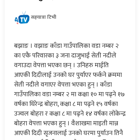
सहयात्रा टिभी
बझाङ । वझाङ काँडा गाउँपालिका वडा नम्बर २
का एकै परिवारका ३ जना दाजुभाई सेती नदीले
वगाउदा वेपत्ता भएका छन् । उनिहरु माईति
आएकी दिदीलाई उनको घर पुर्याएर फर्कने क्रममा
सेती नदीले वगाएर वेपत्ता भएका हुन् । काँडा
गाउँपालिका वडा नम्बर २ मा कक्षा १० मा पढ्ने १७
वर्षका धिरेन्द्र बोहरा, कक्षा ८ मा पढ्ने १५ वर्षका
उज्वल बोहरा र कक्षा ८ मा पढ्ने १४ वर्षका लोकेन्द्र
बोहरा वेपत्ता भएका हुन् । वैशाखमा माइती मान्न
आएकी दिदी सृजनालाई उनको घरमा पुर्याउन तिनै