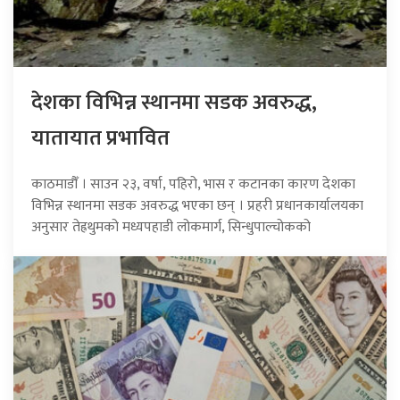
देशका विभिन्न स्थानमा सडक अवरुद्ध,
यातायात प्रभावित
काठमाडौँ । साउन २३, वर्षा, पहिरो, भास र कटानका कारण देशका
विभिन्न स्थानमा सडक अवरुद्ध भएका छन् । प्रहरी प्रधानकार्यालयका
अनुसार तेह्रथुमको मध्यपहाडी लोकमार्ग, सिन्धुपाल्चोकको