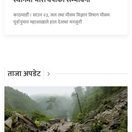
काठमाडौँ । साउन २३, जल तथा मौसम विज्ञान विभाग मौसम
पूर्वानुमान महाशाखाले हाल देशभर मनसुनी
ताजा अपडेट