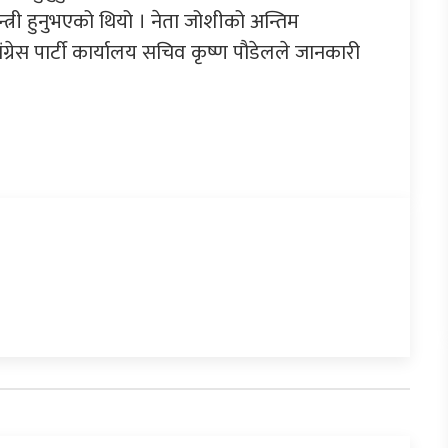
न्त्री हुनुभएको थियो । नेता जोशीको अन्तिम
कांग्रेस पार्टी कार्यालय सचिव कृष्ण पौडेलले जानकारी