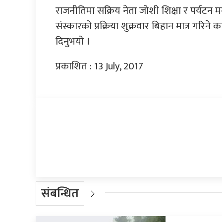
राजनीतिमा सक्रिय नेता जोशी शिक्षा र पर्यटन म
संस्कारको प्रक्रिया शुक्रवार बिहान मात्र गरिने 
दिनुभयो ।
प्रकाशित : 13 July, 2017
प्रतिक्रिया दिनुहोस्
संबन्धित