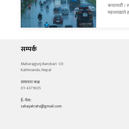
काठमाडौँ । 
महाशाखाले 
सम्पर्क
Maharajgunj Bansbari -03
Kathmandu, Nepal
समाचार कक्ष
01-4371605
ई–मेल:
sahayatratv@gmail.com