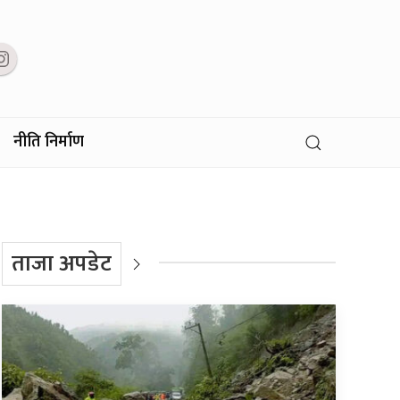
नीति निर्माण
ताजा अपडेट