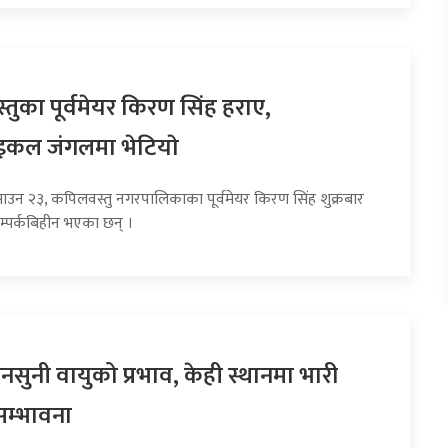
तुका पूर्वमेयर किरण सिंह हराए,
इकल जंगलमा भेटियाे
साउन २३, कपिलवस्तु नगरपालिकाका पूर्वमेयर किरण सिंह शुक्रबार
म्पर्कबिहीन भएका छन् ।
सुनी वायुको प्रभाव, केही स्थानमा भारी
सम्भावना