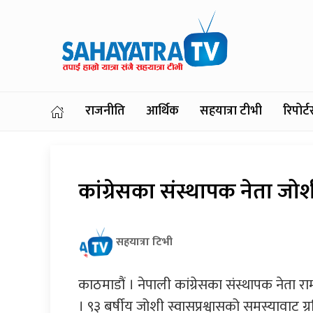
राजनीति
आर्थिक
सहयात्रा टीभी
रिपोर
कांग्रेसका संस्थापक नेता ज
सहयात्रा टिभी
काठमाडौं । नेपाली कांग्रेसका संस्थापक नेत
। ९३ बर्षीय जोशी स्वासप्रश्वासको समस्यावाट ग्र