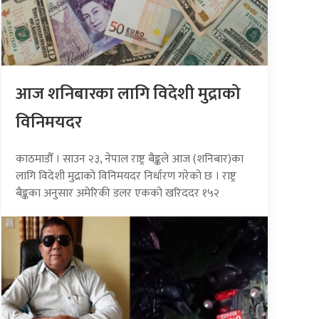
आज शनिबारका लागि विदेशी मुद्राको
विनिमयदर
काठमाडौँ । साउन २३, नेपाल राष्ट्र बैङ्कले आज (शनिबार)का
लागि विदेशी मुद्राको विनिमयदर निर्धारण गरेको छ । राष्ट्र
बैङ्कका अनुसार अमेरिकी डलर एकको खरिददर १५२