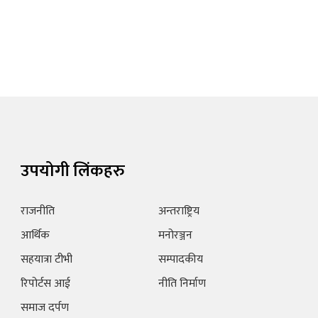
उपयोगी लिंकहरु
राजनीति
अन्तराष्ट्रिय
आर्थिक
मनोरञ्जन
सहयात्रा टीभी
सम्पादकीय
रिपोर्टस आई
नीति निर्माण
समाज दर्पण