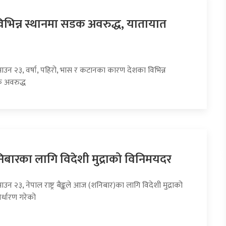
िभिन्न स्थानमा सडक अवरुद्ध, यातायात
साउन २३, वर्षा, पहिरो, भास र कटानका कारण देशका विभिन्न
 अवरुद्ध
ारका लागि विदेशी मुद्राको विनिमयदर
ाउन २३, नेपाल राष्ट्र बैङ्कले आज (शनिबार)का लागि विदेशी मुद्राको
र्धारण गरेको