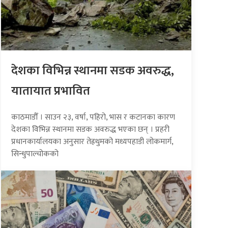
देशका विभिन्न स्थानमा सडक अवरुद्ध,
यातायात प्रभावित
काठमाडौँ । साउन २३, वर्षा, पहिरो, भास र कटानका कारण
देशका विभिन्न स्थानमा सडक अवरुद्ध भएका छन् । प्रहरी
प्रधानकार्यालयका अनुसार तेह्रथुमको मध्यपहाडी लोकमार्ग,
सिन्धुपाल्चोकको