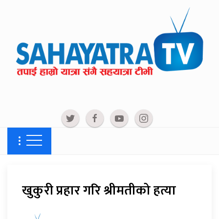
खुकुरी प्रहार गरि श्रीमतीको हत्या