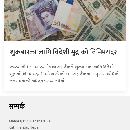
शुक्रबारका लागि विदेशी मुद्राको विनिमयदर
काठमाडौँ । साउन २२, नेपाल राष्ट्र बैंकले शुक्रबारका लागि विदेशी
मुद्राको विनिमयदर निर्धारण गरेको छ । राष्ट्र बैंकका अनुसार अमेरिकी
डलर एकको खरिददर १५२ रुपैयाँ
सम्पर्क
Maharajgunj Bansbari -03
Kathmandu, Nepal