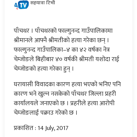
सहयात्रा टिभी
पाँचथर । पाँचथरको फाल्गुनन्द गाउँपालिकामा
श्रीमानले आफ्नै श्रीमतीको हत्या गरेका छन् ।
फाल्गुनन्द गाउँपालिका–४ का ४२ वर्षका नेत्र
चेम्जोङले बिहीबार ४० वर्षकी श्रीमती यशोदा राई
चेम्जोङको हत्या गरेका हुन् ।
घरायासी विवादका कारण हत्या भएको भनिए पनि
कारण भने खुल्न नसकेको पाँचथर जिल्ला प्रहरी
कार्यालयले जनाएको छ । प्रहरीले हत्या आरोपी
चेम्जोङलाई पक्राउ गरेको छ ।
प्रकाशित : 14 July, 2017