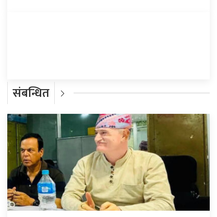
प्रतिक्रिया दिनुहोस्
संबन्धित