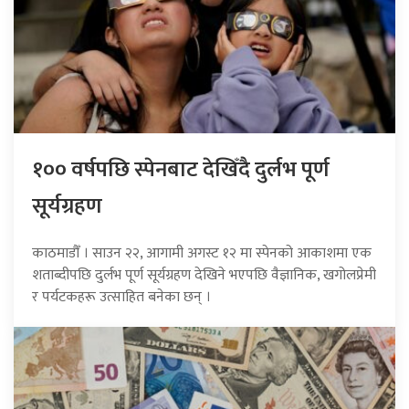
१०० वर्षपछि स्पेनबाट देखिँदै दुर्लभ पूर्ण
सूर्यग्रहण
काठमाडौँ । साउन २२, आगामी अगस्ट १२ मा स्पेनको आकाशमा एक
शताब्दीपछि दुर्लभ पूर्ण सूर्यग्रहण देखिने भएपछि वैज्ञानिक, खगोलप्रेमी
र पर्यटकहरू उत्साहित बनेका छन् ।