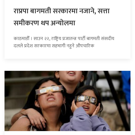
राप्रपा बागमती सरकारमा नजाने, सत्ता
समीकरण थप अन्योलमा
काठमाडौँ । साउन २२, राष्ट्रिय प्रजातन्त्र पार्टी बागमती संसदीय
दलले प्रदेश सरकारमा सहभागी नहुने औपचारिक