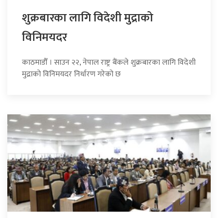
शुक्रबारका लागि विदेशी मुद्राको
विनिमयदर
काठमाडौँ । साउन २२, नेपाल राष्ट्र बैंकले शुक्रबारका लागि विदेशी
मुद्राको विनिमयदर निर्धारण गरेको छ