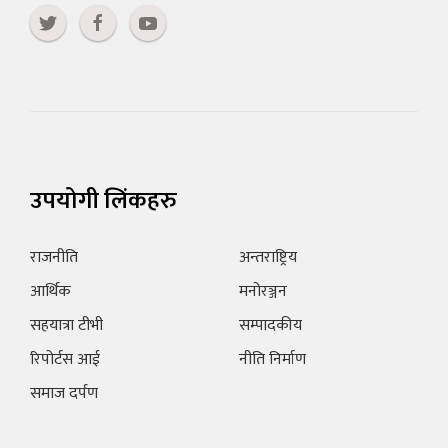
उपयोगी लिंकहरु
राजनीति
अन्तराष्ट्रिय
आर्थिक
मनोरञ्जन
सहयात्रा टीभी
सम्पादकीय
रिपोर्टस आई
नीति निर्माण
समाज दर्पण