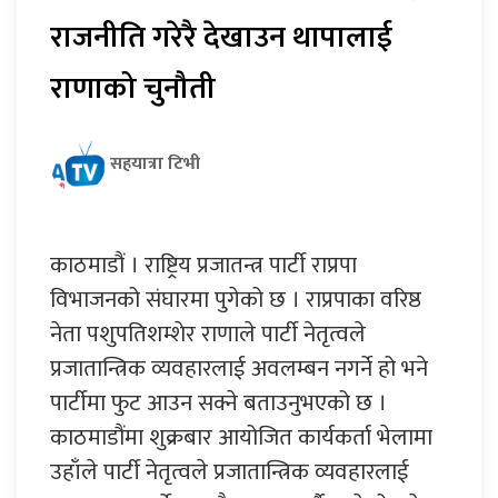
राजनीति गरेरै देखाउन थापालाई
राणाको चुनौती
सहयात्रा टिभी
काठमाडौं । राष्ट्रिय प्रजातन्त्र पार्टी राप्रपा
विभाजनको संघारमा पुगेको छ । राप्रपाका वरिष्ठ
नेता पशुपतिशम्शेर राणाले पार्टी नेतृत्वले
प्रजातान्त्रिक व्यवहारलाई अवलम्बन नगर्ने हो भने
पार्टीमा फुट आउन सक्ने बताउनुभएको छ ।
काठमाडौंमा शुक्रबार आयोजित कार्यकर्ता भेलामा
उहाँले पार्टी नेतृत्वले प्रजातान्त्रिक व्यवहारलाई