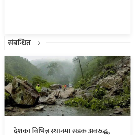
प्रतिक्रिया दिनुहोस्
संबन्धित
देशका विभिन्न स्थानमा सडक अवरुद्ध,