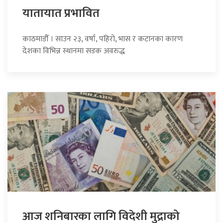
यातायात प्रभावित
काठमाडौँ । साउन २३, वर्षा, पहिरो, भास र कटानका कारण
देशका विभिन्न स्थानमा सडक अवरुद्ध
आज शनिबारका लागि विदेशी मुद्राको