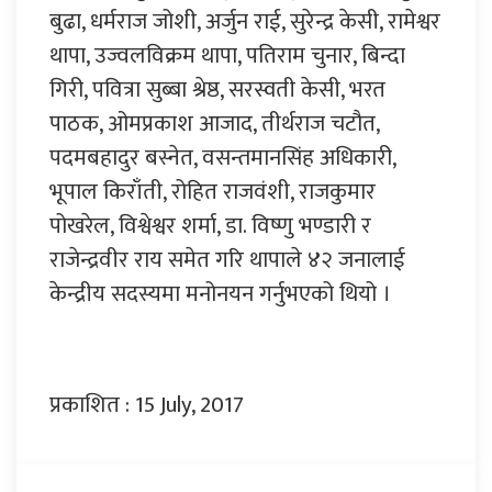
बुढा, धर्मराज जोशी, अर्जुन राई, सुरेन्द्र केसी, रामेश्वर
थापा, उज्वलविक्रम थापा, पतिराम चुनार, बिन्दा
गिरी, पवित्रा सुब्बा श्रेष्ठ, सरस्वती केसी, भरत
पाठक, ओमप्रकाश आजाद, तीर्थराज चटौत,
पदमबहादुर बस्नेत, वसन्तमानसिंह अधिकारी,
भूपाल किराँती, रोहित राजवंशी, राजकुमार
पोखरेल, विश्वेश्वर शर्मा, डा. विष्णु भण्डारी र
राजेन्द्रवीर राय समेत गरि थापाले ४२ जनालाई
केन्द्रीय सदस्यमा मनोनयन गर्नुभएको थियो ।
प्रकाशित : 15 July, 2017