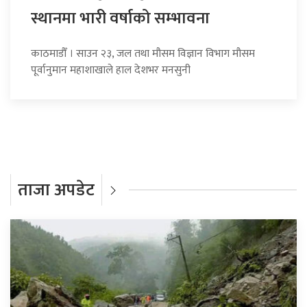
स्थानमा भारी वर्षाको सम्भावना
काठमाडौँ । साउन २३, जल तथा मौसम विज्ञान विभाग मौसम
पूर्वानुमान महाशाखाले हाल देशभर मनसुनी
ताजा अपडेट