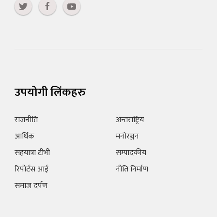
उपयोगी लिंकहरु
राजनीति
अन्तराष्ट्रिय
आर्थिक
मनोरञ्जन
सहयात्रा टीभी
सम्पादकीय
रिपोर्टस आई
नीति निर्माण
समाज दर्पण