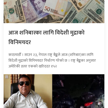
आज शनिबारका लागि विदेशी मुद्राको
विनिमयदर
काठमाडौँ । साउन २३, नेपाल राष्ट्र बैङ्कले आज (शनिबार)का लागि
विदेशी मुद्राको विनिमयदर निर्धारण गरेको छ । राष्ट्र बैङ्कका अनुसार
अमेरिकी डलर एकको खरिददर १५२