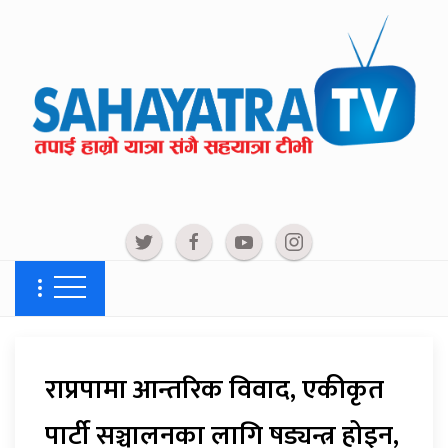
राप्रपामा आन्तरिक विवाद, एकीकृत
पार्टी सञ्चालनका लागि षड्यन्त्र होइन,