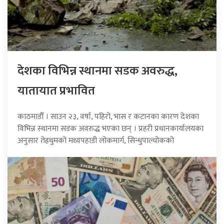
देशका विभिन्न स्थानमा सडक अवरुद्ध,
यातायात प्रभावित
काठमाडौँ । साउन २३, वर्षा, पहिरो, भास र कटानका कारण देशका
विभिन्न स्थानमा सडक अवरुद्ध भएका छन् । प्रहरी प्रधानकार्यालयका
अनुसार तेह्रथुमको मध्यपहाडी लोकमार्ग, सिन्धुपाल्चोकको