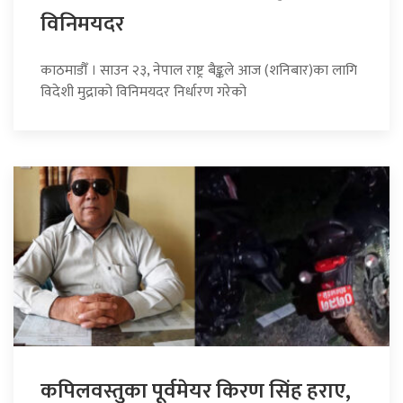
विनिमयदर
काठमाडौँ । साउन २३, नेपाल राष्ट्र बैङ्कले आज (शनिबार)का लागि
विदेशी मुद्राको विनिमयदर निर्धारण गरेको
कपिलवस्तुका पूर्वमेयर किरण सिंह हराए,