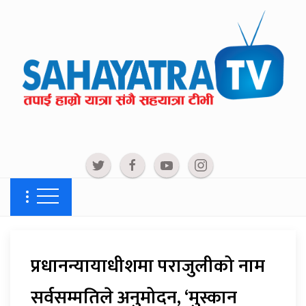
प्रधानन्यायाधीशमा पराजुलीको नाम
सर्वसम्मतिले अनुमोदन, ‘मुस्कान