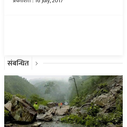
प्रकाशित : 16 July, 2017
प्रतिक्रिया दिनुहोस्
संबन्धित