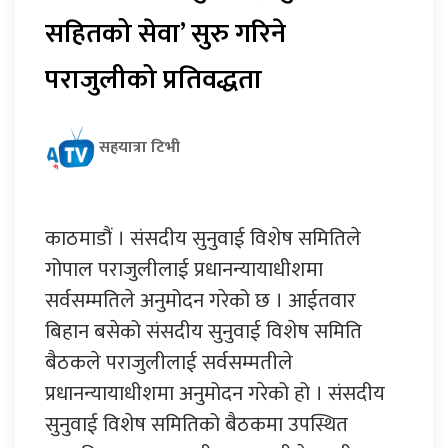
सहितको सेवा’ सुरु गरिने
पराजुलीको प्रतिवद्धता
सहयात्रा टिभी
काठमाडौं । संसदीय सुनुवाई विशेष समितिले
गोपाल पराजुलीलाई प्रधानन्यायाधीशमा
सर्वसम्मतिले अनुमोदन गरेको छ । आईतवार
बिहान बसेको संसदीय सुनुवाई विशेष समिति
बैठकले पराजुलीलाई सर्वसम्मतीले
प्रधानन्यायाधीशमा अनुमोदन गरेको हो । संसदीय
सुनुवाई विशेष समितिको बैठकमा उपस्थित