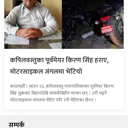
कपिलवस्तुका पूर्वमेयर किरण सिंह हराए,
माेटरसाइकल जंगलमा भेटियाे
काठमाडौँ । साउन २३, कपिलवस्तु नगरपालिकाका पूर्वमेयर किरण
सिंह शुक्रबार बिहानदेखि सम्पर्कबिहीन भएका छन् । उनी चढ्ने
मोटरसाइकल जंगलमा भेटिए पनि उनी भेटिएका छैनन् ।
सम्पर्क