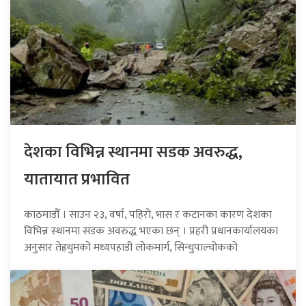
देशका विभिन्न स्थानमा सडक अवरुद्ध,
यातायात प्रभावित
काठमाडौँ । साउन २३, वर्षा, पहिरो, भास र कटानका कारण देशका
विभिन्न स्थानमा सडक अवरुद्ध भएका छन् । प्रहरी प्रधानकार्यालयका
अनुसार तेह्रथुमको मध्यपहाडी लोकमार्ग, सिन्धुपाल्चोकको