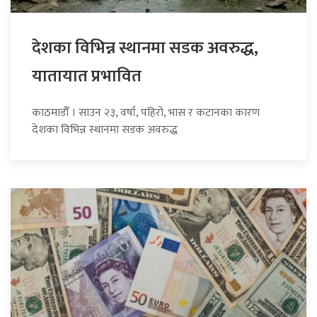
देशका विभिन्न स्थानमा सडक अवरुद्ध,
यातायात प्रभावित
काठमाडौँ । साउन २३, वर्षा, पहिरो, भास र कटानका कारण
देशका विभिन्न स्थानमा सडक अवरुद्ध