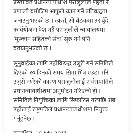
प्रस्तावित प्रधानन्यायाधीश पराजुलीले पद्दती र
प्रणाली बमोजिम आफूले काम गर्ने प्रतिवद्धता
जनाउनु भएको छ । त्यस्तै, सो बैठकमा ३९ बुँदे
कार्ययोजना पेश गर्दै पराजुलीले न्यायालयमा
‘मुस्कान सहितको सेवा’ सुरु गर्ने पनि
बताउनुभएको छ ।
सुनुवाईका लागि उहाँविरुद्ध उजुरी गर्न समितिले
दिएको १० दिनको समय सिमा भित्र एउटा पनि
उजुरी नपरेको कारण पराजुलीलाई सर्वसम्मतिले
प्रधानन्यायाधीशमा अनुमोदन गरिएको हो ।
समितिले नियुक्तिका लागि सिफारिस गरेपछि अब
उहाँलाई राष्ट्रपतिले प्रधानन्यायाधीशमा नियुक्त
गर्नुहुनेछ ।