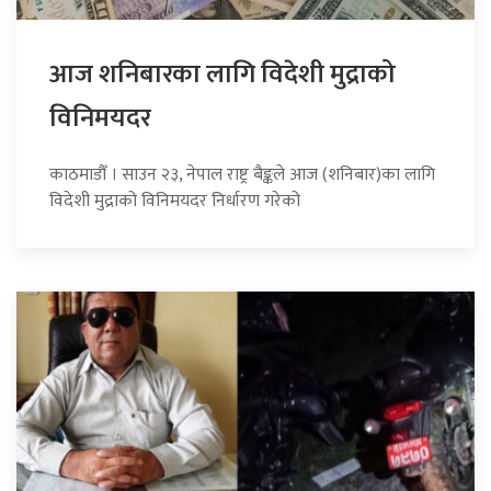
आज शनिबारका लागि विदेशी मुद्राको
विनिमयदर
काठमाडौँ । साउन २३, नेपाल राष्ट्र बैङ्कले आज (शनिबार)का लागि
विदेशी मुद्राको विनिमयदर निर्धारण गरेको