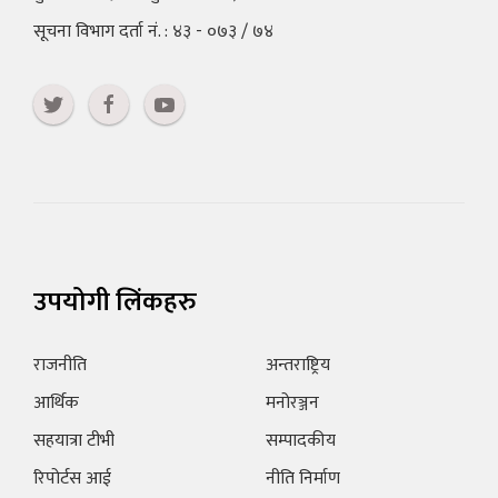
सूचना विभाग दर्ता नं. : ४३ - ०७३ / ७४
उपयोगी लिंकहरु
राजनीति
अन्तराष्ट्रिय
आर्थिक
मनोरञ्जन
सहयात्रा टीभी
सम्पादकीय
रिपोर्टस आई
नीति निर्माण