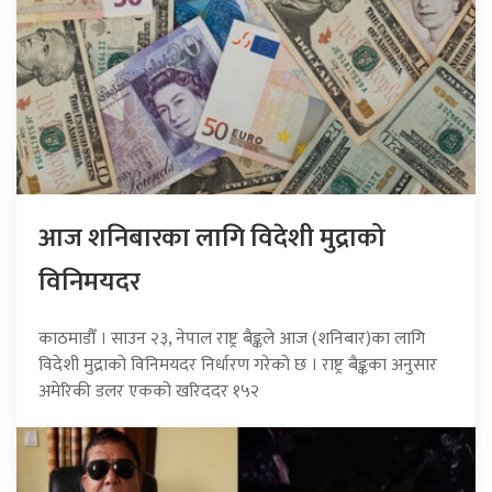
आज शनिबारका लागि विदेशी मुद्राको
विनिमयदर
काठमाडौँ । साउन २३, नेपाल राष्ट्र बैङ्कले आज (शनिबार)का लागि
विदेशी मुद्राको विनिमयदर निर्धारण गरेको छ । राष्ट्र बैङ्कका अनुसार
अमेरिकी डलर एकको खरिददर १५२