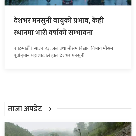
देशभर मनसुनी वायुको प्रभाव, केही
स्थानमा भारी वर्षाको सम्भावना
काठमाडौँ । साउन २३, जल तथा मौसम विज्ञान विभाग मौसम
पूर्वानुमान महाशाखाले हाल देशभर मनसुनी
ताजा अपडेट