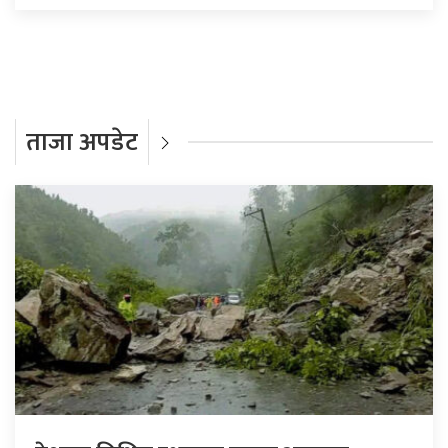
ताजा अपडेट