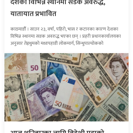
देशका विभिन्न स्थानमा सडक अवरुद्ध,
यातायात प्रभावित
काठमाडौँ । साउन २३, वर्षा, पहिरो, भास र कटानका कारण देशका
विभिन्न स्थानमा सडक अवरुद्ध भएका छन् । प्रहरी प्रधानकार्यालयका
अनुसार तेह्रथुमको मध्यपहाडी लोकमार्ग, सिन्धुपाल्चोकको