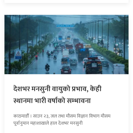
देशभर मनसुनी वायुको प्रभाव, केही
स्थानमा भारी वर्षाको सम्भावना
काठमाडौँ । साउन २३, जल तथा मौसम विज्ञान विभाग मौसम
पूर्वानुमान महाशाखाले हाल देशभर मनसुनी