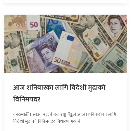
आज शनिबारका लागि विदेशी मुद्राको
विनिमयदर
काठमाडौँ । साउन २३, नेपाल राष्ट्र बैङ्कले आज (शनिबार)का लागि
विदेशी मुद्राको विनिमयदर निर्धारण गरेको