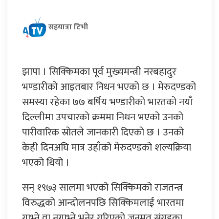
सहयात्रा टिभी
झापा । सिक्किमका पूर्व मुख्यमन्त्री नरबहादुर
भण्डारीको आइतबार निधन भएको छ । मेरुदण्डको
समस्या रहेका ७७ बर्षिय भण्डारीको भारतको नयाँ
दिल्लीमा उपचारको क्रममा निधन भएको उनको
पारीवारिक स्रोतले जानकारी दिएको छ । उनको
केही दिनअघि मात्र उहाँको मेरुदण्डको शल्यक्रिया
भएको थियो ।
सन् १९७३ सालमा भएको सिक्किमको राजतन्त्र
विरुद्धको आन्दोलनपछि सिक्किमलाई भारतमा
गाभ्ने वा नगाभ्ने भनेर गरिएको जनमत संग्रहका