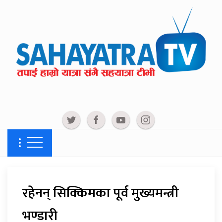
रहेनन् सिक्किमका पूर्व मुख्यमन्त्री
भण्डारी