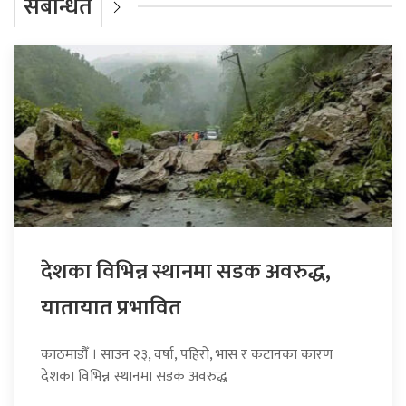
संबन्धित
देशका विभिन्न स्थानमा सडक अवरुद्ध,
यातायात प्रभावित
काठमाडौँ । साउन २३, वर्षा, पहिरो, भास र कटानका कारण
देशका विभिन्न स्थानमा सडक अवरुद्ध