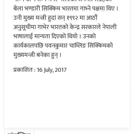
बेला भण्डारी सिक्किम भारतमा गाभ्ने पक्षमा थिए ।
उनी मुख्य मन्त्री हुदां सन् १९९२ मा आठौं
अनुसूचीमा गाभेर भारतको केन्द्र सरकारले नेपाली
भाषालाई मान्यता दिएको थियो । उनको
कार्यकालपछि पवनकुमार चाम्लिङ सिक्किमको
मुख्यमन्त्री बनेका हुन् ।
प्रकाशित : 16 July, 2017
प्रतिक्रिया दिनुहोस्