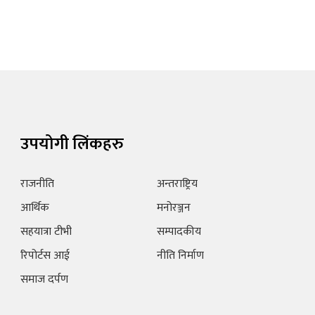
उपयोगी लिंकहरु
राजनीति
अन्तराष्ट्रिय
आर्थिक
मनोरञ्जन
सहयात्रा टीभी
सम्पादकीय
रिपोर्टस आई
नीति निर्माण
समाज दर्पण