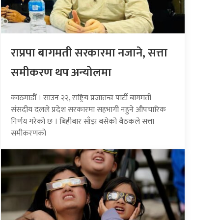
राप्रपा बागमती सरकारमा नजाने, सत्ता
समीकरण थप अन्योलमा
काठमाडौँ । साउन २२, राष्ट्रिय प्रजातन्त्र पार्टी बागमती
संसदीय दलले प्रदेश सरकारमा सहभागी नहुने औपचारिक
निर्णय गरेको छ । बिहीबार साँझ बसेको बैठकले सत्ता
समीकरणको