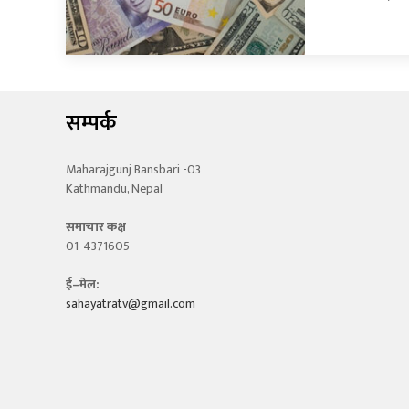
सम्पर्क
Maharajgunj Bansbari -03
Kathmandu, Nepal
समाचार कक्ष
01-4371605
ई–मेल:
sahayatratv@gmail.com