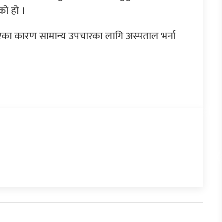
को हो ।
िएका कारण सामान्य उपचारका लागि अस्पताल भर्ना