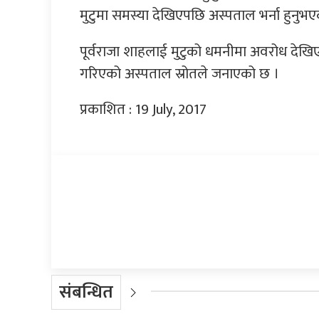
मुटुमा समस्या देखिएपछि अस्पताल भर्ना हुनुभए
पूर्वराजा शाहलाई मुटुको धमनीमा अवरोध देख
गरिएको अस्पताल स्रोतले जनाएको छ ।
प्रकाशित : 19 July, 2017
प्रतिक्रिया दिनुहोस्
संबन्धित