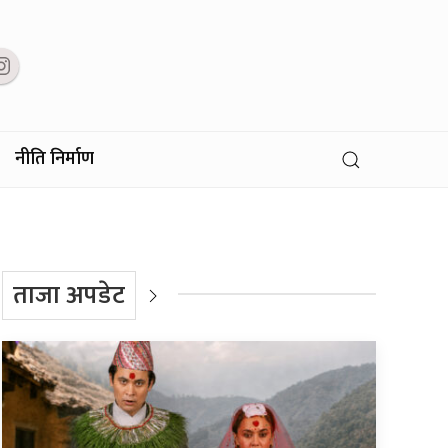
नीति निर्माण
ताजा अपडेट