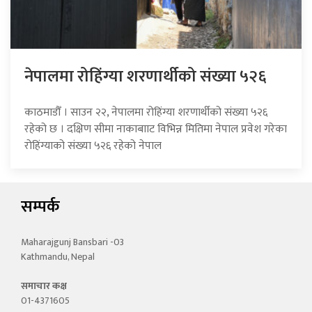
नेपालमा रोहिंग्या शरणार्थीको संख्या ५२६
काठमाडौँ । साउन २२, नेपालमा रोहिंग्या शरणार्थीको संख्या ५२६
रहेको छ । दक्षिण सीमा नाकाबााट विभिन्न मितिमा नेपाल प्रवेश गरेका
रोहिंग्याको संख्या ५२६ रहेको नेपाल
सम्पर्क
Maharajgunj Bansbari -03
Kathmandu, Nepal
समाचार कक्ष
01-4371605