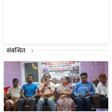
प्रतिक्रिया दिनुहोस्
संबन्धित