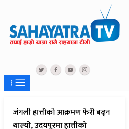
जंगली हात्तीको आक्रमण फेरी बढ्न
थाल्यो, उदयपुरमा हात्तीको