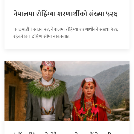
नेपालमा रोहिंग्या शरणार्थीको संख्या ५२६
काठमाडौँ । साउन २२, नेपालमा रोहिंग्या शरणार्थीको संख्या ५२६
रहेको छ । दक्षिण सीमा नाकाबााट