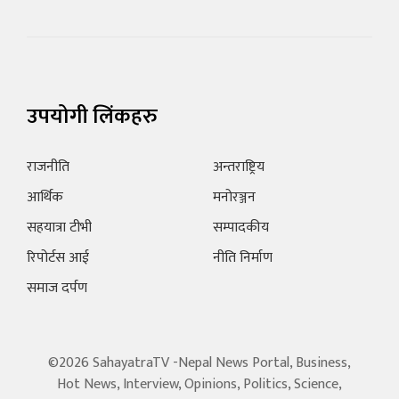
उपयोगी लिंकहरु
राजनीति
अन्तराष्ट्रिय
आर्थिक
मनोरञ्जन
सहयात्रा टीभी
सम्पादकीय
रिपोर्टस आई
नीति निर्माण
समाज दर्पण
©2026 SahayatraTV -Nepal News Portal, Business,
Hot News, Interview, Opinions, Politics, Science,