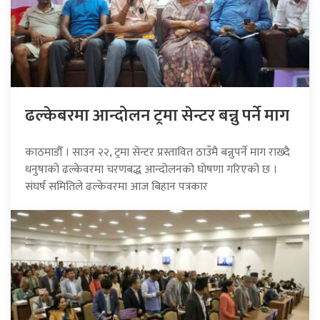
ढल्केबरमा आन्दोलन ट्रमा सेन्टर बन्नु पर्ने माग
काठमाडौँ । साउन २२, ट्रमा सेन्टर प्रस्तावित ठाउँमै बन्नुपर्ने माग राख्दै
धनुषाको ढल्केवरमा चरणबद्ध आन्दोलनको घोषणा गरिएको छ ।
संघर्ष समितिले ढल्केवरमा आज बिहान पत्रकार