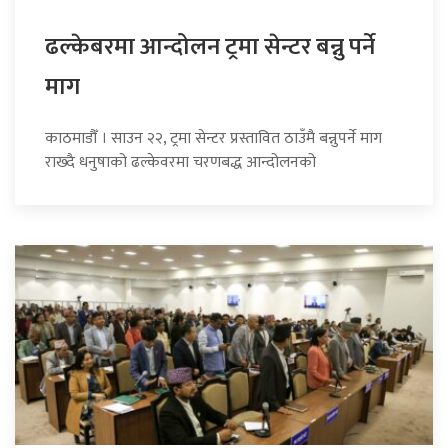
ढल्केबरमा आन्दोलन ट्रमा सेन्टर बन्नु पर्ने
माग
काठमाडौँ । साउन २२, ट्रमा सेन्टर प्रस्तावित ठाउँमै बन्नुपर्ने माग
राख्दै धनुषाको ढल्केवरमा चरणबद्ध आन्दोलनको