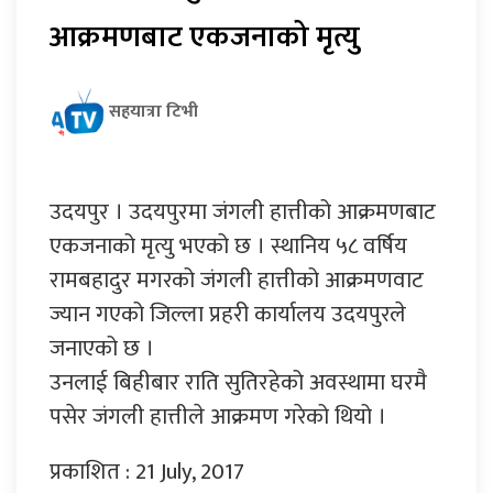
आक्रमणबाट एकजनाको मृत्यु
सहयात्रा टिभी
उदयपुर । उदयपुरमा जंगली हात्तीको आक्रमणबाट
एकजनाको मृत्यु भएको छ । स्थानिय ५८ वर्षिय
रामबहादुर मगरको जंगली हात्तीको आक्रमणवाट
ज्यान गएको जिल्ला प्रहरी कार्यालय उदयपुरले
जनाएको छ ।
उनलाई बिहीबार राति सुतिरहेको अवस्थामा घरमै
पसेर जंगली हात्तीले आक्रमण गरेको थियो ।
प्रकाशित : 21 July, 2017