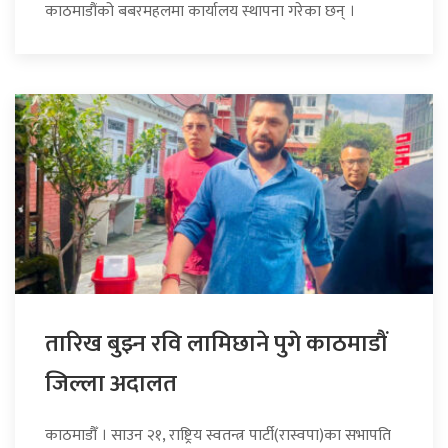
काठमाडौंको बबरमहलमा कार्यालय स्थापना गरेका छन् ।
तारिख बुझ्न रवि लामिछाने पुगे काठमाडौं
जिल्ला अदालत
काठमाडौँ । साउन २१, राष्ट्रिय स्वतन्त्र पार्टी(रास्वपा)का सभापति