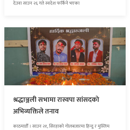
देउवा साउन २६ गते स्वदेश फर्किने भएका
श्रद्धाञ्जली सभामा रास्वपा सांसदको
अभिव्यक्तिले तनाव
काठमाडौँ । साउन २१, सिरहाको गोलबजारमा हिन्दु र मुस्लिम