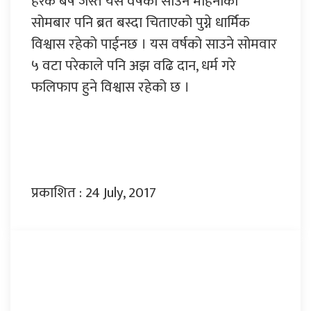
हरेक बर्ष जस्तै यस वर्षको साउन महिनाको
सोमबार पनि ब्रत बस्दा चिताएको पुग्ने धार्मिक
विश्वास रहेको पाईनछ । यस वर्षको साउने सोमवार
५ वटा परेकाले पनि अझ वढि दान, धर्म गरे
फलिफाप हुने विश्वास रहेको छ ।
प्रकाशित : 24 July, 2017
प्रतिक्रिया दिनुहोस्