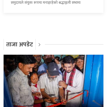
समुदायले संयुक्त रूपमा मनाइरहेको श्रद्धाञ्जली सभामा
ताजा अपडेट