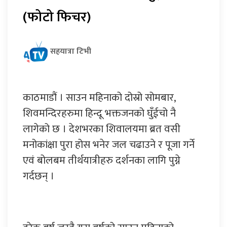
(फोटो फिचर)
सहयात्रा टिभी
काठमाडौं । साउन महिनाको दोस्रो सोमबार,
शिवमन्दिरहरुमा हिन्दू भक्तजनको घुँईचो नै
लागेको छ । देशभरका शिवालयमा ब्रत वसी
मनोकांक्षा पुरा होस भनेर जल चढाउने र पूजा गर्ने
एवं बोलबम तीर्थयात्रीहरु दर्शनका लागि पुग्ने
गर्दछन् ।