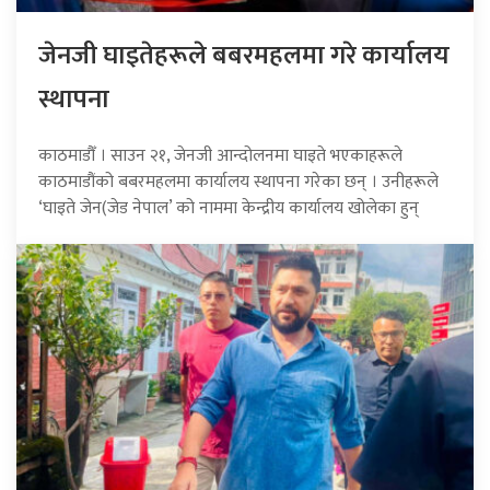
जेनजी घाइतेहरूले बबरमहलमा गरे कार्यालय
स्थापना
काठमाडौँ । साउन २१, जेनजी आन्दोलनमा घाइते भएकाहरूले
काठमाडौंको बबरमहलमा कार्यालय स्थापना गरेका छन् । उनीहरूले
‘घाइते जेन(जेड नेपाल’ को नाममा केन्द्रीय कार्यालय खोलेका हुन्