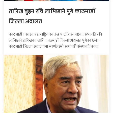
तारिख बुझ्न रवि लामिछाने पुगे काठमाडौं
जिल्ला अदालत
काठमाडौँ । साउन २१, राष्ट्रिय स्वतन्त्र पार्टी(रास्वपा)का सभापति रवि
लामिछाने तारिखका लागि काठमाडौं जिल्ला अदालत पुगेका छन् ।
काठमाडौं जिल्ला अदालतमा स्वर्णलक्ष्मी सहकारी संस्थाको बचत