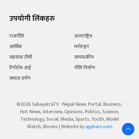
उपयोगी लिंकहरु
राजनीति
अन्तराष्ट्रिय
आर्थिक
मनोरञ्जन
सहयात्रा टीभी
सम्पादकीय
रिपोर्टस आई
नीति निर्माण
समाज दर्पण
©2026 SahayatraTV -Nepal News Portal, Business,
Hot News, Interview, Opinions, Politics, Science,
Technology, Social, Media, Sports, Youth, Model
Watch, Movies | Website by
appharu.com