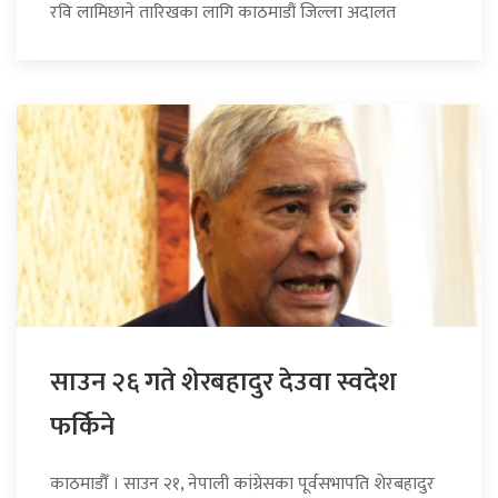
रवि लामिछाने तारिखका लागि काठमाडौं जिल्ला अदालत
साउन २६ गते शेरबहादुर देउवा स्वदेश
फर्किने
काठमाडौँ । साउन २१, नेपाली कांग्रेसका पूर्वसभापति शेरबहादुर