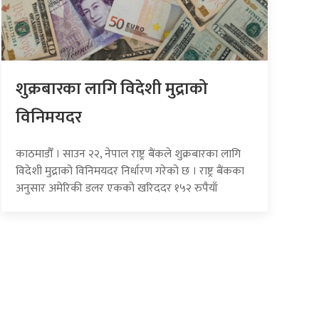
शुक्रबारका लागि विदेशी मुद्राको
विनिमयदर
काठमाडौँ । साउन २२, नेपाल राष्ट्र बैंकले शुक्रबारका लागि
विदेशी मुद्राको विनिमयदर निर्धारण गरेको छ । राष्ट्र बैंकका
अनुसार अमेरिकी डलर एकको खरिददर १५२ रुपैयाँ