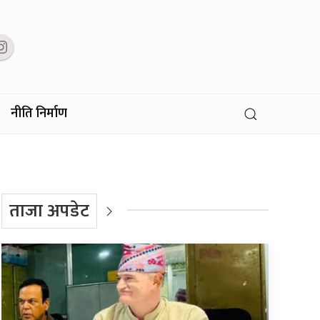
नीति निर्माण
ताजा अपडेट