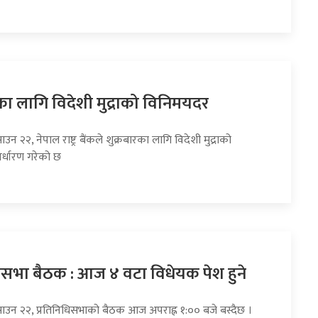
का लागि विदेशी मुद्राको विनिमयदर
उन २२, नेपाल राष्ट्र बैंकले शुक्रबारका लागि विदेशी मुद्राको
र्धारण गरेको छ
धिसभा बैठक : आज ४ वटा विधेयक पेश हुने
साउन २२, प्रतिनिधिसभाको बैठक आज अपराह्न १:०० बजे बस्दैछ ।