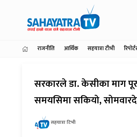
राजनीति
आर्थिक
सहयात्रा टीभी
रिपोर
सरकारले डा. केसीका माग पूर
समयसिमा सकियो, सोमवारद
सहयात्रा टिभी