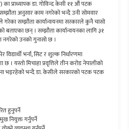
 का प्राध्यापक डा. गोविन्द केसी ११ औं पटक
म्झौता अनुसार काम नगरेको भन्दै उनी सोमवार
 गरेका सम्झौता कार्यान्वयनमा सरकारले कुनै चासो
को बताएका छन् । सम्झौता कार्यान्वयनका लागि ३१
ा नगरेको उनको गुनासो छ ।
द्यार्थी भर्ना, सिट र शुल्क निर्धारणमा
छ । यस्तो मिचाहा प्रवृत्तिले तीन करोड नेपालीको
िर्जना भइरहेको भन्दै डा. केसीले सरकारको पटक पटक
त हुनुपर्ने
नियुक्त गर्नुपर्ने
ने व्यवस्था गर्नुपर्ने