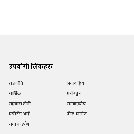
उपयोगी लिंकहरु
राजनीति
अन्तराष्ट्रिय
आर्थिक
मनोरञ्जन
सहयात्रा टीभी
सम्पादकीय
रिपोर्टस आई
नीति निर्माण
समाज दर्पण