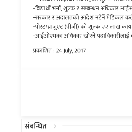
-विद्यार्थी भर्ना, शुल्क र सम्बन्धन अधिकार 
-सरकार र अदालतको आदेश नटेर्ने मेडिकल कल
-पोस्टग्य्राजुएट (पीजी) को शुल्क २२ लाख कायम ग
-आईओएमका अधिकार खोस्ने पदाधिकारीलाई बर्खास
प्रकाशित : 24 July, 2017
प्रतिक्रिया दिनुहोस्
संबन्धित