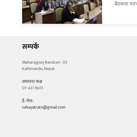
बैठकमा चार
सम्पर्क
Maharajgunj Bansbari -03
Kathmandu, Nepal
समाचार कक्ष
01-4371605
ई–मेल:
sahayatratv@gmail.com