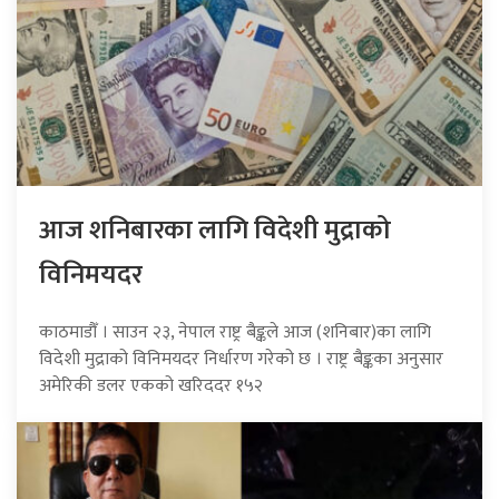
आज शनिबारका लागि विदेशी मुद्राको
विनिमयदर
काठमाडौँ । साउन २३, नेपाल राष्ट्र बैङ्कले आज (शनिबार)का लागि
विदेशी मुद्राको विनिमयदर निर्धारण गरेको छ । राष्ट्र बैङ्कका अनुसार
अमेरिकी डलर एकको खरिददर १५२