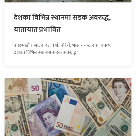
देशका विभिन्न स्थानमा सडक अवरुद्ध,
यातायात प्रभावित
काठमाडौँ । साउन २३, वर्षा, पहिरो, भास र कटानका कारण
देशका विभिन्न स्थानमा सडक अवरुद्ध