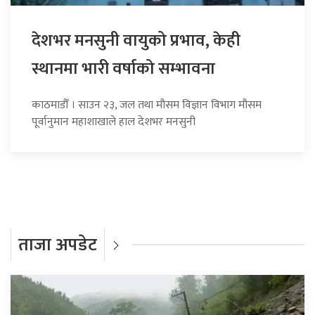
देशभर मनसुनी वायुको प्रभाव, केही
स्थानमा भारी वर्षाको सम्भावना
काठमाडौँ । साउन २३, जल तथा मौसम विज्ञान विभाग मौसम
पूर्वानुमान महाशाखाले हाल देशभर मनसुनी
ताजा अपडेट