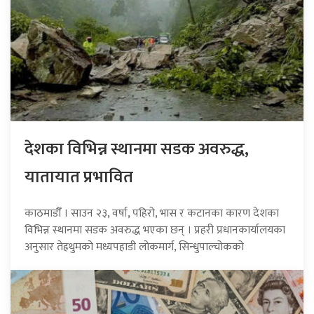
देशका विभिन्न स्थानमा सडक अवरुद्ध,
यातायात प्रभावित
काठमाडौँ । साउन २३, वर्षा, पहिरो, भास र कटानका कारण देशका
विभिन्न स्थानमा सडक अवरुद्ध भएका छन् । प्रहरी प्रधानकार्यालयका
अनुसार तेह्रथुमको मध्यपहाडी लोकमार्ग, सिन्धुपाल्चोकको