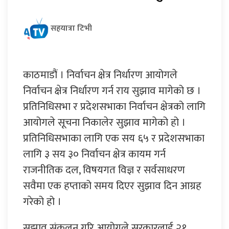
सहयात्रा टिभी
काठमाडौं । निर्वाचन क्षेत्र निर्धारण आयोगले
निर्वाचन क्षेत्र निर्धारण गर्न राय सुझाव मागेको छ ।
प्रतिनिधिसभा र प्रदेशसभाका निर्वाचन क्षेत्रको लागि
आयोगले सूचना निकालेर सुझाव मागेको हो ।
प्रतिनिधिसभाका लागि एक सय ६५ र प्रदेशसभाका
लागि ३ सय ३० निर्वाचन क्षेत्र कायम गर्न
राजनीतिक दल, विषयगत विज्ञ र सर्वसाधरण
सवैमा एक हप्ताको समय दिएर सुझाव दिन आग्रह
गरेको हो ।
सुझाव संकलन गरि आयोगले सरकारलाई २१