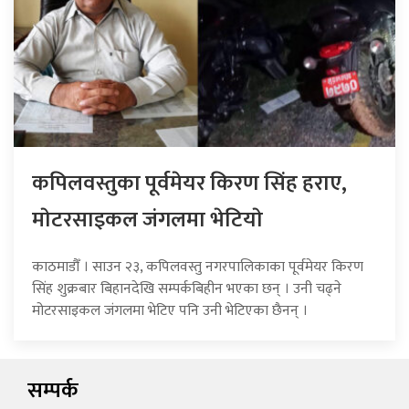
कपिलवस्तुका पूर्वमेयर किरण सिंह हराए,
माेटरसाइकल जंगलमा भेटियाे
काठमाडौँ । साउन २३, कपिलवस्तु नगरपालिकाका पूर्वमेयर किरण
सिंह शुक्रबार बिहानदेखि सम्पर्कबिहीन भएका छन् । उनी चढ्ने
मोटरसाइकल जंगलमा भेटिए पनि उनी भेटिएका छैनन् ।
सम्पर्क