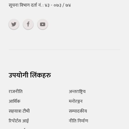
सूचना विभाग दर्ता नं. : ४३ - ०७३ / ७४
उपयोगी लिंकहरु
राजनीति
अन्तराष्ट्रिय
आर्थिक
मनोरञ्जन
सहयात्रा टीभी
सम्पादकीय
रिपोर्टस आई
नीति निर्माण