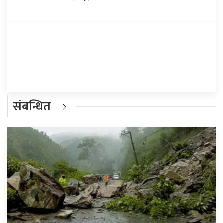
प्रतिक्रिया दिनुहोस्
संबन्धित