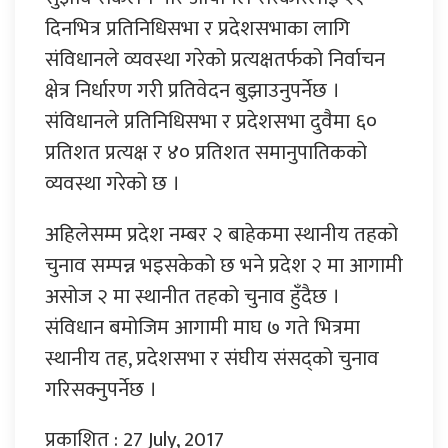
दिनभित्र प्रतिनिधिसभा र प्रदेशसभाका लागि
संविधानले व्यवस्था गरेको प्रत्यक्षतर्फको निर्वाचन
क्षेत्र निर्धारण गरी प्रतिवेदन बुझाउनुपर्नेछ ।
संविधानले प्रतिनिधिसभा र प्रदेशसभा दुवैमा ६०
प्रतिशत प्रत्यक्ष र ४० प्रतिशत समानुपातिकको
व्यवस्था गरेको छ ।
अहिलेसम्म प्रदेश नम्बर २ बाहेकमा स्थानीय तहको
चुनाव सम्पन्न भइसकेको छ भने प्रदेश २ मा आगामी
असोज २ मा स्थानीत तहको चुनाव हुँदैछ ।
संविधान बमोजिम आगामी माघ ७ गते भित्रमा
स्थानीय तह, प्रदेशसभा र संघीय संसद्को चुनाव
गरिसक्नुपर्नेछ ।
प्रकाशित : 27 July, 2017