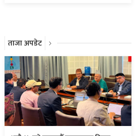
ताजा अपडेट