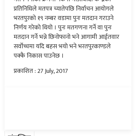
प्रतिनिधिले मतपत्र च्यातेपछि निर्वाचन आयोगले
भरतपुरको १९ नम्बर वडामा पुनः मतदान गराउने
निर्णय गरेको थियो । पुनः मतगणना गर्ने वा पुनः
मतदान गर्ने भन्ने छिनोफानो भने आगामी आईतवार
सर्वोच्चमा यदि बहस भयो भने भरतपुरकाण्डले
पक्कै निकास पाउनेछ ।
प्रकाशित : 27 July, 2017
प्रतिक्रिया दिनुहोस्