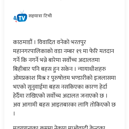
सहयात्रा टिभी
काठमाडौं । विवादित वनेको भरतपुर
महानगरपालिकाको वडा नम्बर १९ मा फेरि मतदान
गर्ने कि नगर्ने भन्ने बारेमा सर्वोच्च अदालतमा
बिहीबार पनि बहस हुन सकेन । न्यायाधीशहरु
ओमप्रकाश मिश्र र पुरुषोत्तम भण्डारीको इजलासमा
भएको सुनुवाईमा बहस नसकिएका कारण हेर्दा
हेर्दैमा राखिएको सर्वोच्च अदालत जनाएको छ ।
अव आगामी बहस आइतबारका लागि तोकिएको छ
।
मतगणनाका क्रममा नेकपा माओवादी केन्द्रका