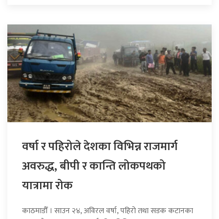
वर्षा र पहिरोले देशका विभिन्न राजमार्ग
अवरुद्ध, बीपी र कान्ति लोकपथको
यात्रामा रोक
काठमाडौँ । साउन २४, अविरल वर्षा, पहिरो तथा सडक कटानका