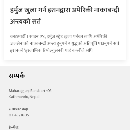
हर्मुज खुला गर्न इरानद्वारा अमेरिकी नाकाबन्दी
अन्त्यको सर्त
काठमाडौँ । साउन २४, हर्मुज स्ट्रेट खुला गर्नका लागि अमेरिकी
जलसेनाको नाकाबन्दी अन्त्य हुनुपर्ने र युद्धको क्षतिपूर्ति पाउनुपर्ने सर्त
इरानको ‘इस्लामिक रिभोल्युसनरी गार्ड कर्प्स’ले अघि
सम्पर्क
Maharajgunj Bansbari -03
Kathmandu, Nepal
समाचार कक्ष
01-4371605
ई–मेल: