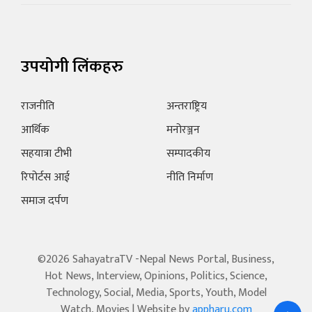
उपयोगी लिंकहरु
राजनीति
अन्तराष्ट्रिय
आर्थिक
मनोरञ्जन
सहयात्रा टीभी
सम्पादकीय
रिपोर्टस आई
नीति निर्माण
समाज दर्पण
©2026 SahayatraTV -Nepal News Portal, Business,
Hot News, Interview, Opinions, Politics, Science,
Technology, Social, Media, Sports, Youth, Model
Watch, Movies | Website by
appharu.com