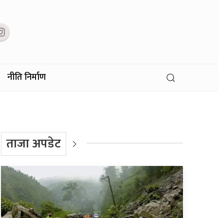
नीति निर्माण
ताजा अपडेट