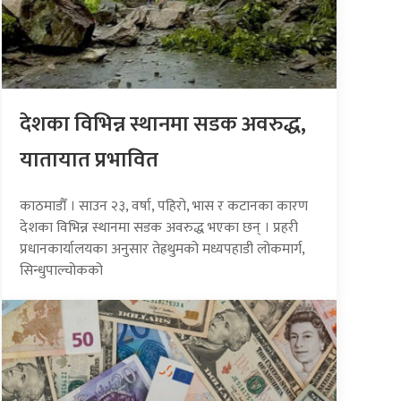
देशका विभिन्न स्थानमा सडक अवरुद्ध,
यातायात प्रभावित
काठमाडौँ । साउन २३, वर्षा, पहिरो, भास र कटानका कारण
देशका विभिन्न स्थानमा सडक अवरुद्ध भएका छन् । प्रहरी
प्रधानकार्यालयका अनुसार तेह्रथुमको मध्यपहाडी लोकमार्ग,
सिन्धुपाल्चोकको