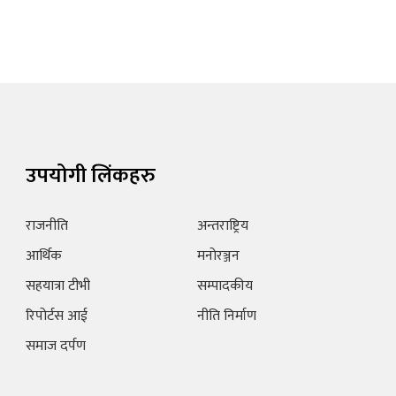
उपयोगी लिंकहरु
राजनीति
अन्तराष्ट्रिय
आर्थिक
मनोरञ्जन
सहयात्रा टीभी
सम्पादकीय
रिपोर्टस आई
नीति निर्माण
समाज दर्पण