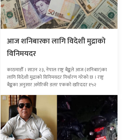
आज शनिबारका लागि विदेशी मुद्राको
विनिमयदर
काठमाडौँ । साउन २३, नेपाल राष्ट्र बैङ्कले आज (शनिबार)का
लागि विदेशी मुद्राको विनिमयदर निर्धारण गरेको छ । राष्ट्र
बैङ्कका अनुसार अमेरिकी डलर एकको खरिददर १५२