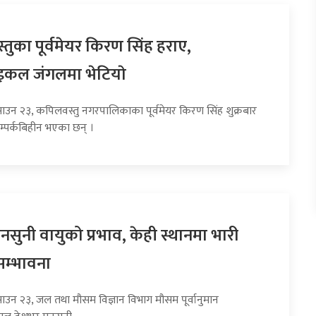
तुका पूर्वमेयर किरण सिंह हराए,
इकल जंगलमा भेटियाे
साउन २३, कपिलवस्तु नगरपालिकाका पूर्वमेयर किरण सिंह शुक्रबार
म्पर्कबिहीन भएका छन् ।
सुनी वायुको प्रभाव, केही स्थानमा भारी
सम्भावना
साउन २३, जल तथा मौसम विज्ञान विभाग मौसम पूर्वानुमान