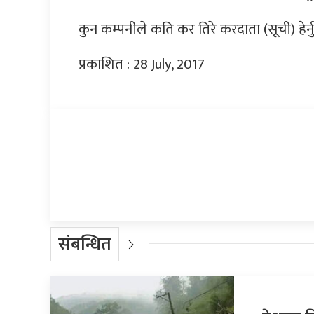
कुन कम्पनीले कति कर तिरे करदाता (सूची) हेर्न
प्रकाशित : 28 July, 2017
प्रतिक्रिया दिनुहोस्
संबन्धित