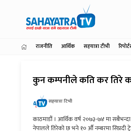
राजनीति
आर्थिक
सहयात्रा टीभी
रिपोर
कुन कम्पनीले कति कर तिरे करद
सहयात्रा टिभी
काठमाडौं । आर्थिक वर्ष २०७३-७४ मा सबैभन्दा 
नेपालले तिरेको छ भने १० औँ नम्बरमा सिप्रदी ट्