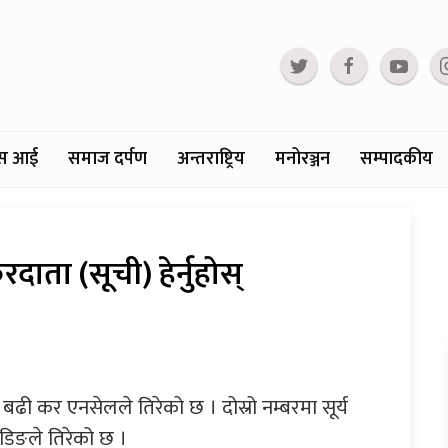
्टस आई
समाज दर्पण
अन्तराष्ट्रिय
मनोरञ्जन
सम्पादकीय
ाता (सूची) हेर्नुहोस्
बढी कर एनसेलले तिरेको छ । दोस्रो नम्बरमा सूर्य
रेडिङले तिरेको छ ।