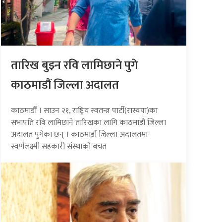
तारिख बुझ्न रवि लामिछाने पुगे
काठमाडौं जिल्ला अदालत
काठमाडौँ । साउन २१, राष्ट्रिय स्वतन्त्र पार्टी(रास्वपा)का
सभापति रवि लामिछाने तारिखका लागि काठमाडौं जिल्ला
अदालत पुगेका छन् । काठमाडौं जिल्ला अदालतमा
स्वर्णलक्ष्मी सहकारी संस्थाको बचत