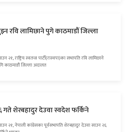
झ्न रवि लामिछाने पुगे काठमाडौं जिल्ला
उन २१, राष्ट्रिय स्वतन्त्र पार्टी(रास्वपा)का सभापति रवि लामिछाने
गि काठमाडौं जिल्ला अदालत
गते शेरबहादुर देउवा स्वदेश फर्किने
ाउन २१, नेपाली कांग्रेसका पूर्वसभापति शेरबहादुर देउवा साउन २६