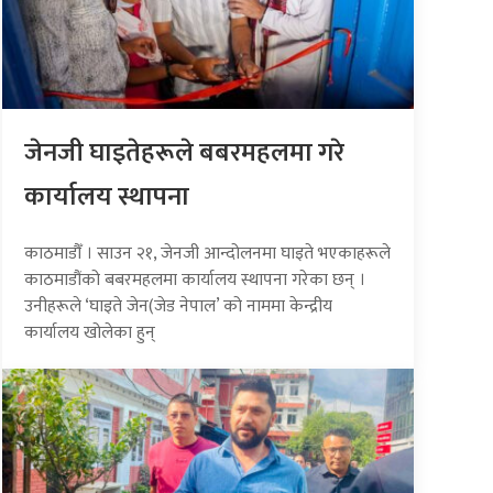
जेनजी घाइतेहरूले बबरमहलमा गरे
कार्यालय स्थापना
काठमाडौँ । साउन २१, जेनजी आन्दोलनमा घाइते भएकाहरूले
काठमाडौंको बबरमहलमा कार्यालय स्थापना गरेका छन् ।
उनीहरूले ‘घाइते जेन(जेड नेपाल’ को नाममा केन्द्रीय
कार्यालय खोलेका हुन्