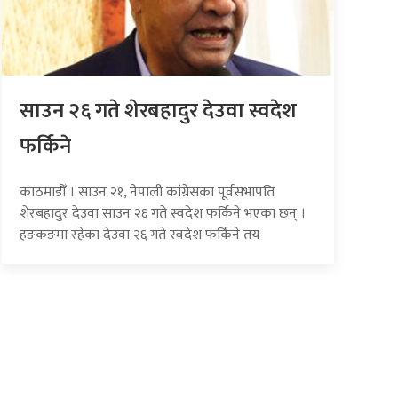
साउन २६ गते शेरबहादुर देउवा स्वदेश
फर्किने
काठमाडौँ । साउन २१, नेपाली कांग्रेसका पूर्वसभापति
शेरबहादुर देउवा साउन २६ गते स्वदेश फर्किने भएका छन् ।
हङकङमा रहेका देउवा २६ गते स्वदेश फर्किने तय