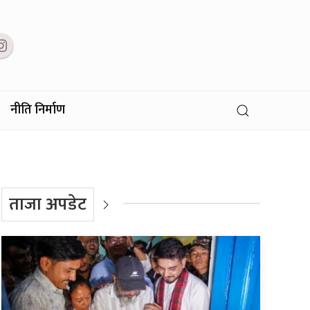
नीति निर्माण
ताजा अपडेट