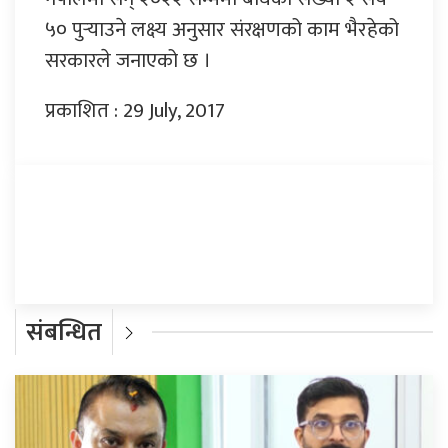
५० पुर्‍याउने लक्ष्य अनुसार संरक्षणको काम भैरहेको
सरकारले जनाएको छ ।
प्रकाशित : 29 July, 2017
प्रतिक्रिया दिनुहोस्
संबन्धित