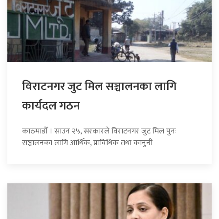
विराटनगर जुट मिल सञ्चालनका लागि
कार्यदल गठन
काठमाडौँ । साउन २५, सरकारले विराटनगर जुट मिल पुनः
सञ्चालनका लागि आर्थिक, प्राविधिक तथा कानुनी