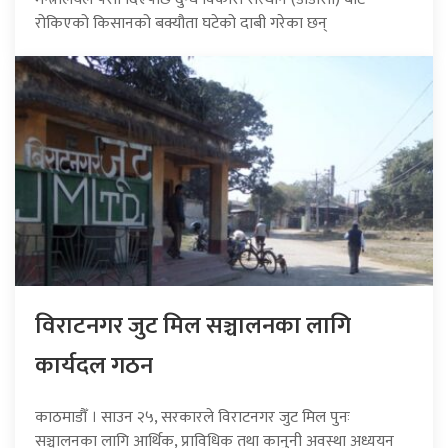
रोकिएको किसानको बक्यौता घटेको दाबी गरेका छन्
विराटनगर जुट मिल सञ्चालनका लागि
कार्यदल गठन
काठमाडौँ । साउन २५, सरकारले विराटनगर जुट मिल पुनः
सञ्चालनका लागि आर्थिक, प्राविधिक तथा कानुनी अवस्था अध्ययन