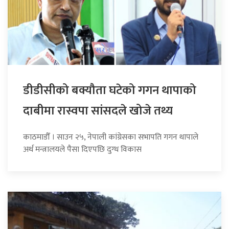
डीडीसीको बक्यौता घटेको गगन थापाको
दाबीमा रास्वपा सांसदले खोजे तथ्य
काठमाडौँ । साउन २५, नेपाली कांग्रेसका सभापति गगन थापाले
अर्थ मन्त्रालयले पैसा दिएपछि दुग्ध विकास