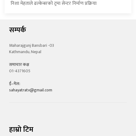
निशा मेहताले ढल्केबरको ट्रमा सेन्टर निर्माण प्रक्रिया
सम्पर्क
Maharajgunj Bansbari -03
Kathmandu, Nepal
समाचार कक्ष
01-4371605
ई–मेल:
sahayatratv@gmail.com
हाम्रो टिम