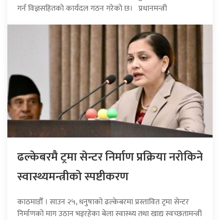
गर्न विज्ञसहितको कार्यदल गठन गरेको छ। प्रधानमन्त्री
ढल्केबरमै ट्रमा सेन्टर निर्माण प्रक्रिया नरोकिने
स्वास्थ्यमन्त्रीको स्पष्टीकरण
काठमाडौँ । साउन २५, धनुषाको ढल्केबरमा प्रस्तावित ट्रमा सेन्टर
निर्माणको माग उठान भइरहेका बेला स्वास्थ्य तथा खाद्य स्वच्छतामन्त्री