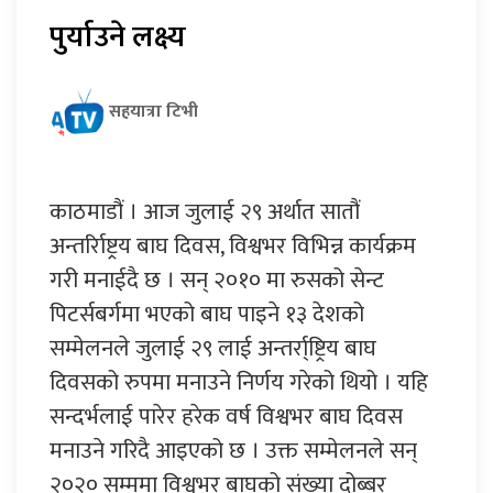
पु‍र्याउने लक्ष्य
सहयात्रा टिभी
काठमाडौं । आज जुलाई २९ अर्थात सातौं
अन्तर्रािष्ट्रय बाघ दिवस, विश्वभर विभिन्न कार्यक्रम
गरी मनाईदै छ । सन् २०१० मा रुसको सेन्ट
पिटर्सबर्गमा भएको बाघ पाइने १३ देशको
सम्मेलनले जुलाई २९ लाई अन्तर्रा्ष्ट्रिय बाघ
दिवसको रुपमा मनाउने निर्णय गरेको थियो । यहि
सन्दर्भलाई पारेर हरेक वर्ष विश्वभर बाघ दिवस
मनाउने गरिदै आइएको छ । उक्त सम्मेलनले सन्
२०२० सम्ममा विश्वभर बाघको संख्या दोब्बर