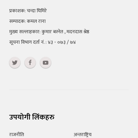
प्रकाशक: चन्दा घिमिरे
सम्पादक: कमल राना
मुख्य सल्लाहकार: कुमार बस्नेत , मदनदास श्रेष्ठ
सूचना विभाग दर्ता नं. : ४३ - ०७३ / ७४
उपयोगी लिंकहरु
राजनीति
अन्तराष्ट्रिय