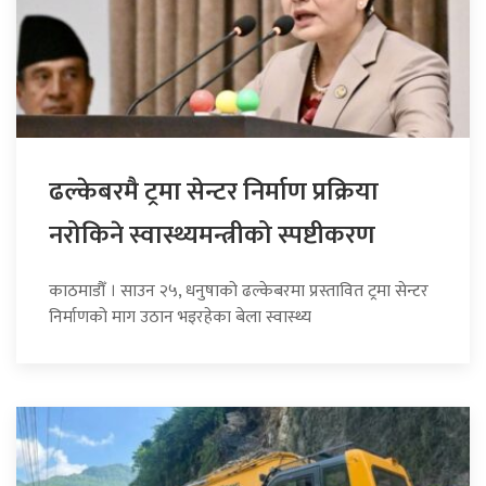
ढल्केबरमै ट्रमा सेन्टर निर्माण प्रक्रिया
नरोकिने स्वास्थ्यमन्त्रीको स्पष्टीकरण
काठमाडौँ । साउन २५, धनुषाको ढल्केबरमा प्रस्तावित ट्रमा सेन्टर
निर्माणको माग उठान भइरहेका बेला स्वास्थ्य