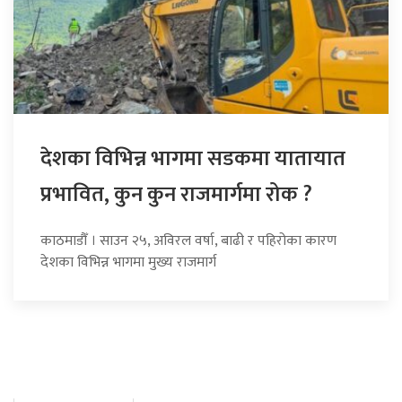
देशका विभिन्न भागमा सडकमा यातायात
प्रभावित, कुन कुन राजमार्गमा रोक ?
काठमाडौँ । साउन २५, अविरल वर्षा, बाढी र पहिरोका कारण
देशका विभिन्न भागमा मुख्य राजमार्ग