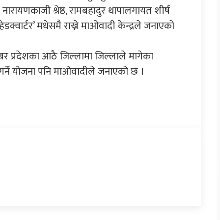
 नारायणकाजी श्रेष्ठ, रामबहादुर थापालगायत शीर्ष
ेडक्वार्टर’ मधेसमै राख्ने माओवादी केन्द्रले जनाएको
 नम्बर प्रदेशका आठै जिल्लामा जिल्लाले मागेका
गर्ने योजना पनि माओवादीले जनाएको छ ।