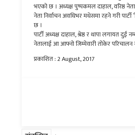
भएको छ । अध्यक्ष पुष्पकमल दाहाल, वरिष्ठ नेता
नेता निर्वाचन अवधिभर मधेसमा रहने गरी पार्टी ’ह
छ ।
पार्टी अध्यक्ष दाहाल, श्रेष्ठ र थापा लगायत दुई
नेतालाई आ आफ्नो जिम्मेवारी तोकेर परिचालन 
प्रकाशित : 2 August, 2017
प्रतिक्रिया दिनुहोस्