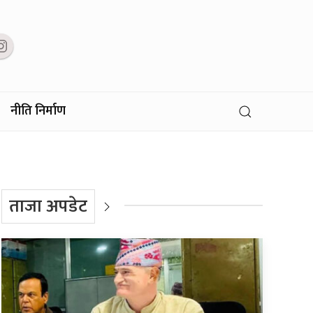
नीति निर्माण
ताजा अपडेट