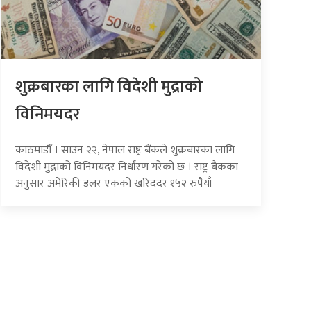
शुक्रबारका लागि विदेशी मुद्राको
विनिमयदर
काठमाडौँ । साउन २२, नेपाल राष्ट्र बैंकले शुक्रबारका लागि
विदेशी मुद्राको विनिमयदर निर्धारण गरेको छ । राष्ट्र बैंकका
अनुसार अमेरिकी डलर एकको खरिददर १५२ रुपैयाँ