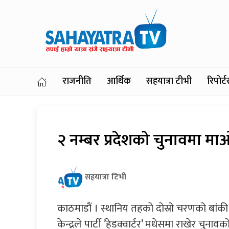
राजनीति
आर्थिक
सहयात्रा टीभी
रिपोर
२ नम्बर प्रदेशको चुनावमा मा
सहयात्रा टिभी
काठमाडौं । स्थानिय तहको दोस्रो चरणको बांकी
केन्द्रले पार्टी ’हेडक्वार्टर’ मधेसमा राखेर चुनाव