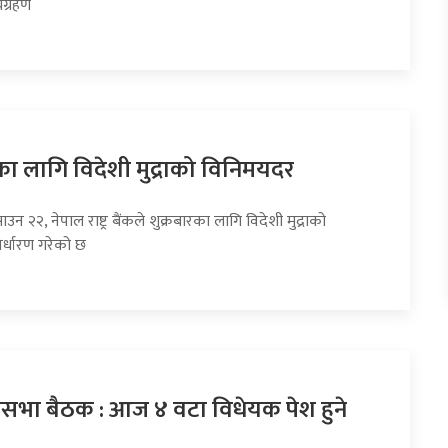
्यग्रहण
का लागि विदेशी मुद्राको विनिमयदर
उन २२, नेपाल राष्ट्र बैंकले शुक्रबारका लागि विदेशी मुद्राको
र्धारण गरेको छ
धिसभा बैठक : आज ४ वटा विधेयक पेश हुने