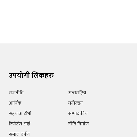
उपयोगी लिंकहरु
राजनीति
अन्तराष्ट्रिय
आर्थिक
मनोरञ्जन
सहयात्रा टीभी
सम्पादकीय
रिपोर्टस आई
नीति निर्माण
समाज दर्पण