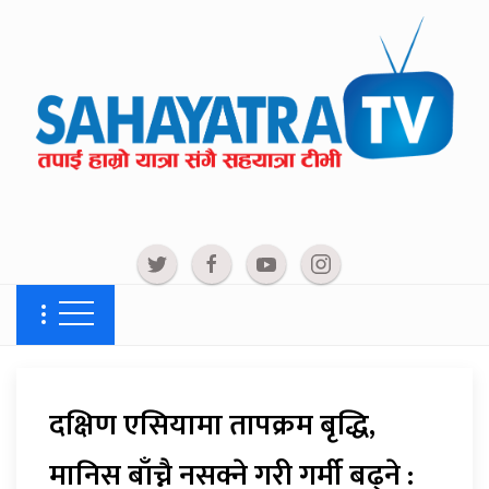
दक्षिण एसियामा तापक्रम बृद्धि,
मानिस बाँच्नै नसक्ने गरी गर्मी बढ्ने :