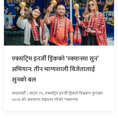
एक्सट्रिम इनर्जी ड्रिंकको ‘स्क्यानमा सुन’
अभियान: तीन भाग्यशाली विजेतालाई
सुनको बल
काठमाडौँ । साउन २५, एक्सट्रिम इनर्जी ड्रिंकले विश्वकप फुटबल
२०२६ को अवसरमा सञ्चालन गरेको ‘स्क्यानमा