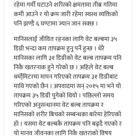
रहेमा गर्मी घटाउने शरीरको क्षमतामा तीब्र गतिमा
कमी आउने र यो क्रम जारी रहेमा स्वस्थ व्यक्तिको
पनि झण्डै ६ घण्टामा ज्यान जान सक्छ ।
मानिसलाई जीवित रहनका लागि वेट बल्बमा ३५
डिग्री भन्दा कम तापक्रम हुनु पर्ने हुन्छ । धेरै
मानिसका लागि ३१ डिग्रीको वेट बल्ब तापक्रम पनि
निकै खतरनाक हुने गरेको छ । अहिले वेट बल्ब
थर्मो्मिटरमा मापन गरिएको तापक्रम ३१ डिग्रीबाट
माथि गएको छैन । अपवादमा सन् २०१५ मा भने यो
तापक्रम ३५ डिग्री पुगेको थियो । पछिल्लो समय
गरिएको अनुसन्धानमा वेट बल्ब तापक्रम र
मानिसको शरीर बिचको सम्बन्धका बारेमा हेरिएको
हो । यसमा वेट बल्बकै तापक्रम पनि बढ्दै गएको र
यो मानव जीवनका लागि निकै खतराको विषय