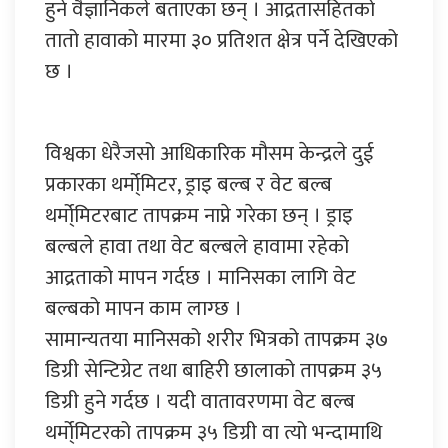
हुने वैज्ञानिकले बताएका छन् । आद्रतासहितको
तातो हावाको मारमा ३० प्रतिशत क्षेत्र पर्ने देखिएको
छ ।
विश्वका धेरैजसो आधिकारिक मौसम केन्द्रले दुई
प्रकारका थर्मो्मिटर, ड्राइ बल्ब र वेट बल्ब
थर्मो्मिटरबाट तापक्रम नाप्ने गरेका छन् । ड्राइ
बल्बले हावा तथा वेट बल्बले हावामा रहेको
आद्रताको मापन गर्दछ । मानिसका लागि वेट
बल्बको मापन काम लाग्छ ।
सामान्यतया मानिसको शरीर भित्रको तापक्रम ३७
डिग्री सेन्टिग्रेट तथा बाहिरी छालाको तापक्रम ३५
डिग्री हुने गर्दछ । यदी वातावरणमा वेट बल्ब
थर्मो्मिटरको तापक्रम ३५ डिग्री वा त्यो भन्दामाथि