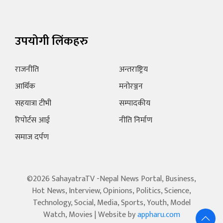
उपयोगी लिंकहरु
राजनीति
अन्तराष्ट्रिय
आर्थिक
मनोरञ्जन
सहयात्रा टीभी
सम्पादकीय
रिपोर्टस आई
नीति निर्माण
समाज दर्पण
©2026 SahayatraTV -Nepal News Portal, Business,
Hot News, Interview, Opinions, Politics, Science,
Technology, Social, Media, Sports, Youth, Model
Watch, Movies | Website by
appharu.com