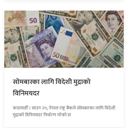
सोमबारका लागि विदेशी मुद्राको
विनिमयदर
काठमाडौँ । साउन २५, नेपाल राष्ट्र बैंकले सोमबारका लागि विदेशी
मुद्राको विनिमयदर निर्धारण गरेको छ