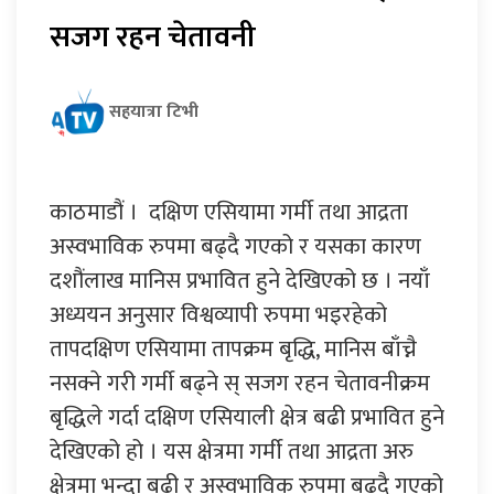
सजग रहन चेतावनी
सहयात्रा टिभी
काठमाडौं । दक्षिण एसियामा गर्मी तथा आद्रता
अस्वभाविक रुपमा बढ्दै गएको र यसका कारण
दशौंलाख मानिस प्रभावित हुने देखिएको छ । नयाँ
अध्ययन अनुसार विश्वव्यापी रुपमा भइरहेको
तापदक्षिण एसियामा तापक्रम बृद्धि, मानिस बाँच्नै
नसक्ने गरी गर्मी बढ्ने स् सजग रहन चेतावनीक्रम
बृद्धिले गर्दा दक्षिण एसियाली क्षेत्र बढी प्रभावित हुने
देखिएको हो । यस क्षेत्रमा गर्मी तथा आद्रता अरु
क्षेत्रमा भन्दा बढी र अस्वभाविक रुपमा बढ्दै गएको