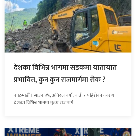
देशका विभिन्न भागमा सडकमा यातायात
प्रभावित, कुन कुन राजमार्गमा रोक ?
काठमाडौँ । साउन २५, अविरल वर्षा, बाढी र पहिरोका कारण
देशका विभिन्न भागमा मुख्य राजमार्ग