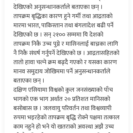
देखिएको अनुसन्धानकर्ताले बताएका छन् ।
तापक्रम बृद्धिका कारण हुने गर्मी तथा आद्रताको
मारमा भारत, पाकिस्तान तथा बंगलादेश बढी पर्ने
देखिएको छ । सन् २१०० सम्ममा यि देशको
तापक्रम निकै उच्च पुग्ने र मासिनलाई बाच्नका लागि
नै निकै संघर्ष गर्नुपर्ने देखिएको छ । आद्रतासहितको
तातो हावा चल्ने क्रम बढ्दै गएको र यसका कारण
मानव समुदाय जोखिममा पर्ने अनुसन्धानकर्ताले
बताएका छन् ।
दक्षिण एसियामा विश्वको कुल जनसंख्याको पाँच
भागको एक भाग अर्थात २० प्रतिशत मानिसको
बसोबास छ । जलवायु परिवर्तन तथा विश्वव्यापी
रुपमा भइरहेको तापक्रम बृद्धि रोक्ने पक्षमा तत्काल
काम नहुने हो भने यो खतराको अवस्था अझै उच्च