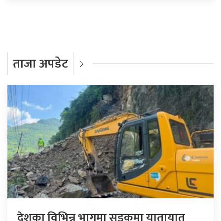
ताजा अपडेट
देशका विभिन्न भागमा सडकमा यातायात