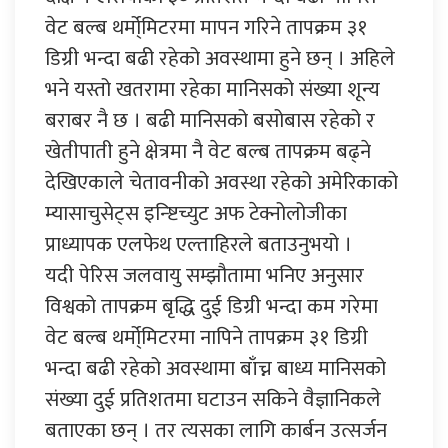
वेट बल्ब थर्मो्मिटरमा मापन गरिने तापक्रम ३१
डिग्री भन्दा बढी रहेको अवस्थामा हुने छन् । अहिले
भने यस्तो खतरामा रहेका मानिसको संख्या शून्य
बराबर नै छ । बढी मानिसको बसोबास रहेको र
खेतीपाती हुने क्षेत्रमा नै वेट बल्ब तापक्रम बढ्ने
देखिएकाले चेतावनीको अवस्था रहेको अमेरिकाको
म्यासाचुसेट्स इन्ष्टिच्युट अफ टेक्नोलोजीका
प्राध्यापक एलफेथ एल्ताहिरले बताउनुभयो ।
यदी पेरिस जलवायु सम्झौतामा भनिए अनुसार
विश्वको तापक्रम बृद्धि दुई डिग्री भन्दा कम गरेमा
वेट बल्ब थर्मो्मिटरमा नापिने तापक्रम ३१ डिग्री
भन्दा बढी रहेको अवस्थामा बाँच्न बाध्य मानिसको
संख्या दुई प्रतिशतमा घटाउन सकिने वैज्ञानिकले
बताएका छन् । तर त्यसका लागि कार्बन उत्सर्जन