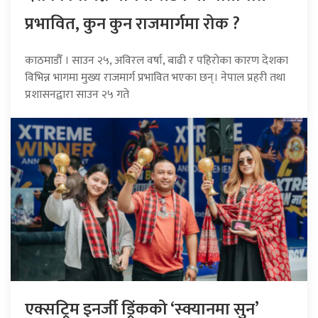
प्रभावित, कुन कुन राजमार्गमा रोक ?
काठमाडौँ । साउन २५, अविरल वर्षा, बाढी र पहिरोका कारण देशका
विभिन्न भागमा मुख्य राजमार्ग प्रभावित भएका छन्। नेपाल प्रहरी तथा
प्रशासनद्वारा साउन २५ गते
एक्सट्रिम इनर्जी ड्रिंकको ‘स्क्यानमा सुन’