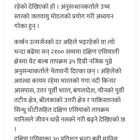
रहेको देखिएको हो । अनुसन्धानकर्ताले उच्च
स्तरको जलवायु मोडलको प्रयोग गरी अध्ययन
गरेका हुन् ।
कार्बन उत्सर्जनको दर अहिले भइरहेको वा त्यो
भन्दा बढेमा सन् २१०० सम्ममा दक्षिण एसियाली
क्षेत्रमा वेट बल्ब तापक्रम ३५ डिग्री नजिक पुग्ने
अनुसन्धाकर्ताले चेतावनी दिएका छन् । अहिलेको
अवस्था कायम रहेमा भारतको गंगा नदी किनार
आसपास, उत्तर पूर्वी भारत, बंगलादेश, चीनको पूर्वी
तटीय क्षेत्र, श्रीलंकाको उत्तरी क्षेत्र र पाकिस्तानको
सिन्धु घाँटीसहित दक्षिण एसियाको तापक्रम
मानिसले जीवन धान्नै नसक्ने गरी बढ्ने देखिएको छ
।
दक्षिण एसियाका ३० प्रतिशत भन्दा बढी मानिस