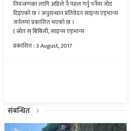
नियन्त्रणका लागि अहिले नै पहल गर्नु पर्नेमा जोड
दिइएको छ । अनुसन्धान प्रतिवेदन साइन्स एड्भान्स
जर्नलमा प्रकाशित भएको छ ।
( स्रोत स् बिबिसी, साइन्स एड्भान्स
प्रकाशित : 3 August, 2017
प्रतिक्रिया दिनुहोस्
संबन्धित