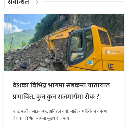
संबन्धित
देशका विभिन्न भागमा सडकमा यातायात
प्रभावित, कुन कुन राजमार्गमा रोक ?
काठमाडौँ । साउन २५, अविरल वर्षा, बाढी र पहिरोका कारण
देशका विभिन्न भागमा मुख्य राजमार्ग