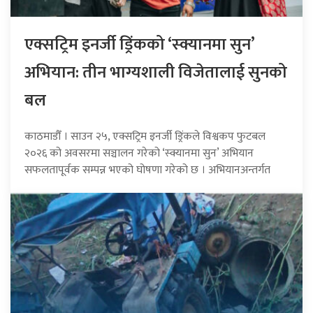
एक्सट्रिम इनर्जी ड्रिंकको ‘स्क्यानमा सुन’
अभियान: तीन भाग्यशाली विजेतालाई सुनको
बल
काठमाडौँ । साउन २५, एक्सट्रिम इनर्जी ड्रिंकले विश्वकप फुटबल
२०२६ को अवसरमा सञ्चालन गरेको ‘स्क्यानमा सुन’ अभियान
सफलतापूर्वक सम्पन्न भएको घोषणा गरेको छ । अभियानअन्तर्गत