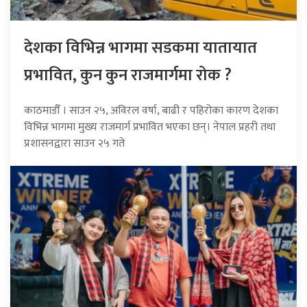
देशका विभिन्न भागमा सडकमा यातायात
प्रभावित, कुन कुन राजमार्गमा रोक ?
काठमाडौँ । साउन २५, अविरल वर्षा, बाढी र पहिरोका कारण देशका
विभिन्न भागमा मुख्य राजमार्ग प्रभावित भएका छन्। नेपाल प्रहरी तथा
प्रशासनद्वारा साउन २५ गते