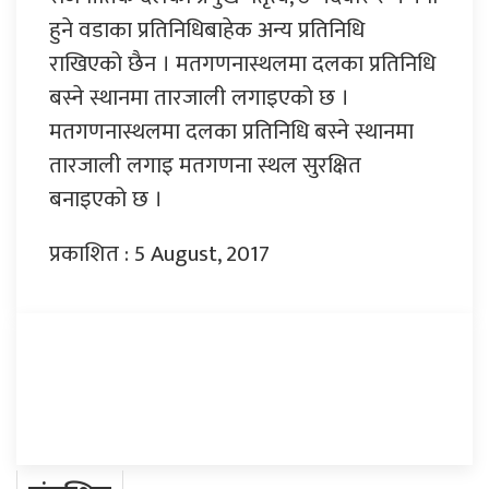
हुने वडाका प्रतिनिधिबाहेक अन्य प्रतिनिधि
राखिएको छैन । मतगणनास्थलमा दलका प्रतिनिधि
बस्ने स्थानमा तारजाली लगाइएको छ ।
मतगणनास्थलमा दलका प्रतिनिधि बस्ने स्थानमा
तारजाली लगाइ मतगणना स्थल सुरक्षित
बनाइएको छ ।
प्रकाशित : 5 August, 2017
प्रतिक्रिया दिनुहोस्