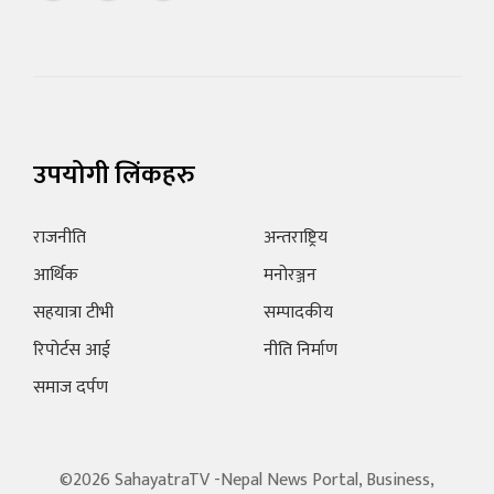
उपयोगी लिंकहरु
राजनीति
अन्तराष्ट्रिय
आर्थिक
मनोरञ्जन
सहयात्रा टीभी
सम्पादकीय
रिपोर्टस आई
नीति निर्माण
समाज दर्पण
©2026 SahayatraTV -Nepal News Portal, Business,