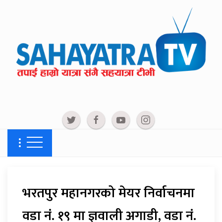
भरतपुर महानगरको मेयर निर्वाचनमा
वडा नं. १९ मा ज्ञवाली अगाडी, वडा नं.