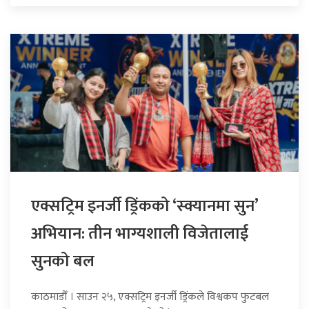
एक्सट्रिम इनर्जी ड्रिंकको ‘स्क्यानमा सुन’
अभियान: तीन भाग्यशाली विजेतालाई
सुनको बल
काठमाडौँ । साउन २५, एक्सट्रिम इनर्जी ड्रिंकले विश्वकप फुटबल